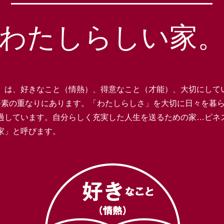
わたしらしい家
」は、好きなこと（情熱）、得意なこと（才能）、大切にして
要素の重なりにあります。「わたしらしさ」を大切に日々を暮
過しています。自分らしく充実した人生を送るための家…ピネ
家」と呼びます。