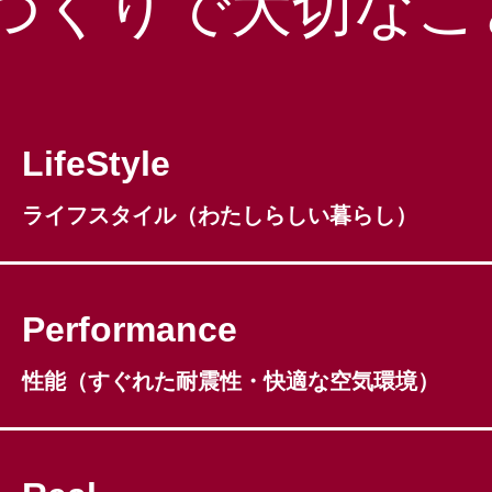
づくりで大切なこ
1
LifeStyle
ライフスタイル（わたしらしい暮らし）
2
Performance
性能（すぐれた耐震性・快適な空気環境）