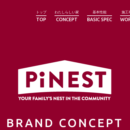
トップ
わたしらしい家
基本性能
施工
TOP
CONCEPT
BASIC SPEC
WO
BRAND CONCEPT