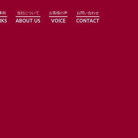
事例
当社について
お客様の声
お問い合わせ
RKS
ABOUT US
VOICE
CONTACT