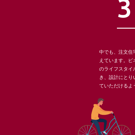
中でも、注文住
えています。ピ
のライフスタイ
き、設計にとり
ていただけるよ