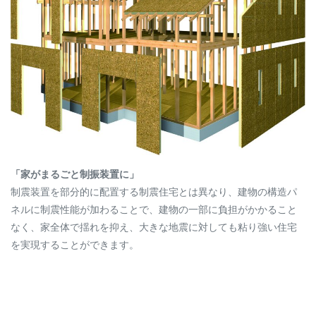
「家がまるごと制振装置に」
制震装置を部分的に配置する制震住宅とは異なり、建物の構造パ
ネルに制震性能が加わることで、建物の一部に負担がかかること
なく、家全体で揺れを抑え、大きな地震に対しても粘り強い住宅
を実現することができます。