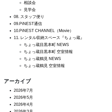
相談会
見学会
08. スタッフ便り
09.PiNEST通信
10.PiNEST CHANNEL（Movie）
11. レンタル収納スペース『ちょっ蔵』
ちょっ蔵目黒本町 NEWS
ちょっ蔵目黒本町 空室情報
ちょっ蔵鶴見 NEWS
ちょっ蔵鶴見 空室情報
アーカイブ
2026年7月
2026年5月
2026年4月
2026年3月