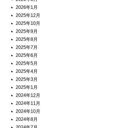
2026年1月
2025年12月
2025年10月
2025年9月
2025年8月
2025年7月
2025年6月
2025年5月
2025年4月
2025年3月
2025年1月
2024年12月
2024年11月
2024年10月
2024年8月
2024年7月