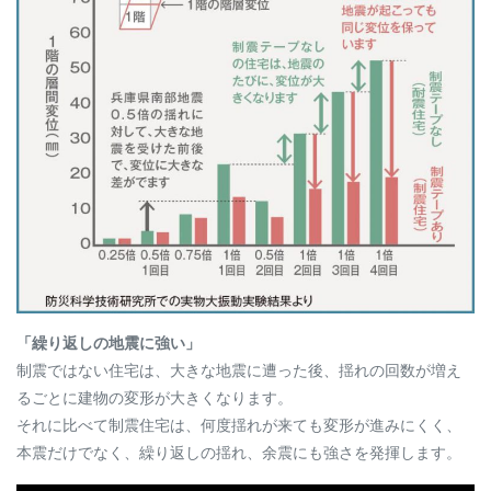
「繰り返しの地震に強い」
制震ではない住宅は、大きな地震に遭った後、揺れの回数が増え
るごとに建物の変形が大きくなります。
それに比べて制震住宅は、何度揺れが来ても変形が進みにくく、
本震だけでなく、繰り返しの揺れ、余震にも強さを発揮します。