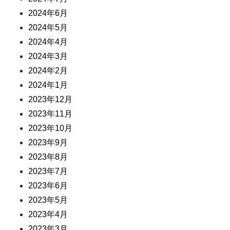
2024年6月
2024年5月
2024年4月
2024年3月
2024年2月
2024年1月
2023年12月
2023年11月
2023年10月
2023年9月
2023年8月
2023年7月
2023年6月
2023年5月
2023年4月
2023年3月