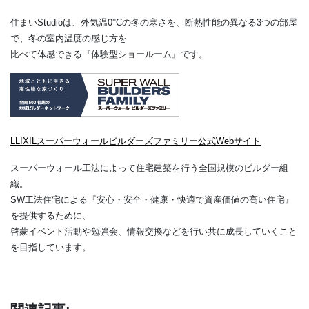
住まいStudioは、外気温0°Cの冬の寒さを、断熱性能の異なる3つの部屋
で、冬の室内温度の感じ方を
比べて体感できる『体験型ショールーム』です。
LLIXILスーパーウォールビルダーズファミリー公式Webサイト
スーパーウォール工法によって住宅建築を行う全国規模のビルダー組
織。
SW工法住宅による『安心・安全・健康・快適で資産価値の高い住宅』
を提供するために、
啓蒙イベント活動や勉強会、情報交換などを行い共に成長していくこと
を目指しています。