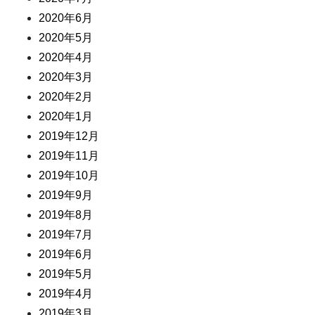
2020年6月
2020年5月
2020年4月
2020年3月
2020年2月
2020年1月
2019年12月
2019年11月
2019年10月
2019年9月
2019年8月
2019年7月
2019年6月
2019年5月
2019年4月
2019年3月