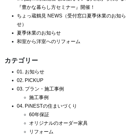
『豊かな暮らし方セミナー』開催！
ちょっ蔵鶴見 NEWS（受付窓口夏季休業のお知ら
せ）
夏季休業のお知らせ
和室から洋室へのリフォーム
カテゴリー
01. お知らせ
02. PICKUP
03. プラン・施工事例
施工事例
04. PiNESTの住まいづくり
60年保証
オリジナルのオーダー家具
リフォーム