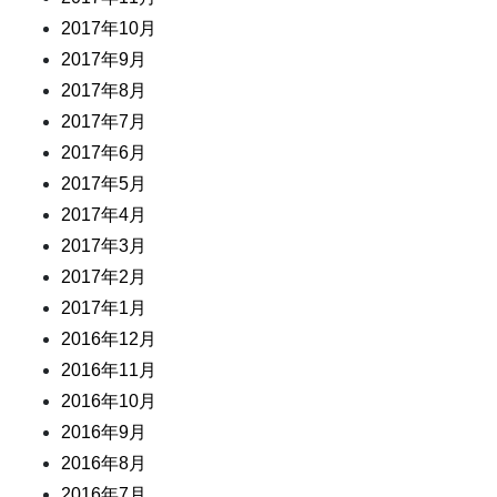
2017年10月
2017年9月
2017年8月
2017年7月
2017年6月
2017年5月
2017年4月
2017年3月
2017年2月
2017年1月
2016年12月
2016年11月
2016年10月
2016年9月
2016年8月
2016年7月