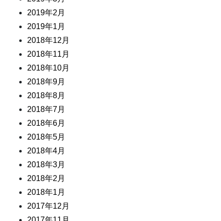
2019年2月
2019年1月
2018年12月
2018年11月
2018年10月
2018年9月
2018年8月
2018年7月
2018年6月
2018年5月
2018年4月
2018年3月
2018年2月
2018年1月
2017年12月
2017年11月