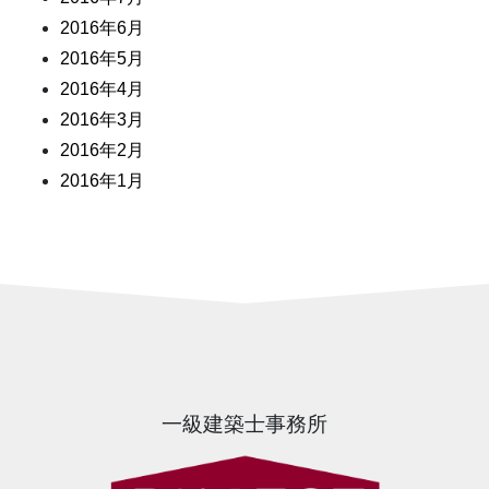
2016年6月
2016年5月
2016年4月
2016年3月
2016年2月
2016年1月
一級建築士事務所