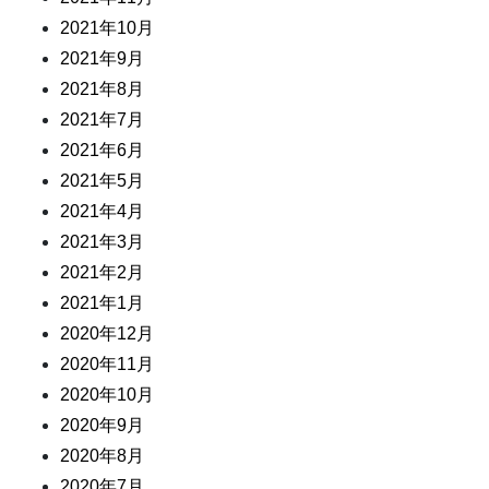
2021年10月
2021年9月
2021年8月
2021年7月
2021年6月
2021年5月
2021年4月
2021年3月
2021年2月
2021年1月
2020年12月
2020年11月
2020年10月
2020年9月
2020年8月
2020年7月