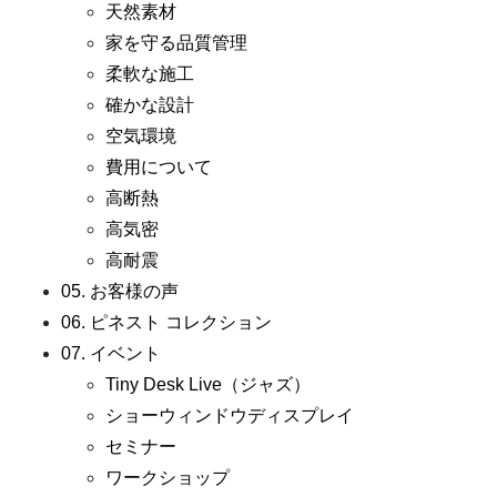
天然素材
家を守る品質管理
柔軟な施工
確かな設計
空気環境
費用について
高断熱
高気密
高耐震
05. お客様の声
06. ピネスト コレクション
07. イベント
Tiny Desk Live（ジャズ）
ショーウィンドウディスプレイ
セミナー
ワークショップ