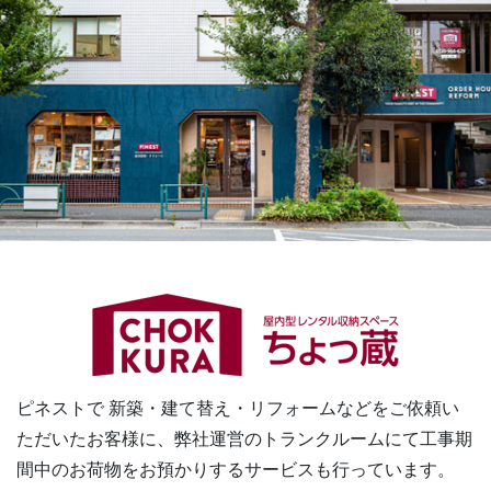
ピネストで 新築・建て替え・リフォームなどをご依頼い
ただいたお客様に、
弊社運営のトランクルームにて工事期
間中のお荷物をお預かりするサービスも行っています。