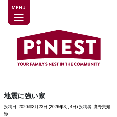
MENU
地震に強い家
投稿日:
2020年3月23日
(2026年3月4日)
投稿者:
鷹野美知
弥