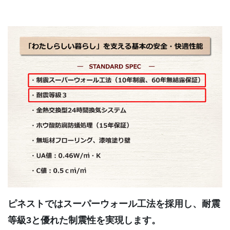
ピネストではスーパーウォール工法を採用し、耐震
等級3と優れた制震性を実現します。