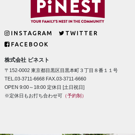
INSTAGRAM
TWITTER
FACEBOOK
株式会社 ピネスト
〒152-0002 東京都目黒区目黒本町３丁目８番１１号
TEL.03-3711-6668 FAX.03-3711-6660
OPEN 9:00～18:00 定休日 [土日祝日]
※定休日もお打ち合わせ可
（予約制）