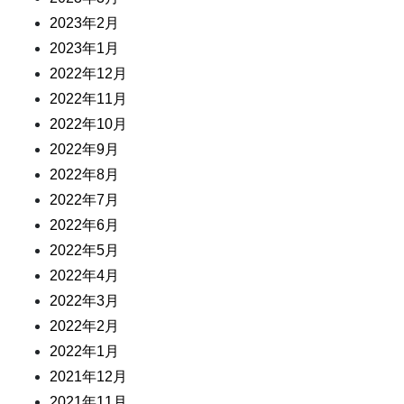
2023年2月
2023年1月
2022年12月
2022年11月
2022年10月
2022年9月
2022年8月
2022年7月
2022年6月
2022年5月
2022年4月
2022年3月
2022年2月
2022年1月
2021年12月
2021年11月