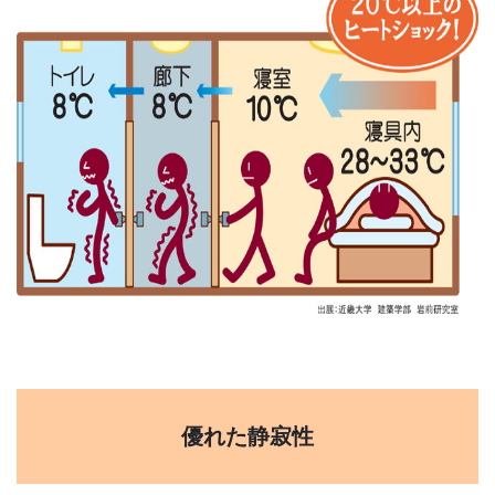
優れた静寂性