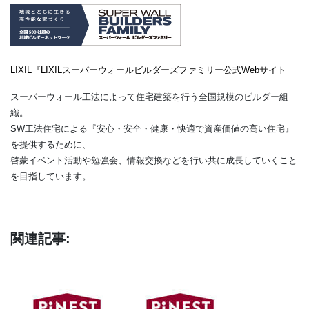
LIXIL『LIXILスーパーウォールビルダーズファミリー公式Webサイト
スーパーウォール工法によって住宅建築を行う全国規模のビルダー組
織。
SW工法住宅による『安心・安全・健康・快適で資産価値の高い住宅』
を提供するために、
啓蒙イベント活動や勉強会、情報交換などを行い共に成長していくこと
を目指しています。
関連記事: