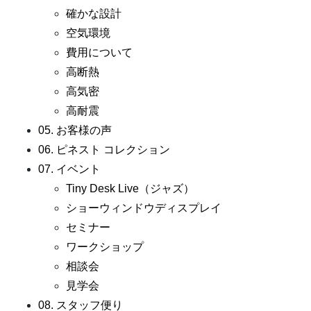
確かな設計
空気環境
費用について
高断熱
高気密
高耐震
05. お客様の声
06. ピネスト コレクション
07. イベント
Tiny Desk Live（ジャズ）
ショーウィンドウディスプレイ
セミナー
ワークショップ
相談会
見学会
08. スタッフ便り