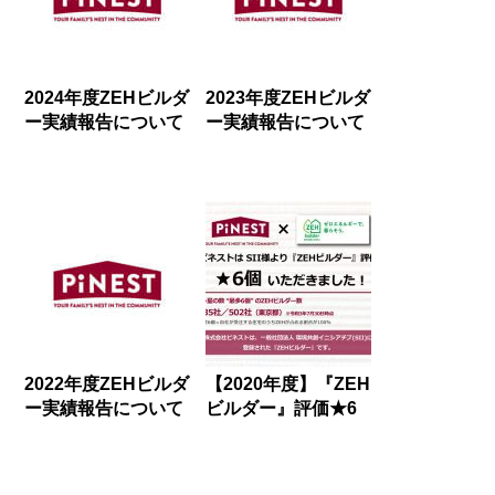
2024年度ZEHビルダ
2023年度ZEHビルダ
ー実績報告について
ー実績報告について
2022年度ZEHビルダ
【2020年度】『ZEH
ー実績報告について
ビルダー』評価★6
個いただきました！