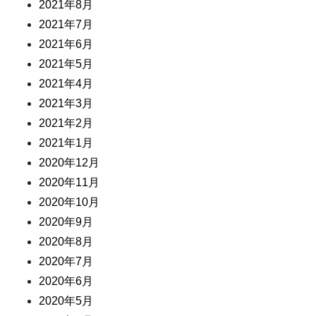
2021年8月
2021年7月
2021年6月
2021年5月
2021年4月
2021年3月
2021年2月
2021年1月
2020年12月
2020年11月
2020年10月
2020年9月
2020年8月
2020年7月
2020年6月
2020年5月