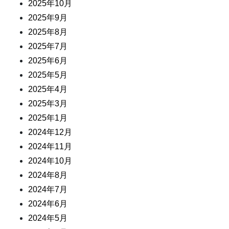
2025年10月
2025年9月
2025年8月
2025年7月
2025年6月
2025年5月
2025年4月
2025年3月
2025年1月
2024年12月
2024年11月
2024年10月
2024年8月
2024年7月
2024年6月
2024年5月