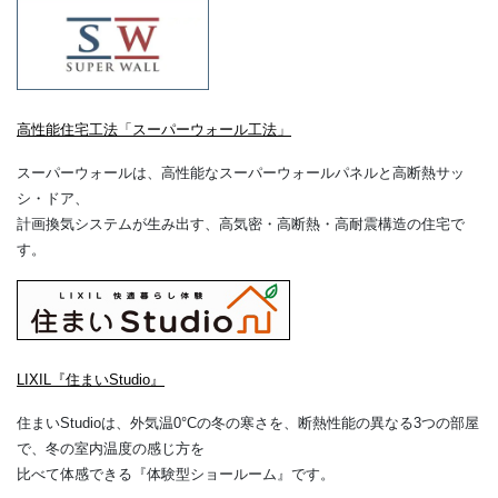
高性能住宅工法「スーパーウォール工法」
スーパーウォールは、高性能なスーパーウォールパネルと高断熱サッ
シ・ドア、
計画換気システムが生み出す、高気密・高断熱・高耐震構造の住宅で
す。
LIXIL『住まいStudio』
住まいStudioは、外気温0°Cの冬の寒さを、断熱性能の異なる3つの部屋
で、冬の室内温度の感じ方を
比べて体感できる『体験型ショールーム』です。