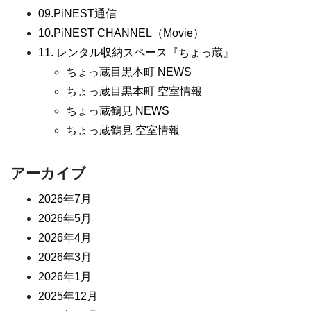
09.PiNEST通信
10.PiNEST CHANNEL（Movie）
11. レンタル収納スペース『ちょっ蔵』
ちょっ蔵目黒本町 NEWS
ちょっ蔵目黒本町 空室情報
ちょっ蔵鶴見 NEWS
ちょっ蔵鶴見 空室情報
アーカイブ
2026年7月
2026年5月
2026年4月
2026年3月
2026年1月
2025年12月