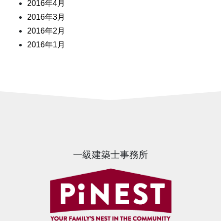
2016年4月
2016年3月
2016年2月
2016年1月
一級建築士事務所