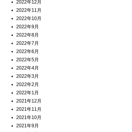
2022年12月
2022年11月
2022年10月
2022年9月
2022年8月
2022年7月
2022年6月
2022年5月
2022年4月
2022年3月
2022年2月
2022年1月
2021年12月
2021年11月
2021年10月
2021年9月