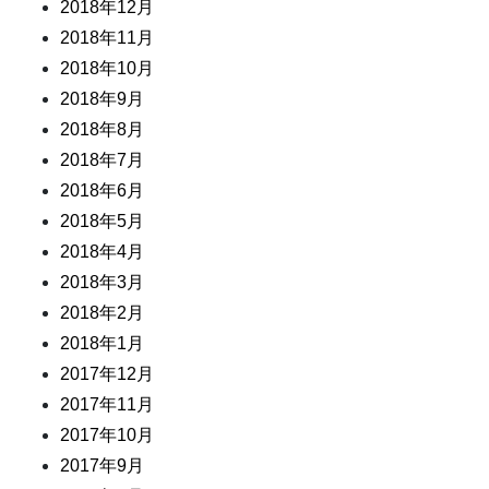
2018年12月
2018年11月
2018年10月
2018年9月
2018年8月
2018年7月
2018年6月
2018年5月
2018年4月
2018年3月
2018年2月
2018年1月
2017年12月
2017年11月
2017年10月
2017年9月