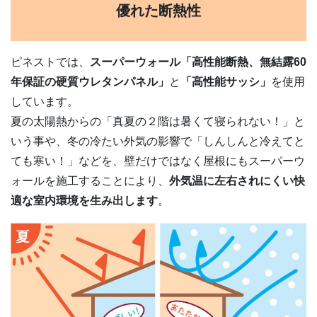
優れた断熱性
ピネストでは、
スーパーウォール「高性能断熱、無結露60
年保証の硬質ウレタンパネル」
と
「高性能サッシ」
を使用
しています。
夏の太陽熱からの「真夏の２階は暑くて寝られない！」と
いう事や、冬の冷たい外気の影響で「しんしんと冷えてと
ても寒い！」などを、壁だけではなく屋根にもスーパーウ
ォールを施工することにより、
外気温に左右されにくい快
適な室内環境を生み出します
。