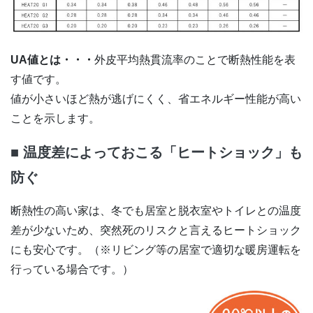
UA値とは・・・
外皮平均熱貫流率のことで断熱性能を表
す値です。
値が小さいほど熱が逃げにくく、省エネルギー性能が高い
ことを示します。
■
温度差によっておこる「ヒートショック」も
防ぐ
断熱性の高い家は、冬でも居室と脱衣室やトイレとの温度
差が少ないため、突然死のリスクと言えるヒートショック
にも安心です。（※リビング等の居室で適切な暖房運転を
行っている場合です。）