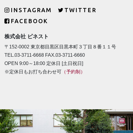
INSTAGRAM
TWITTER
FACEBOOK
株式会社 ピネスト
〒152-0002 東京都目黒区目黒本町３丁目８番１１号
TEL.03-3711-6668 FAX.03-3711-6660
OPEN 9:00～18:00 定休日 [土日祝日]
※定休日もお打ち合わせ可
（予約制）