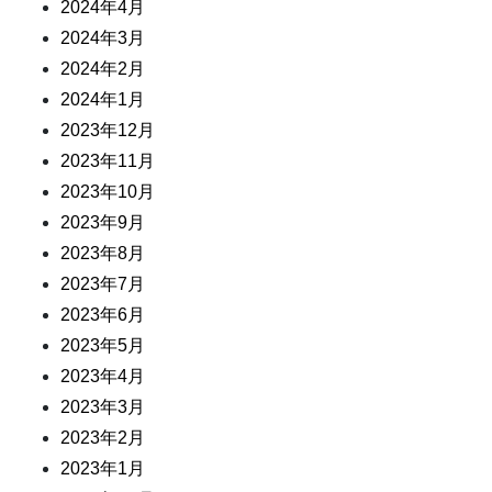
2024年4月
2024年3月
2024年2月
2024年1月
2023年12月
2023年11月
2023年10月
2023年9月
2023年8月
2023年7月
2023年6月
2023年5月
2023年4月
2023年3月
2023年2月
2023年1月