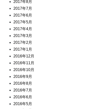
2017年8月
2017年7月
2017年6月
2017年5月
2017年4月
2017年3月
2017年2月
2017年1月
2016年12月
2016年11月
2016年10月
2016年9月
2016年8月
2016年7月
2016年6月
2016年5月