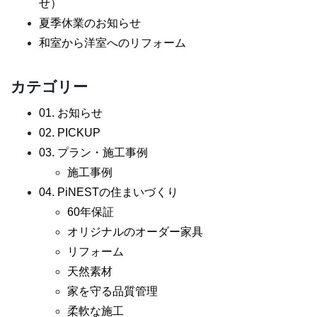
せ）
夏季休業のお知らせ
和室から洋室へのリフォーム
カテゴリー
01. お知らせ
02. PICKUP
03. プラン・施工事例
施工事例
04. PiNESTの住まいづくり
60年保証
オリジナルのオーダー家具
リフォーム
天然素材
家を守る品質管理
柔軟な施工