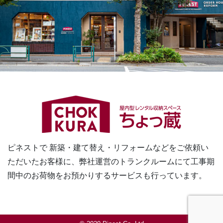
ピネストで 新築・建て替え・リフォームなどをご依頼い
ただいたお客様に、
弊社運営のトランクルームにて工事期
間中のお荷物をお預かりするサービスも行っています。