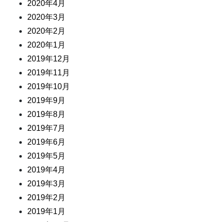
2020年4月
2020年3月
2020年2月
2020年1月
2019年12月
2019年11月
2019年10月
2019年9月
2019年8月
2019年7月
2019年6月
2019年5月
2019年4月
2019年3月
2019年2月
2019年1月