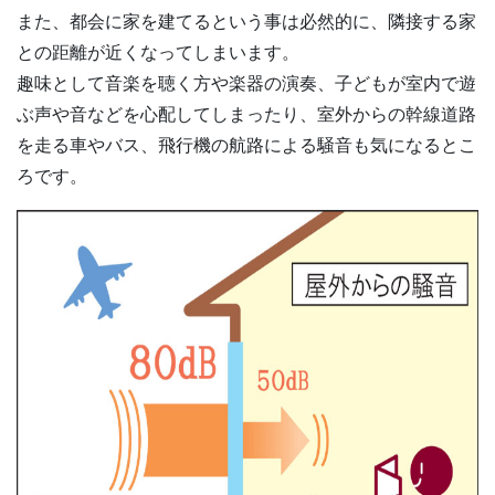
また、都会に家を建てるという事は必然的に、隣接する家
との距離が近くなってしまいます。
趣味として音楽を聴く方や楽器の演奏、子どもが室内で遊
ぶ声や音などを心配してしまったり、室外からの幹線道路
を走る車やバス、飛行機の航路による騒音も気になるとこ
ろです。