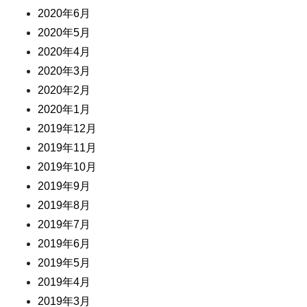
2020年6月
2020年5月
2020年4月
2020年3月
2020年2月
2020年1月
2019年12月
2019年11月
2019年10月
2019年9月
2019年8月
2019年7月
2019年6月
2019年5月
2019年4月
2019年3月