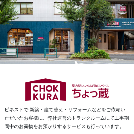
ピネストで 新築・建て替え・リフォームなどをご依頼い
ただいたお客様に、
弊社運営のトランクルームにて工事期
間中のお荷物をお預かりするサービスも行っています。