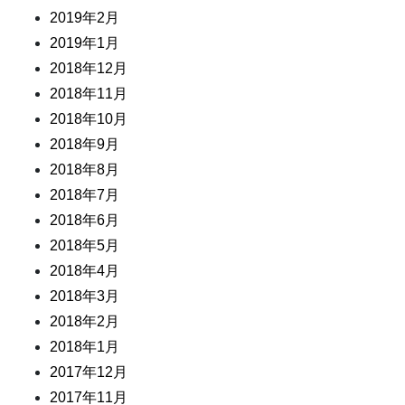
2019年2月
2019年1月
2018年12月
2018年11月
2018年10月
2018年9月
2018年8月
2018年7月
2018年6月
2018年5月
2018年4月
2018年3月
2018年2月
2018年1月
2017年12月
2017年11月