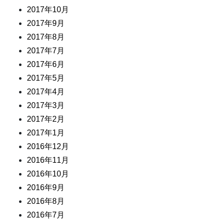
2017年10月
2017年9月
2017年8月
2017年7月
2017年6月
2017年5月
2017年4月
2017年3月
2017年2月
2017年1月
2016年12月
2016年11月
2016年10月
2016年9月
2016年8月
2016年7月