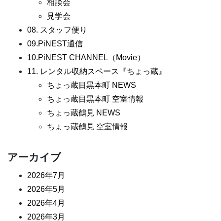
相談会
見学会
08. スタッフ便り
09.PiNEST通信
10.PiNEST CHANNEL（Movie）
11. レンタル収納スペース『ちょっ蔵』
ちょっ蔵目黒本町 NEWS
ちょっ蔵目黒本町 空室情報
ちょっ蔵鶴見 NEWS
ちょっ蔵鶴見 空室情報
アーカイブ
2026年7月
2026年5月
2026年4月
2026年3月