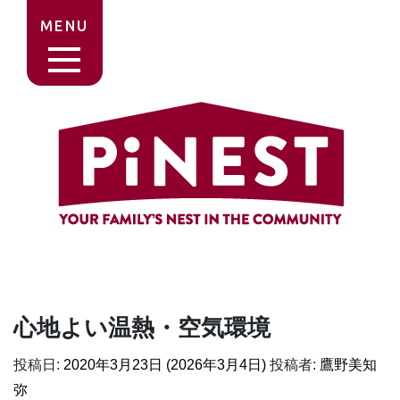
MENU
心地よい温熱・空気環境
投稿日:
2020年3月23日
(2026年3月4日)
投稿者:
鷹野美知
弥