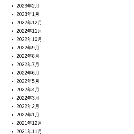
2023年2月
2023年1月
2022年12月
2022年11月
2022年10月
2022年9月
2022年8月
2022年7月
2022年6月
2022年5月
2022年4月
2022年3月
2022年2月
2022年1月
2021年12月
2021年11月