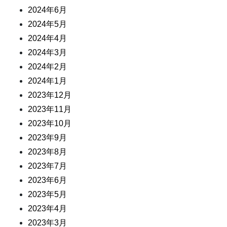
2024年6月
2024年5月
2024年4月
2024年3月
2024年2月
2024年1月
2023年12月
2023年11月
2023年10月
2023年9月
2023年8月
2023年7月
2023年6月
2023年5月
2023年4月
2023年3月