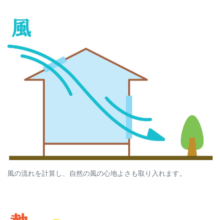
風の流れを計算し、自然の風の心地よさも取り入れます。