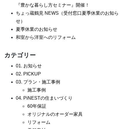
『豊かな暮らし方セミナー』開催！
ちょっ蔵鶴見 NEWS（受付窓口夏季休業のお知ら
せ）
夏季休業のお知らせ
和室から洋室へのリフォーム
カテゴリー
01. お知らせ
02. PICKUP
03. プラン・施工事例
施工事例
04. PiNESTの住まいづくり
60年保証
オリジナルのオーダー家具
リフォーム