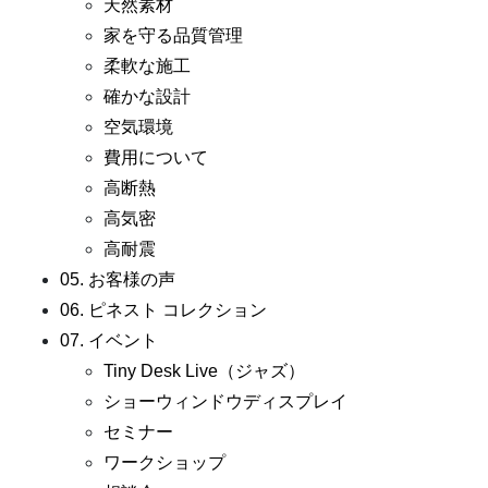
天然素材
家を守る品質管理
柔軟な施工
確かな設計
空気環境
費用について
高断熱
高気密
高耐震
05. お客様の声
06. ピネスト コレクション
07. イベント
Tiny Desk Live（ジャズ）
ショーウィンドウディスプレイ
セミナー
ワークショップ