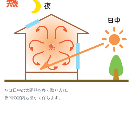
冬は日中の太陽熱を多く取り入れ、
夜間の室内も温かく保ちます。