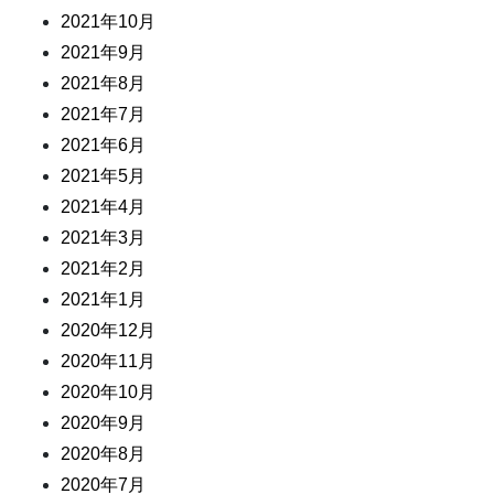
2021年10月
2021年9月
2021年8月
2021年7月
2021年6月
2021年5月
2021年4月
2021年3月
2021年2月
2021年1月
2020年12月
2020年11月
2020年10月
2020年9月
2020年8月
2020年7月