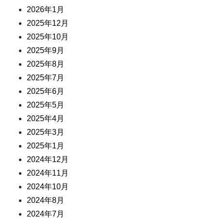
2026年1月
2025年12月
2025年10月
2025年9月
2025年8月
2025年7月
2025年6月
2025年5月
2025年4月
2025年3月
2025年1月
2024年12月
2024年11月
2024年10月
2024年8月
2024年7月