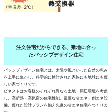
注文住宅だからできる、敷地に合っ
たパッシブデザイン住宅
パッシブデザイン住宅とは、太陽や風といった自然の恵み
を上手に生かし、科学的に検討された家族にも地球にも優
しい家づくりです。
ピネストはお客様のそれぞれ異なる土地・周辺環境を考慮
し、高断熱・高気密の住宅性能、最適な省エネ・創エネ設
備、優れた設計プランを揃え先進の省エネ住宅をつくりま