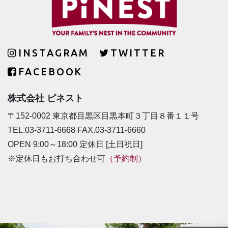
INSTAGRAM
TWITTER
FACEBOOK
株式会社 ピネスト
〒152-0002 東京都目黒区目黒本町３丁目８番１１号
TEL.03-3711-6668 FAX.03-3711-6660
OPEN 9:00～18:00 定休日 [土日祝日]
※定休日もお打ち合わせ可
（予約制）