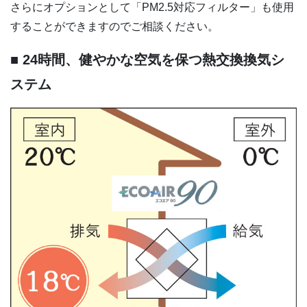
さらにオプションとして「PM2.5対応フィルター」も使用
することができますのでご相談ください。
■
24時間、健やかな空気を保つ熱交換換気シ
ステム