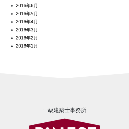
2016年6月
2016年5月
2016年4月
2016年3月
2016年2月
2016年1月
一級建築士事務所