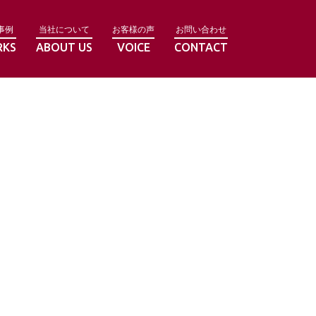
事例
当社について
お客様の声
お問い合わせ
RKS
ABOUT US
VOICE
CONTACT