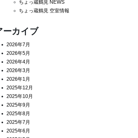
ちょっ蔵鶴見 NEWS
ちょっ蔵鶴見 空室情報
アーカイブ
2026年7月
2026年5月
2026年4月
2026年3月
2026年1月
2025年12月
2025年10月
2025年9月
2025年8月
2025年7月
2025年6月