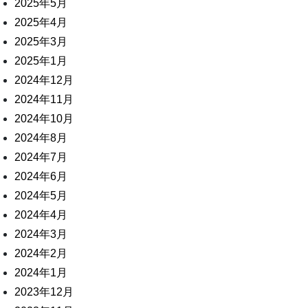
2025年5月
2025年4月
2025年3月
2025年1月
2024年12月
2024年11月
2024年10月
2024年8月
2024年7月
2024年6月
2024年5月
2024年4月
2024年3月
2024年2月
2024年1月
2023年12月