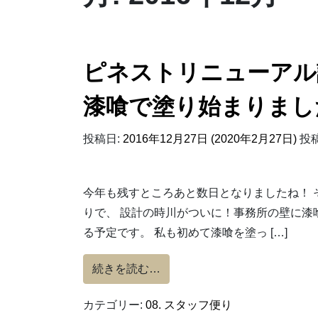
ピネストリニューアル
漆喰で塗り始まりまし
投稿日:
2016年12月27日
(2020年2月27日)
投稿
今年も残すところあと数日となりましたね！ 
りで、 設計の時川がついに！事務所の壁に漆
る予定です。 私も初めて漆喰を塗っ […]
from ピネストリニューア
続きを読む…
カテゴリー:
08. スタッフ便り