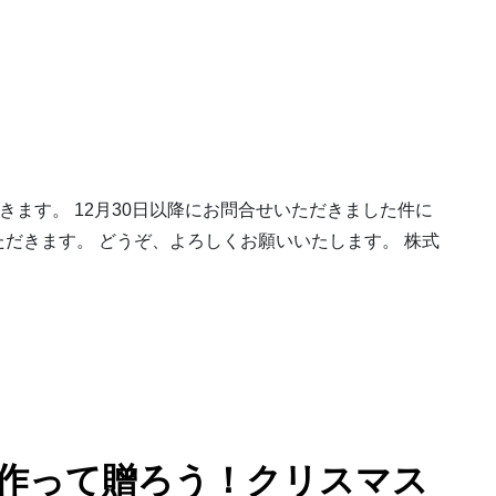
ただきます。 12月30日以降にお問合せいただきました件に
いただきます。 どうぞ、よろしくお願いいたします。 株式
作って贈ろう！クリスマス