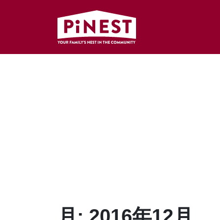
月:
2016年12月