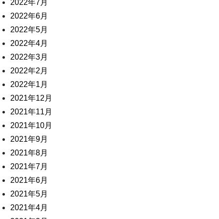
2022年7月
2022年6月
2022年5月
2022年4月
2022年3月
2022年2月
2022年1月
2021年12月
2021年11月
2021年10月
2021年9月
2021年8月
2021年7月
2021年6月
2021年5月
2021年4月