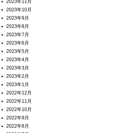
2023年11月
2023年10月
2023年9月
2023年8月
2023年7月
2023年6月
2023年5月
2023年4月
2023年3月
2023年2月
2023年1月
2022年12月
2022年11月
2022年10月
2022年9月
2022年8月