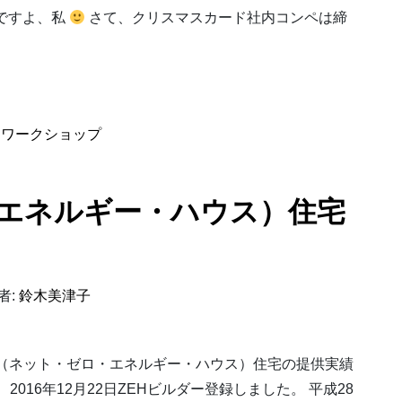
ですよ、私
さて、クリスマスカード社内コンペは締
ンペ
、
ワークショップ
・エネルギー・ハウス）住宅
者:
鈴木美津子
EH（ネット・ゼロ・エネルギー・ハウス）住宅の提供実績
016年12月22日ZEHビルダー登録しました。 平成28