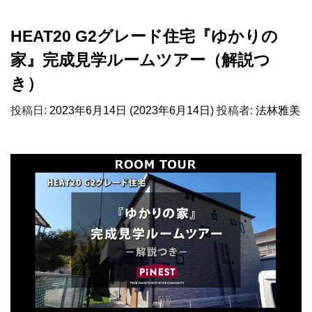
HEAT20 G2グレード住宅『ゆかりの
家』完成見学ルームツアー（解説つ
き）
投稿日:
2023年6月14日
(2023年6月14日)
投稿者:
法林雅美