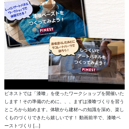
ピネストでは「漆喰」を使ったワークショップを開催いた
します！その準備のために、、、まずは漆喰づくりを習う
ところから始めます。体験から建材への知識を深め、楽し
くものづくりできたら嬉しいです！ 動画前半で、漆喰ペ
ーストづくり […]