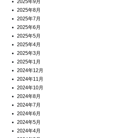
2025年9月
2025年8月
2025年7月
2025年6月
2025年5月
2025年4月
2025年3月
2025年1月
2024年12月
2024年11月
2024年10月
2024年8月
2024年7月
2024年6月
2024年5月
2024年4月