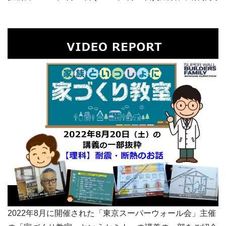
2022年8月に開催された「東京スーパーウォール会」主催