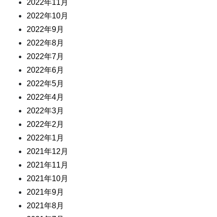
2022年11月
2022年10月
2022年9月
2022年8月
2022年7月
2022年6月
2022年5月
2022年4月
2022年3月
2022年2月
2022年1月
2021年12月
2021年11月
2021年10月
2021年9月
2021年8月