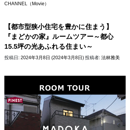
CHANNEL（Movie）
【都市型狭小住宅を豊かに住まう】
『まどかの家』ルームツアー～都心
15.5坪の光あふれる住まい～
投稿日:
2024年3月8日
(2024年3月8日)
投稿者:
法林雅美