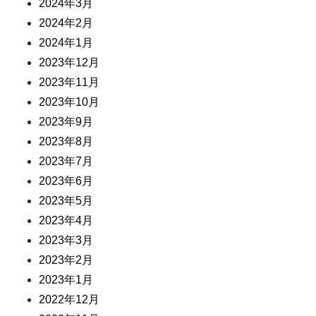
2024年3月
2024年2月
2024年1月
2023年12月
2023年11月
2023年10月
2023年9月
2023年8月
2023年7月
2023年6月
2023年5月
2023年4月
2023年3月
2023年2月
2023年1月
2022年12月