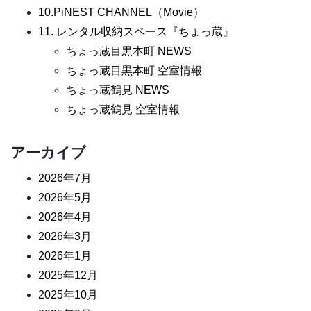
10.PiNEST CHANNEL（Movie）
11. レンタル収納スペース『ちょっ蔵』
ちょっ蔵目黒本町 NEWS
ちょっ蔵目黒本町 空室情報
ちょっ蔵鶴見 NEWS
ちょっ蔵鶴見 空室情報
アーカイブ
2026年7月
2026年5月
2026年4月
2026年3月
2026年1月
2025年12月
2025年10月