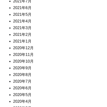
2021年7月
2021年6月
2021年5月
2021年4月
2021年3月
2021年2月
2021年1月
2020年12月
2020年11月
2020年10月
2020年9月
2020年8月
2020年7月
2020年6月
2020年5月
2020年4月