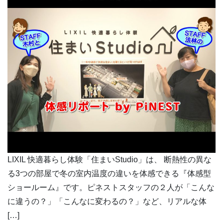
LIXIL 快適暮らし体験「住まいStudio」は、 断熱性の異な
る3つの部屋で冬の室内温度の違いを体感できる『体感型
ショールーム』です。ピネストスタッフの２人が「こんな
に違うの？」「こんなに変わるの？」など、リアルな体
[…]