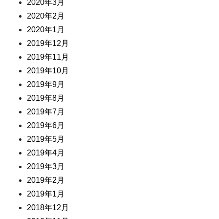
2020年3月
2020年2月
2020年1月
2019年12月
2019年11月
2019年10月
2019年9月
2019年8月
2019年7月
2019年6月
2019年5月
2019年4月
2019年3月
2019年2月
2019年1月
2018年12月