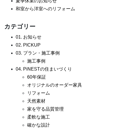
夏季休業のお知らせ
和室から洋室へのリフォーム
カテゴリー
01. お知らせ
02. PICKUP
03. プラン・施工事例
施工事例
04. PiNESTの住まいづくり
60年保証
オリジナルのオーダー家具
リフォーム
天然素材
家を守る品質管理
柔軟な施工
確かな設計