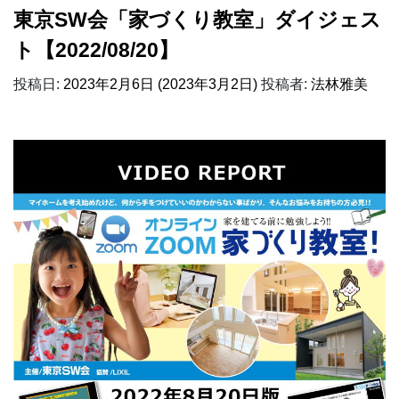
東京SW会「家づくり教室」ダイジェス
ト【2022/08/20】
投稿日:
2023年2月6日
(2023年3月2日)
投稿者:
法林雅美