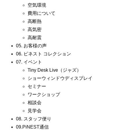
空気環境
費用について
高断熱
高気密
高耐震
05. お客様の声
06. ピネスト コレクション
07. イベント
Tiny Desk Live（ジャズ）
ショーウィンドウディスプレイ
セミナー
ワークショップ
相談会
見学会
08. スタッフ便り
09.PiNEST通信