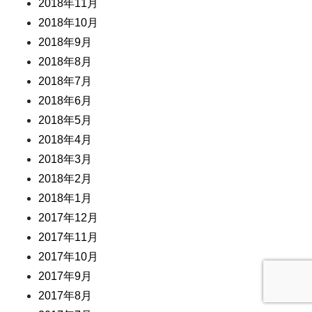
2018年11月
2018年10月
2018年9月
2018年8月
2018年7月
2018年6月
2018年5月
2018年4月
2018年3月
2018年2月
2018年1月
2017年12月
2017年11月
2017年10月
2017年9月
2017年8月