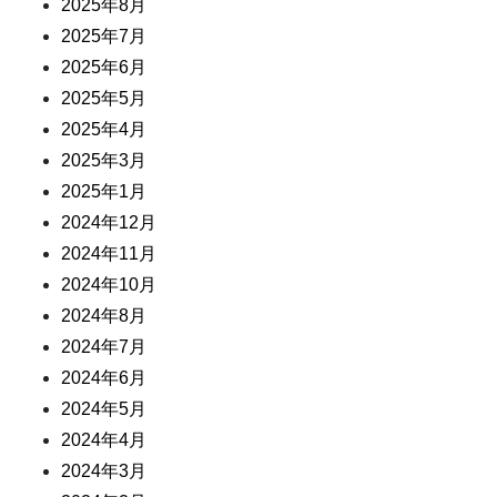
2025年8月
2025年7月
2025年6月
2025年5月
2025年4月
2025年3月
2025年1月
2024年12月
2024年11月
2024年10月
2024年8月
2024年7月
2024年6月
2024年5月
2024年4月
2024年3月