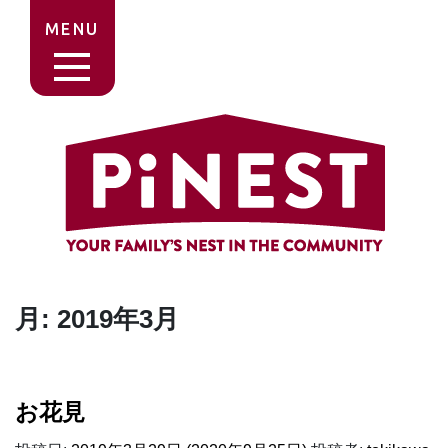
MENU
月:
2019年3月
お花見