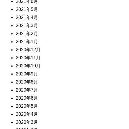
2021年6月
2021年5月
2021年4月
2021年3月
2021年2月
2021年1月
2020年12月
2020年11月
2020年10月
2020年9月
2020年8月
2020年7月
2020年6月
2020年5月
2020年4月
2020年3月