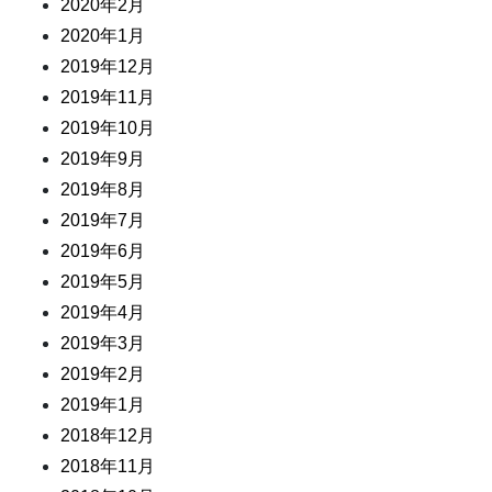
2020年2月
2020年1月
2019年12月
2019年11月
2019年10月
2019年9月
2019年8月
2019年7月
2019年6月
2019年5月
2019年4月
2019年3月
2019年2月
2019年1月
2018年12月
2018年11月