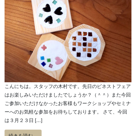
こんにちは。スタッフの木村です。先日のピネストフェア
はお楽しみいただけましたでしょうか？（＾＾）また今回
ご参加いただけなかったお客様もワークショップやセミナ
ーへのお気軽な参加をお待ちしております。 さて、今回
は３月２３日 […]
from 漆喰コースター作りワークショップの
続きを読む…