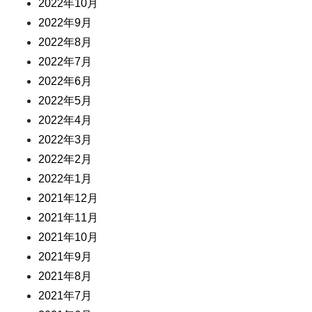
2022年10月
2022年9月
2022年8月
2022年7月
2022年6月
2022年5月
2022年4月
2022年3月
2022年2月
2022年1月
2021年12月
2021年11月
2021年10月
2021年9月
2021年8月
2021年7月