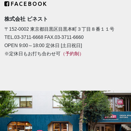
FACEBOOK
株式会社 ピネスト
〒152-0002 東京都目黒区目黒本町３丁目８番１１号
TEL.03-3711-6668 FAX.03-3711-6660
OPEN 9:00～18:00 定休日 [土日祝日]
※定休日もお打ち合わせ可
（予約制）