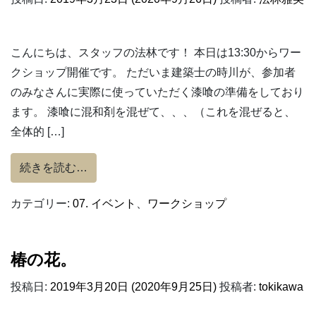
こんにちは、スタッフの法林です！ 本日は13:30からワー
クショップ開催です。 ただいま建築士の時川が、参加者
のみなさんに実際に使っていただく漆喰の準備をしており
ます。 漆喰に混和剤を混ぜて、、、（これを混ぜると、
全体的 […]
from 漆喰コースター作りワークショップま
続きを読む…
カテゴリー:
07. イベント
、
ワークショップ
椿の花。
投稿日:
2019年3月20日
(2020年9月25日)
投稿者:
tokikawa