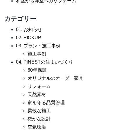
和室から洋室へのリフォーム
カテゴリー
01. お知らせ
02. PICKUP
03. プラン・施工事例
施工事例
04. PiNESTの住まいづくり
60年保証
オリジナルのオーダー家具
リフォーム
天然素材
家を守る品質管理
柔軟な施工
確かな設計
空気環境