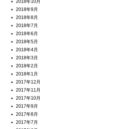
2018年10月
2018年9月
2018年8月
2018年7月
2018年6月
2018年5月
2018年4月
2018年3月
2018年2月
2018年1月
2017年12月
2017年11月
2017年10月
2017年9月
2017年8月
2017年7月