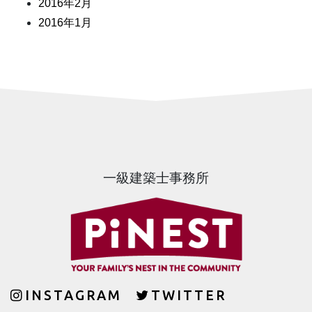
2016年2月
2016年1月
一級建築士事務所
INSTAGRAM
TWITTER