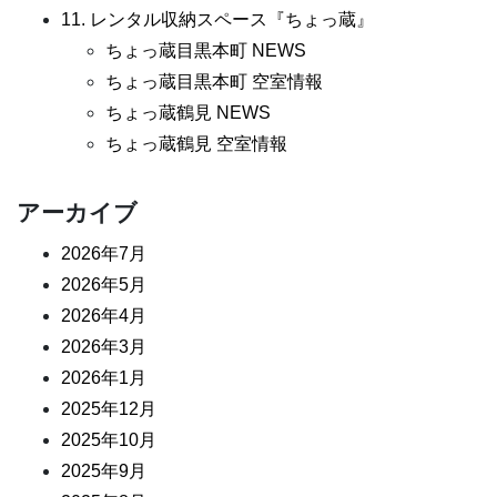
11. レンタル収納スペース『ちょっ蔵』
ちょっ蔵目黒本町 NEWS
ちょっ蔵目黒本町 空室情報
ちょっ蔵鶴見 NEWS
ちょっ蔵鶴見 空室情報
アーカイブ
2026年7月
2026年5月
2026年4月
2026年3月
2026年1月
2025年12月
2025年10月
2025年9月