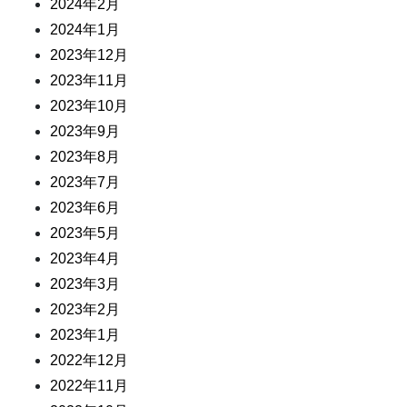
2024年2月
2024年1月
2023年12月
2023年11月
2023年10月
2023年9月
2023年8月
2023年7月
2023年6月
2023年5月
2023年4月
2023年3月
2023年2月
2023年1月
2022年12月
2022年11月