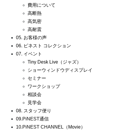
費用について
高断熱
高気密
高耐震
05. お客様の声
06. ピネスト コレクション
07. イベント
Tiny Desk Live（ジャズ）
ショーウィンドウディスプレイ
セミナー
ワークショップ
相談会
見学会
08. スタッフ便り
09.PiNEST通信
10.PiNEST CHANNEL（Movie）