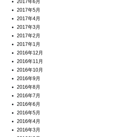
2017年6月
2017年5月
2017年4月
2017年3月
2017年2月
2017年1月
2016年12月
2016年11月
2016年10月
2016年9月
2016年8月
2016年7月
2016年6月
2016年5月
2016年4月
2016年3月