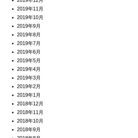
2019年12月
2019年11月
2019年10月
2019年9月
2019年8月
2019年7月
2019年6月
2019年5月
2019年4月
2019年3月
2019年2月
2019年1月
2018年12月
2018年11月
2018年10月
2018年9月