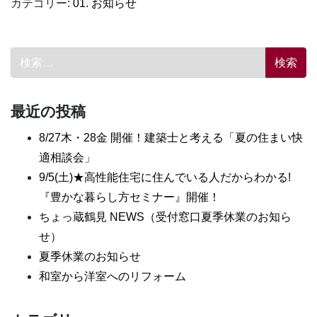
カテゴリー:
01. お知らせ
検索:
最近の投稿
8/27木・28金 開催！建築士と考える「夏の住まい快
適相談会」
9/5(土)★高性能住宅に住んでいる人だからわかる!
『豊かな暮らし方セミナー』開催！
ちょっ蔵鶴見 NEWS（受付窓口夏季休業のお知ら
せ）
夏季休業のお知らせ
和室から洋室へのリフォーム