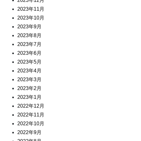
2023年12月
2023年11月
2023年10月
2023年9月
2023年8月
2023年7月
2023年6月
2023年5月
2023年4月
2023年3月
2023年2月
2023年1月
2022年12月
2022年11月
2022年10月
2022年9月