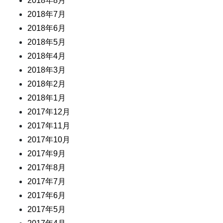
2018年8月
2018年7月
2018年6月
2018年5月
2018年4月
2018年3月
2018年2月
2018年1月
2017年12月
2017年11月
2017年10月
2017年9月
2017年8月
2017年7月
2017年6月
2017年5月