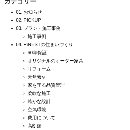
カテゴリー
01. お知らせ
02. PICKUP
03. プラン・施工事例
施工事例
04. PiNESTの住まいづくり
60年保証
オリジナルのオーダー家具
リフォーム
天然素材
家を守る品質管理
柔軟な施工
確かな設計
空気環境
費用について
高断熱