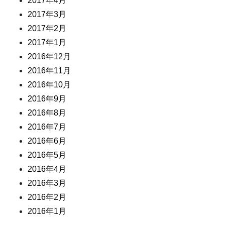
2017年4月
2017年3月
2017年2月
2017年1月
2016年12月
2016年11月
2016年10月
2016年9月
2016年8月
2016年7月
2016年6月
2016年5月
2016年4月
2016年3月
2016年2月
2016年1月