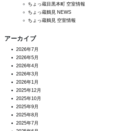
ちょっ蔵目黒本町 空室情報
ちょっ蔵鶴見 NEWS
ちょっ蔵鶴見 空室情報
アーカイブ
2026年7月
2026年5月
2026年4月
2026年3月
2026年1月
2025年12月
2025年10月
2025年9月
2025年8月
2025年7月