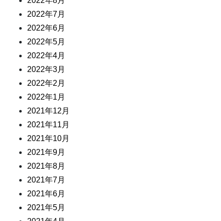
2022年8月
2022年7月
2022年6月
2022年5月
2022年4月
2022年3月
2022年2月
2022年1月
2021年12月
2021年11月
2021年10月
2021年9月
2021年8月
2021年7月
2021年6月
2021年5月