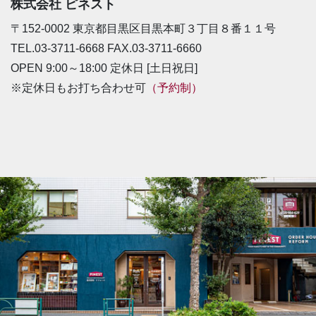
株式会社 ピネスト
〒152-0002 東京都目黒区目黒本町３丁目８番１１号
TEL.03-3711-6668 FAX.03-3711-6660
OPEN 9:00～18:00 定休日 [土日祝日]
※定休日もお打ち合わせ可
（予約制）