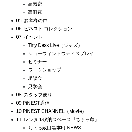
高気密
高耐震
05. お客様の声
06. ピネスト コレクション
07. イベント
Tiny Desk Live（ジャズ）
ショーウィンドウディスプレイ
セミナー
ワークショップ
相談会
見学会
08. スタッフ便り
09.PiNEST通信
10.PiNEST CHANNEL（Movie）
11. レンタル収納スペース『ちょっ蔵』
ちょっ蔵目黒本町 NEWS