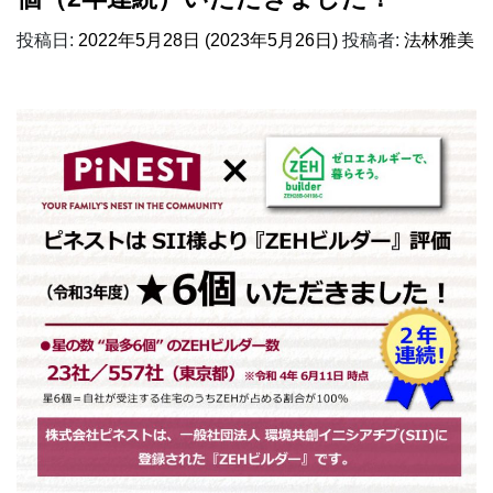
投稿日:
2022年5月28日
(2023年5月26日)
投稿者:
法林雅美