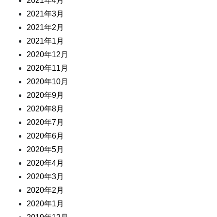
2021年4月
2021年3月
2021年2月
2021年1月
2020年12月
2020年11月
2020年10月
2020年9月
2020年8月
2020年7月
2020年6月
2020年5月
2020年4月
2020年3月
2020年2月
2020年1月