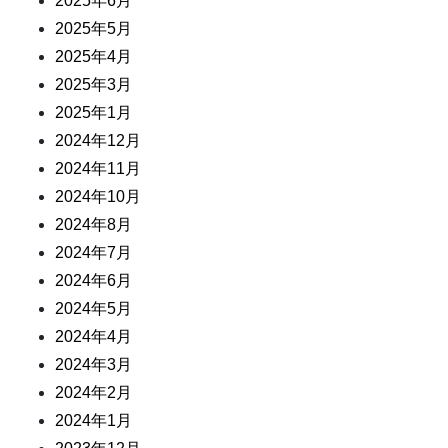
2025年6月
2025年5月
2025年4月
2025年3月
2025年1月
2024年12月
2024年11月
2024年10月
2024年8月
2024年7月
2024年6月
2024年5月
2024年4月
2024年3月
2024年2月
2024年1月