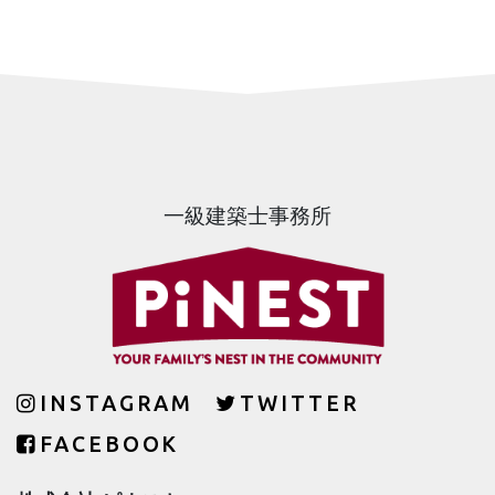
一級建築士事務所
INSTAGRAM
TWITTER
FACEBOOK