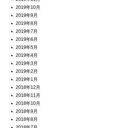
2019年10月
2019年9月
2019年8月
2019年7月
2019年6月
2019年5月
2019年4月
2019年3月
2019年2月
2019年1月
2018年12月
2018年11月
2018年10月
2018年9月
2018年8月
2018年7月