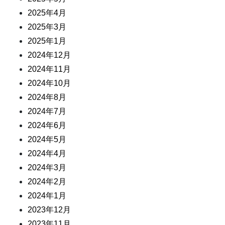
2025年4月
2025年3月
2025年1月
2024年12月
2024年11月
2024年10月
2024年8月
2024年7月
2024年6月
2024年5月
2024年4月
2024年3月
2024年2月
2024年1月
2023年12月
2023年11月