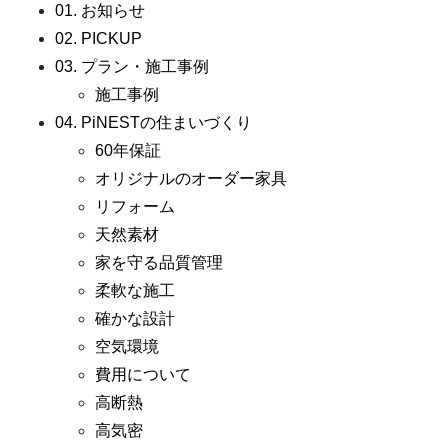
01. お知らせ
02. PICKUP
03. プラン・施工事例
施工事例
04. PiNESTの住まいづくり
60年保証
オリジナルのオーダー家具
リフォーム
天然素材
家を守る品質管理
柔軟な施工
確かな設計
空気環境
費用について
高断熱
高気密