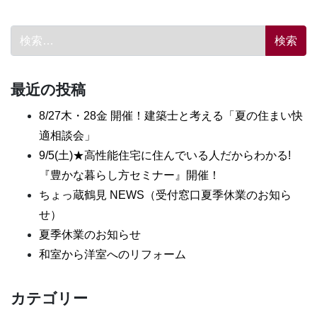
検索:
最近の投稿
8/27木・28金 開催！建築士と考える「夏の住まい快
適相談会」
9/5(土)★高性能住宅に住んでいる人だからわかる!
『豊かな暮らし方セミナー』開催！
ちょっ蔵鶴見 NEWS（受付窓口夏季休業のお知ら
せ）
夏季休業のお知らせ
和室から洋室へのリフォーム
カテゴリー