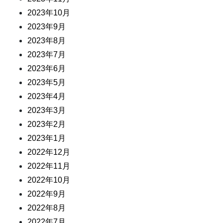
2023年10月
2023年9月
2023年8月
2023年7月
2023年6月
2023年5月
2023年4月
2023年3月
2023年2月
2023年1月
2022年12月
2022年11月
2022年10月
2022年9月
2022年8月
2022年7月