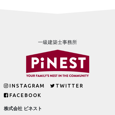
一級建築士事務所
INSTAGRAM
TWITTER
FACEBOOK
株式会社 ピネスト