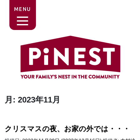
MENU
月:
2023年11月
クリスマスの夜、お家の外では・・・