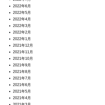
2022年6月
2022年5月
2022年4月
2022年3月
2022年2月
2022年1月
2021年12月
2021年11月
2021年10月
2021年9月
2021年8月
2021年7月
2021年6月
2021年5月
2021年4月
2021年3月