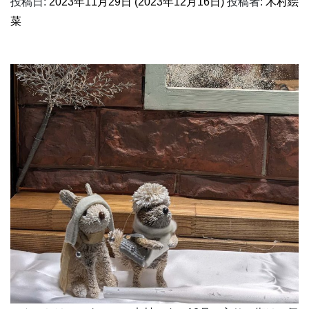
投稿日:
2023年11月29日
(2023年12月16日)
投稿者:
木村絵
菜