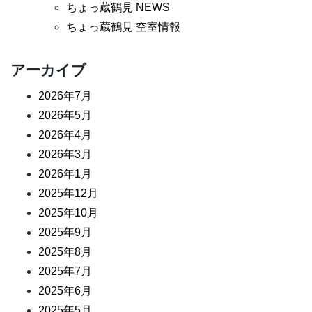
ちょっ蔵鶴見 NEWS
ちょっ蔵鶴見 空室情報
アーカイブ
2026年7月
2026年5月
2026年4月
2026年3月
2026年1月
2025年12月
2025年10月
2025年9月
2025年8月
2025年7月
2025年6月
2025年5月