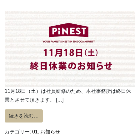
11月18日（土）は社員研修のため、本社事務所は終日休
業とさせて頂きます。 […]
from 11月18日（土）は終日休業いたします
続きを読む…
カテゴリー:
01. お知らせ