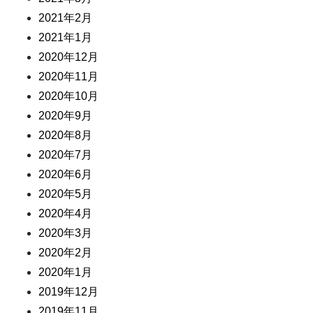
2021年2月
2021年1月
2020年12月
2020年11月
2020年10月
2020年9月
2020年8月
2020年7月
2020年6月
2020年5月
2020年4月
2020年3月
2020年2月
2020年1月
2019年12月
2019年11月