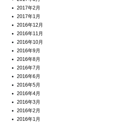
2017年2月
2017年1月
2016年12月
2016年11月
2016年10月
2016年9月
2016年8月
2016年7月
2016年6月
2016年5月
2016年4月
2016年3月
2016年2月
2016年1月