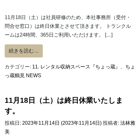
11月18日（土）は社員研修のため、本社事務所（受付・
問合せ窓口）は終日休業とさせて頂きます。 トランクル
ームは24時間、365日ご利用いただけます。 […]
from ちょっ蔵鶴見 NEWS（11/18受付窓
続きを読む…
カテゴリー:
11. レンタル収納スペース『ちょっ蔵』
、
ちょ
っ蔵鶴見 NEWS
11月18日（土）は終日休業いたしま
す。
投稿日:
2023年11月14日
(2023年11月14日)
投稿者:
法林雅
美