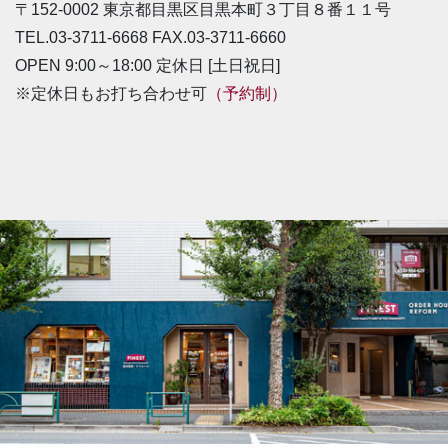
〒152-0002 東京都目黒区目黒本町３丁目８番１１号
TEL.03-3711-6668 FAX.03-3711-6660
OPEN 9:00～18:00 定休日 [土日祝日]
※定休日もお打ち合わせ可
（予約制）