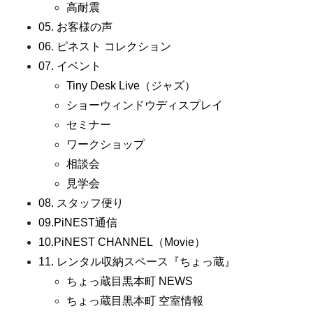
高耐震
05. お客様の声
06. ピネスト コレクション
07. イベント
Tiny Desk Live（ジャズ）
ショーウィンドウディスプレイ
セミナー
ワークショップ
相談会
見学会
08. スタッフ便り
09.PiNEST通信
10.PiNEST CHANNEL（Movie）
11. レンタル収納スペース『ちょっ蔵』
ちょっ蔵目黒本町 NEWS
ちょっ蔵目黒本町 空室情報