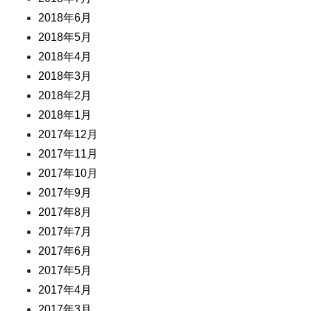
2018年6月
2018年5月
2018年4月
2018年3月
2018年2月
2018年1月
2017年12月
2017年11月
2017年10月
2017年9月
2017年8月
2017年7月
2017年6月
2017年5月
2017年4月
2017年3月