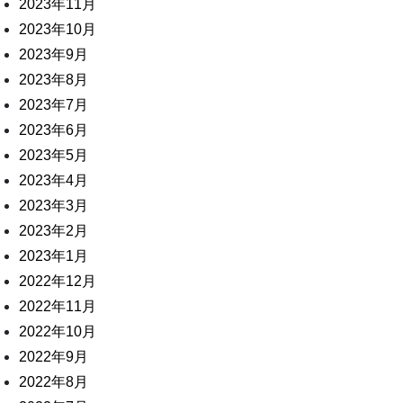
2023年11月
2023年10月
2023年9月
2023年8月
2023年7月
2023年6月
2023年5月
2023年4月
2023年3月
2023年2月
2023年1月
2022年12月
2022年11月
2022年10月
2022年9月
2022年8月