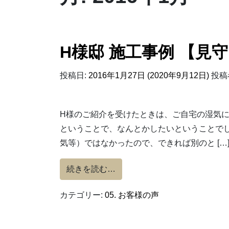
H様邸 施工事例 【見
投稿日:
2016年1月27日
(2020年9月12日)
投稿
H様のご紹介を受けたときは、ご自宅の湿気
ということで、なんとかしたいということでし
気等）ではなかったので、できれば別のと […
from H様邸 施工事例 【見守
続きを読む…
カテゴリー:
05. お客様の声