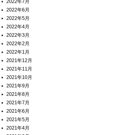
2022年7月
2022年6月
2022年5月
2022年4月
2022年3月
2022年2月
2022年1月
2021年12月
2021年11月
2021年10月
2021年9月
2021年8月
2021年7月
2021年6月
2021年5月
2021年4月