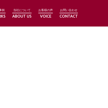
事例
当社について
お客様の声
お問い合わせ
RKS
ABOUT US
VOICE
CONTACT