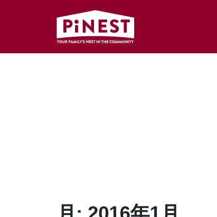
月:
2016年1月