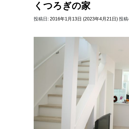
くつろぎの家
投稿日:
2016年1月13日
(2023年4月21日)
投稿