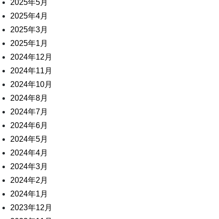
2025年5月
2025年4月
2025年3月
2025年1月
2024年12月
2024年11月
2024年10月
2024年8月
2024年7月
2024年6月
2024年5月
2024年4月
2024年3月
2024年2月
2024年1月
2023年12月