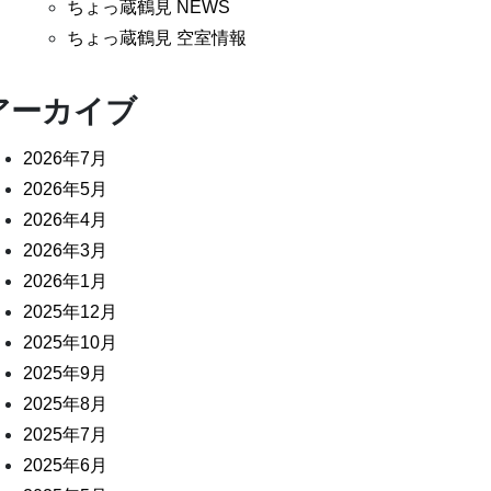
ちょっ蔵鶴見 NEWS
ちょっ蔵鶴見 空室情報
アーカイブ
2026年7月
2026年5月
2026年4月
2026年3月
2026年1月
2025年12月
2025年10月
2025年9月
2025年8月
2025年7月
2025年6月