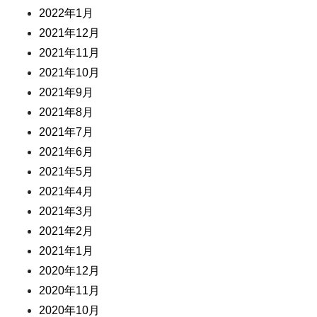
2022年1月
2021年12月
2021年11月
2021年10月
2021年9月
2021年8月
2021年7月
2021年6月
2021年5月
2021年4月
2021年3月
2021年2月
2021年1月
2020年12月
2020年11月
2020年10月