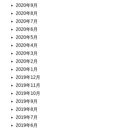
2020年9月
2020年8月
2020年7月
2020年6月
2020年5月
2020年4月
2020年3月
2020年2月
2020年1月
2019年12月
2019年11月
2019年10月
2019年9月
2019年8月
2019年7月
2019年6月