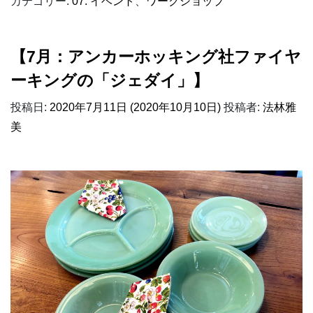
カテゴリー:
07. イベント
、
ワークショップ
【7月：アンカーホッキング社ファイヤ
ーキングの「ジェダイ」】
投稿日:
2020年7月11日
(2020年10月10日)
投稿者:
法林雅
美