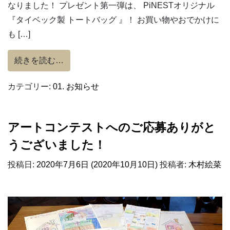
なりました！ プレゼント第一弾は、 PiNESTオリジナル
『タイベック製 トートバッグ 』！ お買い物やおでかけに
も […]
from 【ピネストPresent】応募券を集め
続きを読む…
カテゴリー:
01. お知らせ
アートコンテストへのご応募ありがと
うございました！
投稿日:
2020年7月6日
(2020年10月10日)
投稿者:
木村絵菜