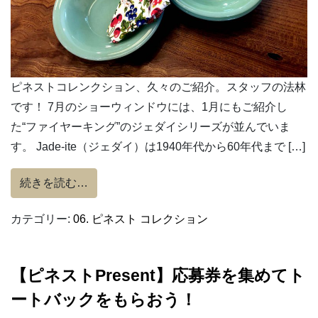
ピネストコレンクション、久々のご紹介。スタッフの法林
です！ 7月のショーウィンドウには、1月にもご紹介し
た“ファイヤーキング”のジェダイシリーズが並んでいま
す。 Jade-ite（ジェダイ）は1940年代から60年代まで […]
from 【7月：アンカーホッキング社ファイ
続きを読む…
カテゴリー:
06. ピネスト コレクション
【ピネストPresent】応募券を集めてト
ートバックをもらおう！