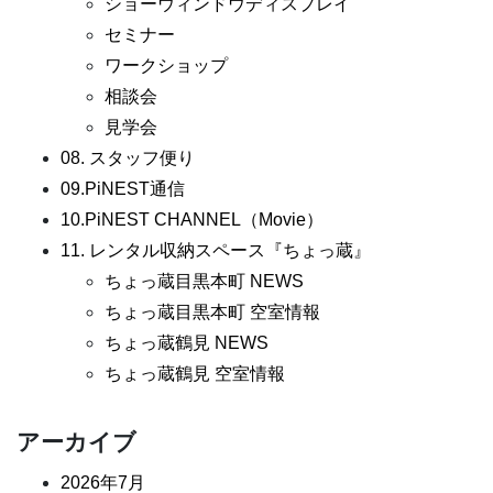
ショーウィンドウディスプレイ
セミナー
ワークショップ
相談会
見学会
08. スタッフ便り
09.PiNEST通信
10.PiNEST CHANNEL（Movie）
11. レンタル収納スペース『ちょっ蔵』
ちょっ蔵目黒本町 NEWS
ちょっ蔵目黒本町 空室情報
ちょっ蔵鶴見 NEWS
ちょっ蔵鶴見 空室情報
アーカイブ
2026年7月