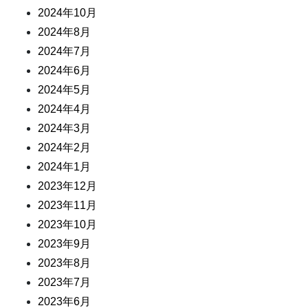
2024年10月
2024年8月
2024年7月
2024年6月
2024年5月
2024年4月
2024年3月
2024年2月
2024年1月
2023年12月
2023年11月
2023年10月
2023年9月
2023年8月
2023年7月
2023年6月