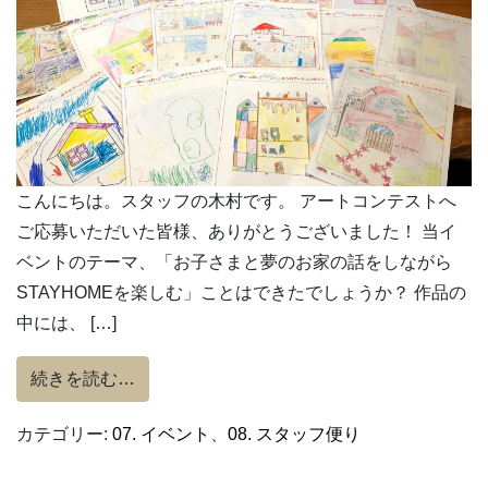
こんにちは。スタッフの木村です。 アートコンテストへ
ご応募いただいた皆様、ありがとうございました！ 当イ
ベントのテーマ、「お子さまと夢のお家の話をしながら
STAYHOMEを楽しむ」ことはできたでしょうか？ 作品の
中には、 […]
from アートコンテストへのご応募ありがと
続きを読む…
カテゴリー:
07. イベント
、
08. スタッフ便り