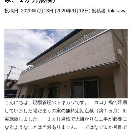
投稿日:
2020年7月13日
(2020年9月12日)
投稿者:
tokikawa
こんにちは、現場管理のトキカワです。 コロナ禍で延期
していました陽だまりの家の無料定期点検（築１ヵ月）を
実施致しました。 １ヵ月点検で大掛かりな工事が必要に
なるようなことは当然ありません。 ではなぜ１か月目で