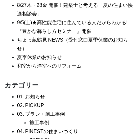
8/27木・28金 開催！建築士と考える「夏の住まい快
適相談会」
9/5(土)★高性能住宅に住んでいる人だからわかる!
『豊かな暮らし方セミナー』開催！
ちょっ蔵鶴見 NEWS（受付窓口夏季休業のお知ら
せ）
夏季休業のお知らせ
和室から洋室へのリフォーム
カテゴリー
01. お知らせ
02. PICKUP
03. プラン・施工事例
施工事例
04. PiNESTの住まいづくり