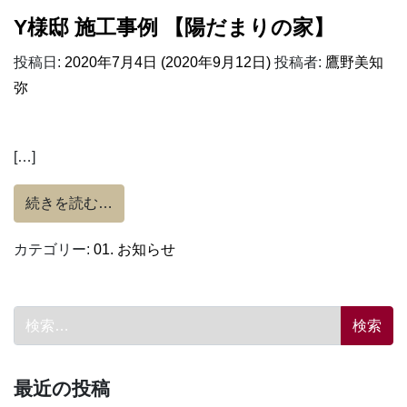
Y様邸 施工事例 【陽だまりの家】
投稿日:
2020年7月4日
(2020年9月12日)
投稿者:
鷹野美知
弥
[…]
from Y様邸 施工事例 【陽だまりの家】
続きを読む…
カテゴリー:
01. お知らせ
検索:
最近の投稿