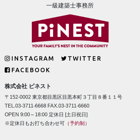
一級建築士事務所
INSTAGRAM
TWITTER
FACEBOOK
株式会社 ピネスト
〒152-0002 東京都目黒区目黒本町３丁目８番１１号
TEL.03-3711-6668 FAX.03-3711-6660
OPEN 9:00～18:00 定休日 [土日祝日]
※定休日もお打ち合わせ可
（予約制）