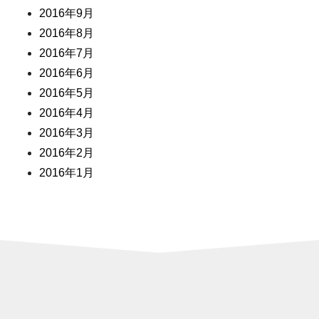
2016年9月
2016年8月
2016年7月
2016年6月
2016年5月
2016年4月
2016年3月
2016年2月
2016年1月