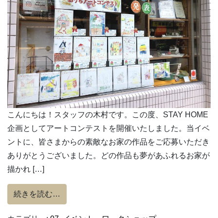
こんにちは！スタッフの木村です。この度、STAY HOME
企画としてアートコンテストを開催いたしました。当イベ
ントに、皆さまからの素敵なお家の作品をご応募いただき
ありがとうございました。どの作品も夢があふれるお家が
描かれ […]
from 集まれ！子ども建築士！夢いっぱい♪
続きを読む…