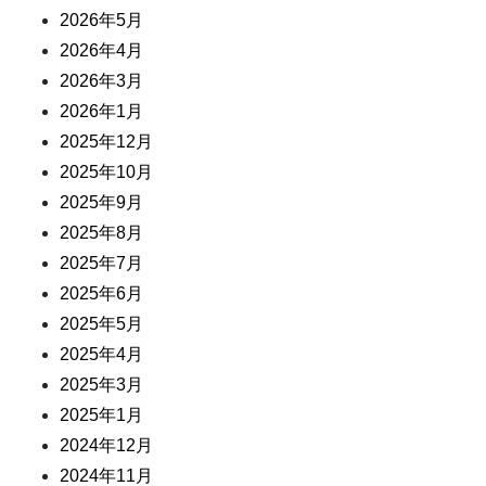
2026年5月
2026年4月
2026年3月
2026年1月
2025年12月
2025年10月
2025年9月
2025年8月
2025年7月
2025年6月
2025年5月
2025年4月
2025年3月
2025年1月
2024年12月
2024年11月