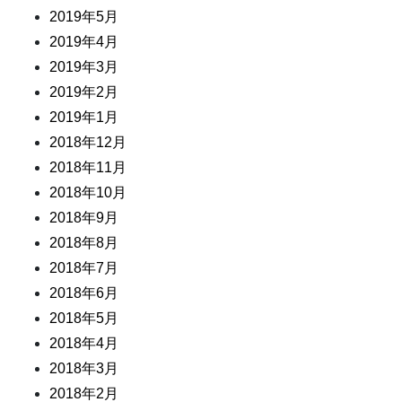
2019年5月
2019年4月
2019年3月
2019年2月
2019年1月
2018年12月
2018年11月
2018年10月
2018年9月
2018年8月
2018年7月
2018年6月
2018年5月
2018年4月
2018年3月
2018年2月