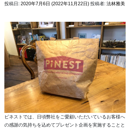
投稿日:
2020年7月6日
(2022年11月22日)
投稿者:
法林雅美
ピネストでは、日頃弊社をご愛顧いただいているお客様へ
の感謝の気持ちを込めてプレゼント企画を実施することと