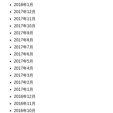
2018年1月
2017年12月
2017年11月
2017年10月
2017年9月
2017年8月
2017年7月
2017年6月
2017年5月
2017年4月
2017年3月
2017年2月
2017年1月
2016年12月
2016年11月
2016年10月