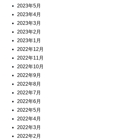
2023年5月
2023年4月
2023年3月
2023年2月
2023年1月
2022年12月
2022年11月
2022年10月
2022年9月
2022年8月
2022年7月
2022年6月
2022年5月
2022年4月
2022年3月
2022年2月