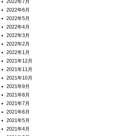
2022年7月
2022年6月
2022年5月
2022年4月
2022年3月
2022年2月
2022年1月
2021年12月
2021年11月
2021年10月
2021年9月
2021年8月
2021年7月
2021年6月
2021年5月
2021年4月