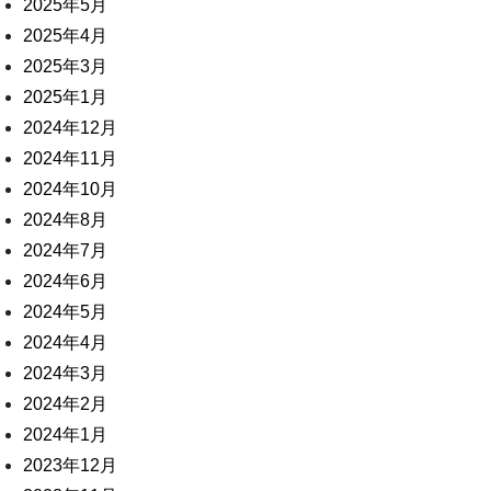
2025年5月
2025年4月
2025年3月
2025年1月
2024年12月
2024年11月
2024年10月
2024年8月
2024年7月
2024年6月
2024年5月
2024年4月
2024年3月
2024年2月
2024年1月
2023年12月