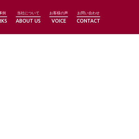
事例
当社について
お客様の声
お問い合わせ
RKS
ABOUT US
VOICE
CONTACT