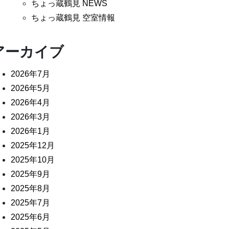
ちょっ蔵鶴見 NEWS
ちょっ蔵鶴見 空室情報
アーカイブ
2026年7月
2026年5月
2026年4月
2026年3月
2026年1月
2025年12月
2025年10月
2025年9月
2025年8月
2025年7月
2025年6月