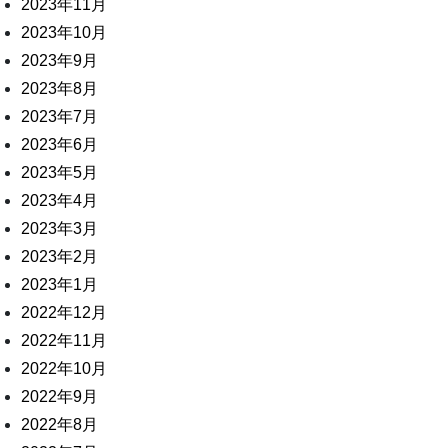
2023年11月
2023年10月
2023年9月
2023年8月
2023年7月
2023年6月
2023年5月
2023年4月
2023年3月
2023年2月
2023年1月
2022年12月
2022年11月
2022年10月
2022年9月
2022年8月