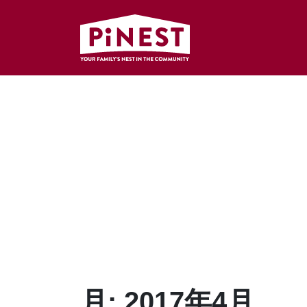
月:
2017年4月