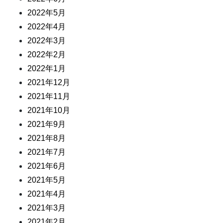
2022年5月
2022年4月
2022年3月
2022年2月
2022年1月
2021年12月
2021年11月
2021年10月
2021年9月
2021年8月
2021年7月
2021年6月
2021年5月
2021年4月
2021年3月
2021年2月