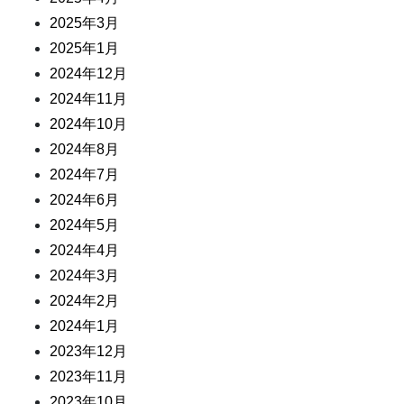
2025年3月
2025年1月
2024年12月
2024年11月
2024年10月
2024年8月
2024年7月
2024年6月
2024年5月
2024年4月
2024年3月
2024年2月
2024年1月
2023年12月
2023年11月
2023年10月