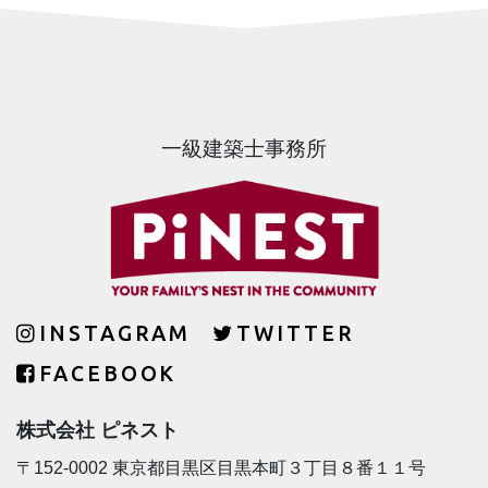
一級建築士事務所
INSTAGRAM
TWITTER
FACEBOOK
株式会社 ピネスト
〒152-0002 東京都目黒区目黒本町３丁目８番１１号