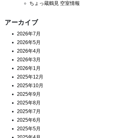
ちょっ蔵鶴見 空室情報
アーカイブ
2026年7月
2026年5月
2026年4月
2026年3月
2026年1月
2025年12月
2025年10月
2025年9月
2025年8月
2025年7月
2025年6月
2025年5月
2025年4月