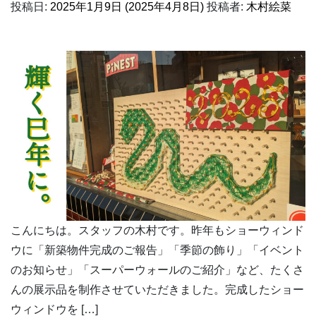
投稿日:
2025年1月9日
(2025年4月8日)
投稿者:
木村絵菜
こんにちは。スタッフの木村です。昨年もショーウィンド
ウに「新築物件完成のご報告」「季節の飾り」「イベント
のお知らせ」「スーパーウォールのご紹介」など、たくさ
んの展示品を制作させていただきました。完成したショー
ウィンドウを […]