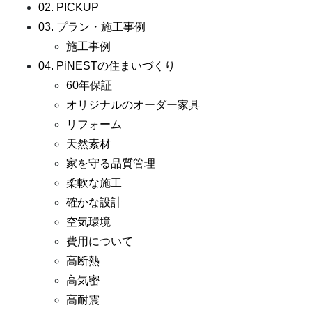
02. PICKUP
03. プラン・施工事例
施工事例
04. PiNESTの住まいづくり
60年保証
オリジナルのオーダー家具
リフォーム
天然素材
家を守る品質管理
柔軟な施工
確かな設計
空気環境
費用について
高断熱
高気密
高耐震