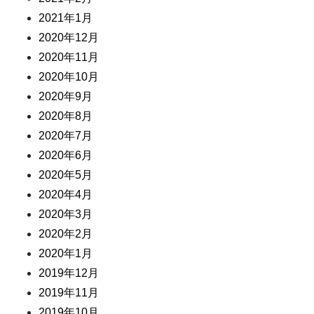
2021年1月
2020年12月
2020年11月
2020年10月
2020年9月
2020年8月
2020年7月
2020年6月
2020年5月
2020年4月
2020年3月
2020年2月
2020年1月
2019年12月
2019年11月
2019年10月