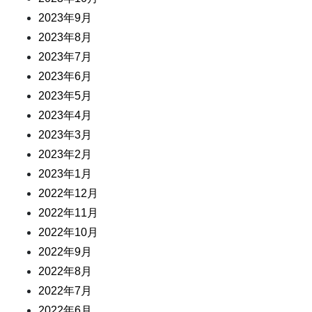
2023年9月
2023年8月
2023年7月
2023年6月
2023年5月
2023年4月
2023年3月
2023年2月
2023年1月
2022年12月
2022年11月
2022年10月
2022年9月
2022年8月
2022年7月
2022年6月