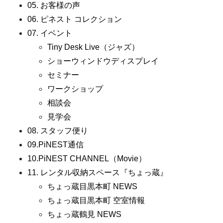
05. お客様の声
06. ピネスト コレクション
07. イベント
Tiny Desk Live（ジャズ）
ショーウィンドウディスプレイ
セミナー
ワークショップ
相談会
見学会
08. スタッフ便り
09.PiNEST通信
10.PiNEST CHANNEL（Movie）
11. レンタル収納スペース『ちょっ蔵』
ちょっ蔵目黒本町 NEWS
ちょっ蔵目黒本町 空室情報
ちょっ蔵鶴見 NEWS