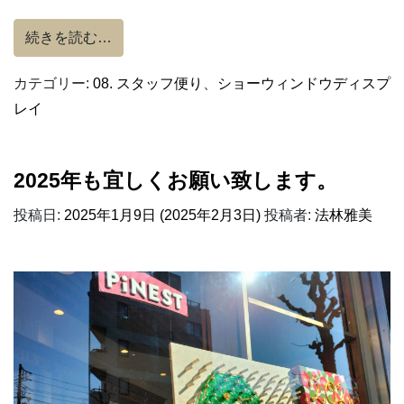
from 輝く巳年に。
続きを読む…
カテゴリー:
08. スタッフ便り
、
ショーウィンドウディスプ
レイ
2025年も宜しくお願い致します。
投稿日:
2025年1月9日
(2025年2月3日)
投稿者:
法林雅美