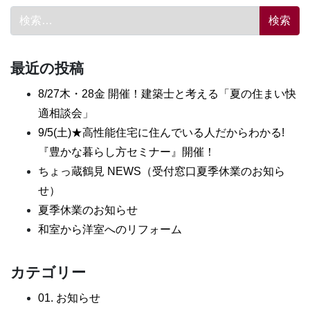
検索:
最近の投稿
8/27木・28金 開催！建築士と考える「夏の住まい快
適相談会」
9/5(土)★高性能住宅に住んでいる人だからわかる!
『豊かな暮らし方セミナー』開催！
ちょっ蔵鶴見 NEWS（受付窓口夏季休業のお知ら
せ）
夏季休業のお知らせ
和室から洋室へのリフォーム
カテゴリー
01. お知らせ