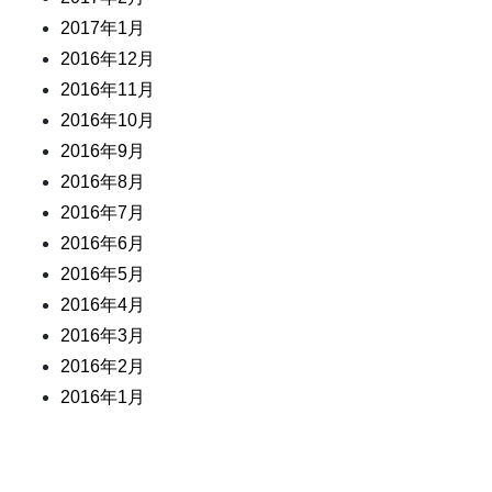
2017年1月
2016年12月
2016年11月
2016年10月
2016年9月
2016年8月
2016年7月
2016年6月
2016年5月
2016年4月
2016年3月
2016年2月
2016年1月