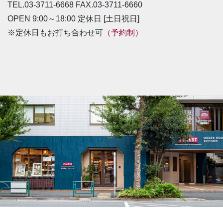
TEL.03-3711-6668 FAX.03-3711-6660
OPEN 9:00～18:00 定休日 [土日祝日]
※定休日もお打ち合わせ可
（予約制）