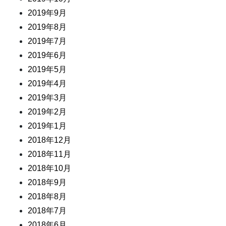
2019年9月
2019年8月
2019年7月
2019年6月
2019年5月
2019年4月
2019年3月
2019年2月
2019年1月
2018年12月
2018年11月
2018年10月
2018年9月
2018年8月
2018年7月
2018年6月