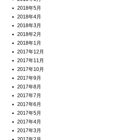
2018年5月
2018年4月
2018年3月
2018年2月
2018年1月
2017年12月
2017年11月
2017年10月
2017年9月
2017年8月
2017年7月
2017年6月
2017年5月
2017年4月
2017年3月
2017年2月