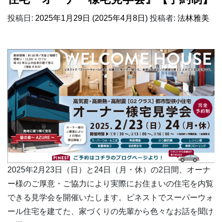
投稿日:
2025年1月29日
(2025年4月8日)
投稿者:
法林雅美
2025年2月23日（日）と24日（月・休）の2日間、オーナ
ー様のご厚意・ご協力により実際にお住まいの住宅を内覧
できる見学会を開催いたします。ピネストでスーパーウォ
ール住宅を建てた、家づくりの先輩から色々なお話を聞け