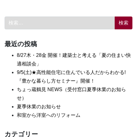
検索:
最近の投稿
8/27木・28金 開催！建築士と考える「夏の住まい快
適相談会」
9/5(土)★高性能住宅に住んでいる人だからわかる!
『豊かな暮らし方セミナー』開催！
ちょっ蔵鶴見 NEWS（受付窓口夏季休業のお知ら
せ）
夏季休業のお知らせ
和室から洋室へのリフォーム
カテゴリー