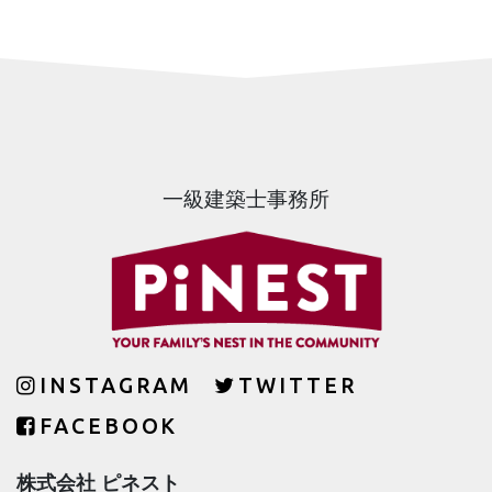
一級建築士事務所
INSTAGRAM
TWITTER
FACEBOOK
株式会社 ピネスト