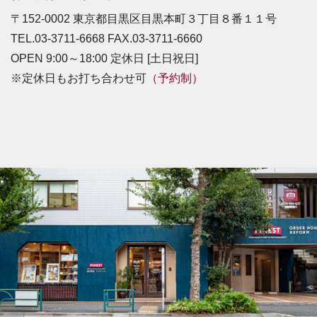
〒152-0002 東京都目黒区目黒本町３丁目８番１１号
TEL.03-3711-6668 FAX.03-3711-6660
OPEN 9:00～18:00 定休日 [土日祝日]
※定休日もお打ち合わせ可
（予約制）