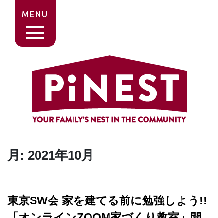
MENU
月:
2021年10月
東京SW会 家を建てる前に勉強しよう!!
「オンラインZOOM家づくり教室」開