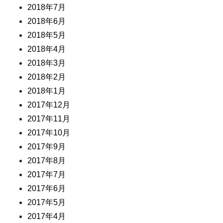
2018年7月
2018年6月
2018年5月
2018年4月
2018年3月
2018年2月
2018年1月
2017年12月
2017年11月
2017年10月
2017年9月
2017年8月
2017年7月
2017年6月
2017年5月
2017年4月