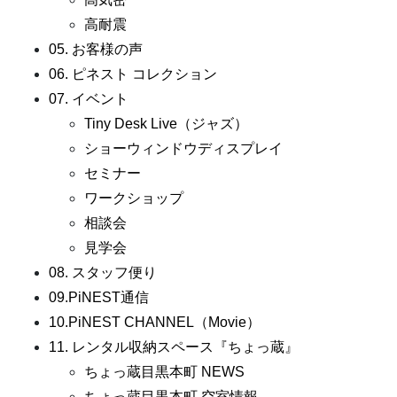
高耐震
05. お客様の声
06. ピネスト コレクション
07. イベント
Tiny Desk Live（ジャズ）
ショーウィンドウディスプレイ
セミナー
ワークショップ
相談会
見学会
08. スタッフ便り
09.PiNEST通信
10.PiNEST CHANNEL（Movie）
11. レンタル収納スペース『ちょっ蔵』
ちょっ蔵目黒本町 NEWS
ちょっ蔵目黒本町 空室情報