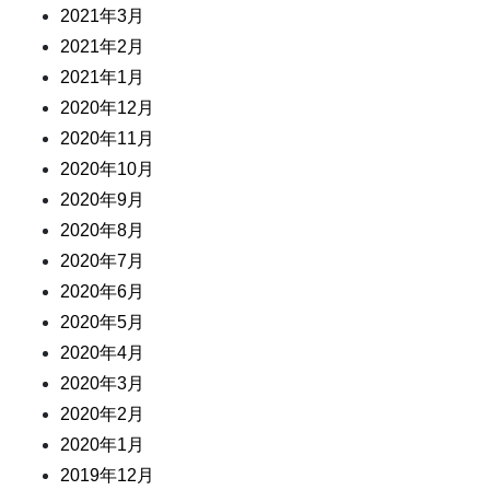
2021年3月
2021年2月
2021年1月
2020年12月
2020年11月
2020年10月
2020年9月
2020年8月
2020年7月
2020年6月
2020年5月
2020年4月
2020年3月
2020年2月
2020年1月
2019年12月