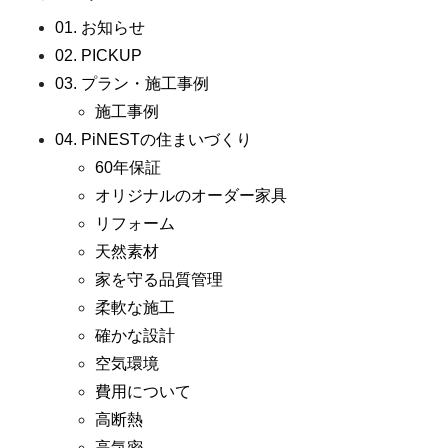
01. お知らせ
02. PICKUP
03. プラン・施工事例
施工事例
04. PiNESTの住まいづくり
60年保証
オリジナルのオーダー家具
リフォーム
天然素材
家を守る品質管理
柔軟な施工
確かな設計
空気環境
費用について
高断熱
高気密