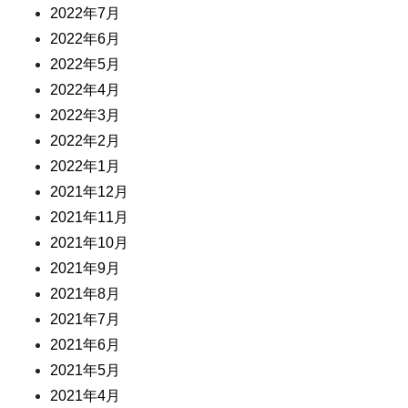
2022年7月
2022年6月
2022年5月
2022年4月
2022年3月
2022年2月
2022年1月
2021年12月
2021年11月
2021年10月
2021年9月
2021年8月
2021年7月
2021年6月
2021年5月
2021年4月