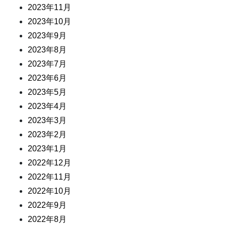
2023年11月
2023年10月
2023年9月
2023年8月
2023年7月
2023年6月
2023年5月
2023年4月
2023年3月
2023年2月
2023年1月
2022年12月
2022年11月
2022年10月
2022年9月
2022年8月