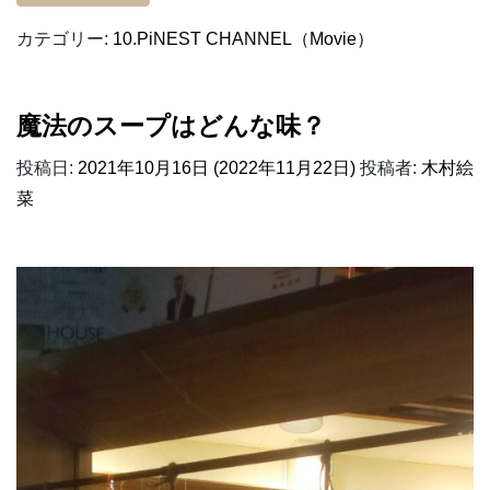
カテゴリー:
10.PiNEST CHANNEL（Movie）
魔法のスープはどんな味？
投稿日:
2021年10月16日
(2022年11月22日)
投稿者:
木村絵
菜