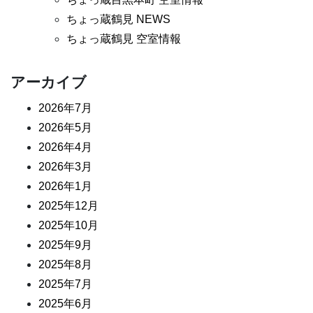
ちょっ蔵鶴見 NEWS
ちょっ蔵鶴見 空室情報
アーカイブ
2026年7月
2026年5月
2026年4月
2026年3月
2026年1月
2025年12月
2025年10月
2025年9月
2025年8月
2025年7月
2025年6月