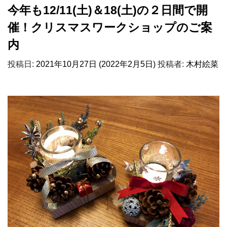
今年も12/11(土)＆18(土)の２日間で開
催！クリスマスワークショップのご案
内
投稿日:
2021年10月27日
(2022年2月5日)
投稿者:
木村絵菜