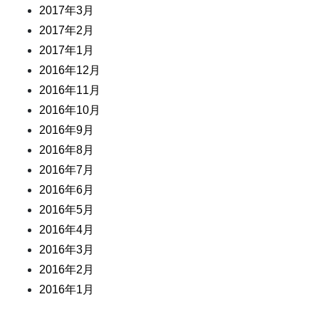
2017年3月
2017年2月
2017年1月
2016年12月
2016年11月
2016年10月
2016年9月
2016年8月
2016年7月
2016年6月
2016年5月
2016年4月
2016年3月
2016年2月
2016年1月