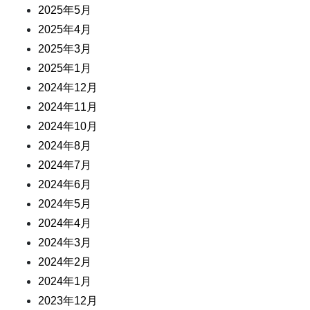
2025年5月
2025年4月
2025年3月
2025年1月
2024年12月
2024年11月
2024年10月
2024年8月
2024年7月
2024年6月
2024年5月
2024年4月
2024年3月
2024年2月
2024年1月
2023年12月