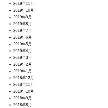
2019年11月
2019年10月
2019年9月
2019年8月
2019年7月
2019年6月
2019年5月
2019年4月
2019年3月
2019年2月
2019年1月
2018年12月
2018年11月
2018年10月
2018年9月
2018年8月