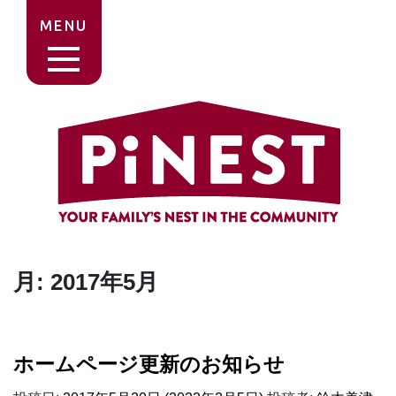
MENU
月:
2017年5月
ホームページ更新のお知らせ