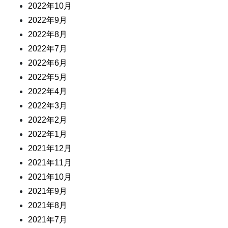
2022年10月
2022年9月
2022年8月
2022年7月
2022年6月
2022年5月
2022年4月
2022年3月
2022年2月
2022年1月
2021年12月
2021年11月
2021年10月
2021年9月
2021年8月
2021年7月