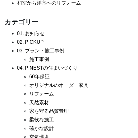
和室から洋室へのリフォーム
カテゴリー
01. お知らせ
02. PICKUP
03. プラン・施工事例
施工事例
04. PiNESTの住まいづくり
60年保証
オリジナルのオーダー家具
リフォーム
天然素材
家を守る品質管理
柔軟な施工
確かな設計
空気環境