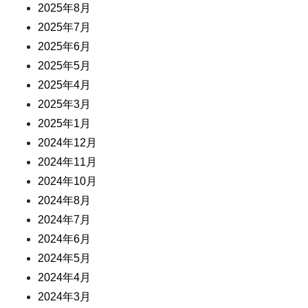
2025年8月
2025年7月
2025年6月
2025年5月
2025年4月
2025年3月
2025年1月
2024年12月
2024年11月
2024年10月
2024年8月
2024年7月
2024年6月
2024年5月
2024年4月
2024年3月