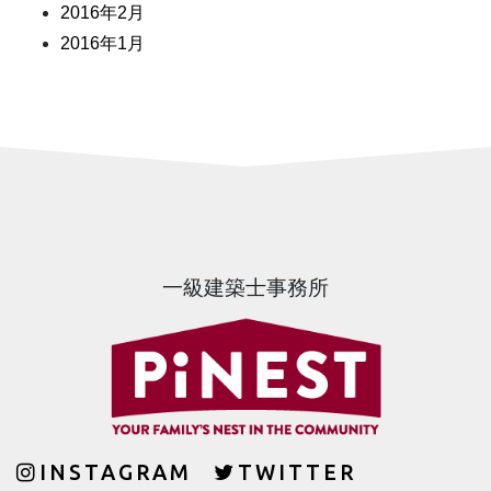
2016年2月
2016年1月
一級建築士事務所
INSTAGRAM
TWITTER