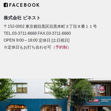
FACEBOOK
株式会社 ピネスト
〒152-0002 東京都目黒区目黒本町３丁目８番１１号
TEL.03-3711-6668 FAX.03-3711-6660
OPEN 9:00～18:00 定休日 [土日祝日]
※定休日もお打ち合わせ可
（予約制）