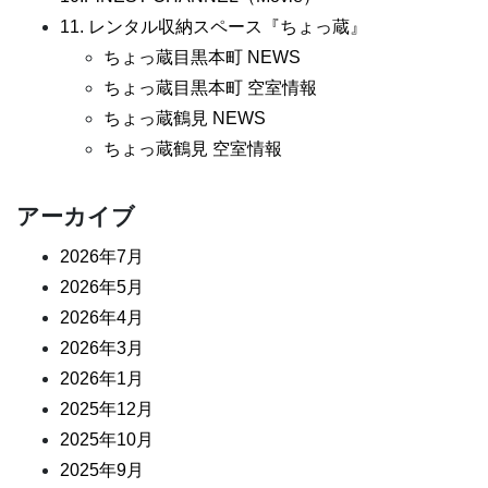
11. レンタル収納スペース『ちょっ蔵』
ちょっ蔵目黒本町 NEWS
ちょっ蔵目黒本町 空室情報
ちょっ蔵鶴見 NEWS
ちょっ蔵鶴見 空室情報
アーカイブ
2026年7月
2026年5月
2026年4月
2026年3月
2026年1月
2025年12月
2025年10月
2025年9月