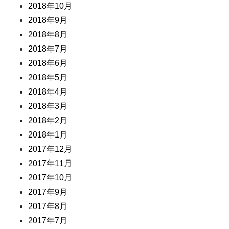
2018年10月
2018年9月
2018年8月
2018年7月
2018年6月
2018年5月
2018年4月
2018年3月
2018年2月
2018年1月
2017年12月
2017年11月
2017年10月
2017年9月
2017年8月
2017年7月