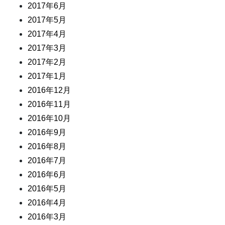
2017年6月
2017年5月
2017年4月
2017年3月
2017年2月
2017年1月
2016年12月
2016年11月
2016年10月
2016年9月
2016年8月
2016年7月
2016年6月
2016年5月
2016年4月
2016年3月