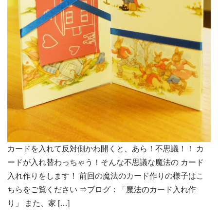
カードを入れて反対側かわ開くと、あら！不思議！！ カ
ードが入れ替わっちゃう！そんな不思議な魔法の カード
入れ作りをします！ 前回の魔法のカード作りの様子はこ
ちらをご覧ください ⇒ブログ：「魔法のカード入れ作
り」 また、家 […]