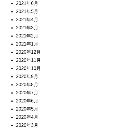
2021年6月
2021年5月
2021年4月
2021年3月
2021年2月
2021年1月
2020年12月
2020年11月
2020年10月
2020年9月
2020年8月
2020年7月
2020年6月
2020年5月
2020年4月
2020年3月