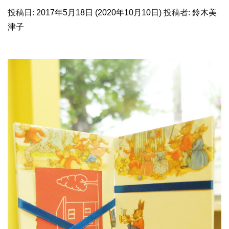
投稿日:
2017年5月18日
(2020年10月10日)
投稿者:
鈴木美
津子