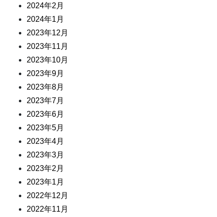
2024年2月
2024年1月
2023年12月
2023年11月
2023年10月
2023年9月
2023年8月
2023年7月
2023年6月
2023年5月
2023年4月
2023年3月
2023年2月
2023年1月
2022年12月
2022年11月