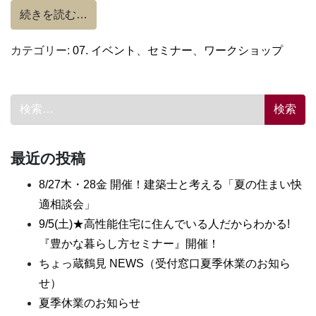
from 魔法のカード入れ作りワークショップ
続きを読む…
カテゴリー:
07. イベント
、
セミナー
、
ワークショップ
検索:
最近の投稿
8/27木・28金 開催！建築士と考える「夏の住まい快
適相談会」
9/5(土)★高性能住宅に住んでいる人だからわかる!
『豊かな暮らし方セミナー』開催！
ちょっ蔵鶴見 NEWS（受付窓口夏季休業のお知ら
せ）
夏季休業のお知らせ