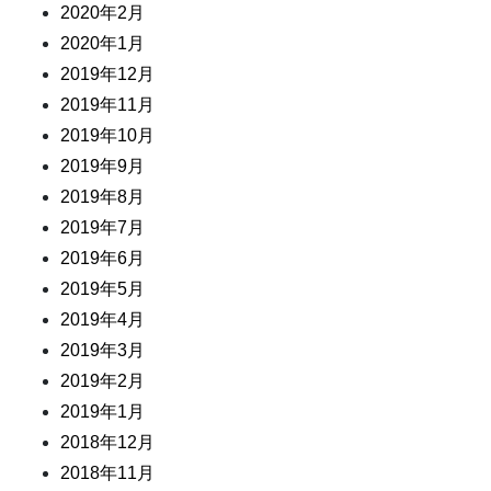
2020年2月
2020年1月
2019年12月
2019年11月
2019年10月
2019年9月
2019年8月
2019年7月
2019年6月
2019年5月
2019年4月
2019年3月
2019年2月
2019年1月
2018年12月
2018年11月