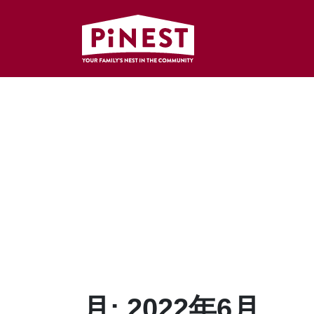
月:
2022年6月