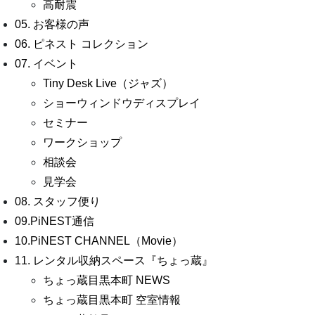
高耐震
05. お客様の声
06. ピネスト コレクション
07. イベント
Tiny Desk Live（ジャズ）
ショーウィンドウディスプレイ
セミナー
ワークショップ
相談会
見学会
08. スタッフ便り
09.PiNEST通信
10.PiNEST CHANNEL（Movie）
11. レンタル収納スペース『ちょっ蔵』
ちょっ蔵目黒本町 NEWS
ちょっ蔵目黒本町 空室情報