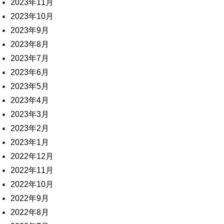
2023年11月
2023年10月
2023年9月
2023年8月
2023年7月
2023年6月
2023年5月
2023年4月
2023年3月
2023年2月
2023年1月
2022年12月
2022年11月
2022年10月
2022年9月
2022年8月