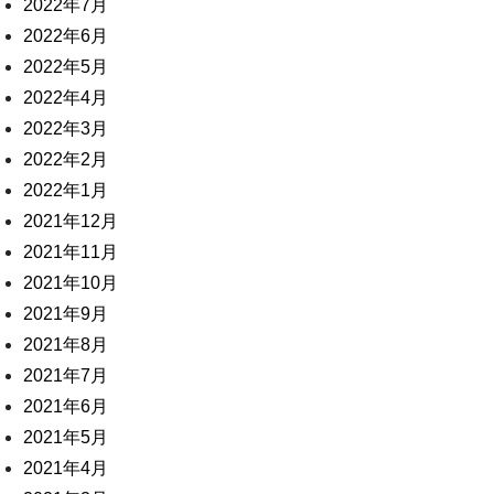
2022年7月
2022年6月
2022年5月
2022年4月
2022年3月
2022年2月
2022年1月
2021年12月
2021年11月
2021年10月
2021年9月
2021年8月
2021年7月
2021年6月
2021年5月
2021年4月