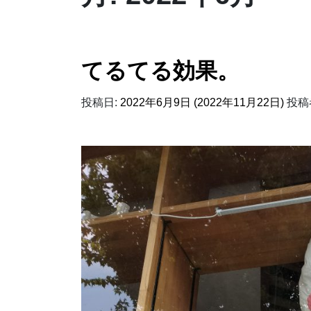
てるてる効果。
投稿日:
2022年6月9日
(2022年11月22日)
投稿