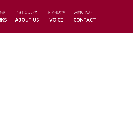
事例
当社について
お客様の声
お問い合わせ
RKS
ABOUT US
VOICE
CONTACT