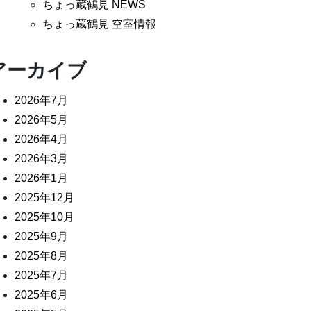
ちょっ蔵鶴見 NEWS
ちょっ蔵鶴見 空室情報
アーカイブ
2026年7月
2026年5月
2026年4月
2026年3月
2026年1月
2025年12月
2025年10月
2025年9月
2025年8月
2025年7月
2025年6月