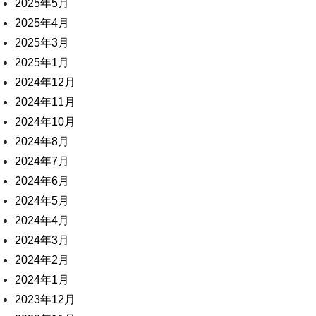
2025年5月
2025年4月
2025年3月
2025年1月
2024年12月
2024年11月
2024年10月
2024年8月
2024年7月
2024年6月
2024年5月
2024年4月
2024年3月
2024年2月
2024年1月
2023年12月