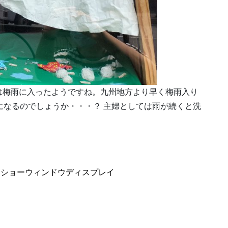
は梅雨に入ったようですね。九州地方より早く梅雨入り
になるのでしょうか・・・？ 主婦としては雨が続くと洗
、
ショーウィンドウディスプレイ