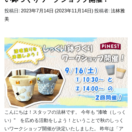
投稿日:
2023年7月14日
(2023年11月14日)
投稿者:
法林雅
美
こんにちは！スタッフの法林です。 今年も “漆喰（しっく
い）” を広める活動をしよう！ということで秋のしっく
いワークショップ開催が決定いたしました。 昨年は「ア