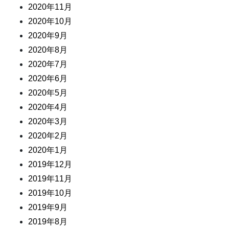
2020年11月
2020年10月
2020年9月
2020年8月
2020年7月
2020年6月
2020年5月
2020年4月
2020年3月
2020年2月
2020年1月
2019年12月
2019年11月
2019年10月
2019年9月
2019年8月