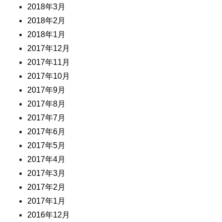
2018年3月
2018年2月
2018年1月
2017年12月
2017年11月
2017年10月
2017年9月
2017年8月
2017年7月
2017年6月
2017年5月
2017年4月
2017年3月
2017年2月
2017年1月
2016年12月