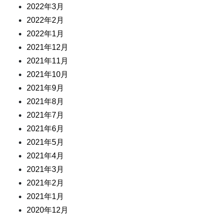
2022年3月
2022年2月
2022年1月
2021年12月
2021年11月
2021年10月
2021年9月
2021年8月
2021年7月
2021年6月
2021年5月
2021年4月
2021年3月
2021年2月
2021年1月
2020年12月