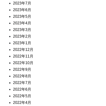
2023年7月
2023年6月
2023年5月
2023年4月
2023年3月
2023年2月
2023年1月
2022年12月
2022年11月
2022年10月
2022年9月
2022年8月
2022年7月
2022年6月
2022年5月
2022年4月