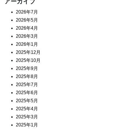
アーカイブ
2026年7月
2026年5月
2026年4月
2026年3月
2026年1月
2025年12月
2025年10月
2025年9月
2025年8月
2025年7月
2025年6月
2025年5月
2025年4月
2025年3月
2025年1月