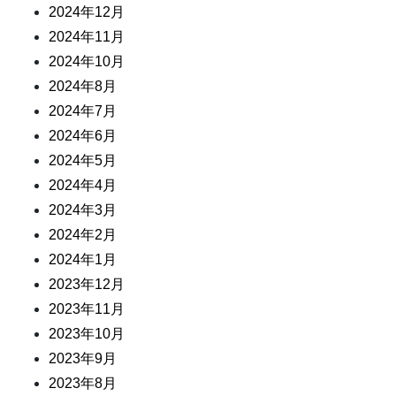
2024年12月
2024年11月
2024年10月
2024年8月
2024年7月
2024年6月
2024年5月
2024年4月
2024年3月
2024年2月
2024年1月
2023年12月
2023年11月
2023年10月
2023年9月
2023年8月