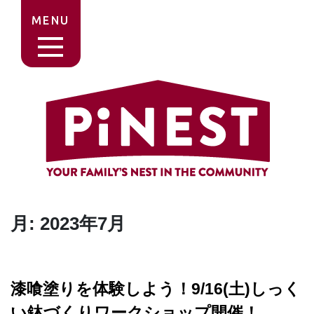
MENU
月:
2023年7月
漆喰塗りを体験しよう！9/16(土)しっく
い鉢づくりワークショップ開催！