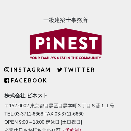
一級建築士事務所
INSTAGRAM
TWITTER
FACEBOOK
株式会社 ピネスト
〒152-0002 東京都目黒区目黒本町３丁目８番１１号
TEL.03-3711-6668 FAX.03-3711-6660
OPEN 9:00～18:00 定休日 [土日祝日]
※定休日もお打ち合わせ可
（予約制）