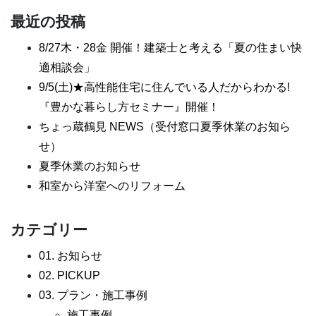
最近の投稿
8/27木・28金 開催！建築士と考える「夏の住まい快
適相談会」
9/5(土)★高性能住宅に住んでいる人だからわかる!
『豊かな暮らし方セミナー』開催！
ちょっ蔵鶴見 NEWS（受付窓口夏季休業のお知ら
せ）
夏季休業のお知らせ
和室から洋室へのリフォーム
カテゴリー
01. お知らせ
02. PICKUP
03. プラン・施工事例
施工事例