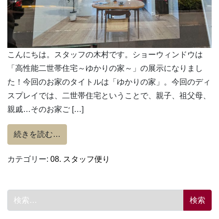
こんにちは。スタッフの木村です。ショーウィンドウは
「高性能二世帯住宅～ゆかりの家～」の展示になりまし
た！今回のお家のタイトルは「ゆかりの家」。今回のディ
スプレイでは、二世帯住宅ということで、親子、祖父母、
親戚…そのお家ご […]
from 「ゆかりの家」の完成報告ディスプレ
続きを読む…
カテゴリー:
08. スタッフ便り
検索: