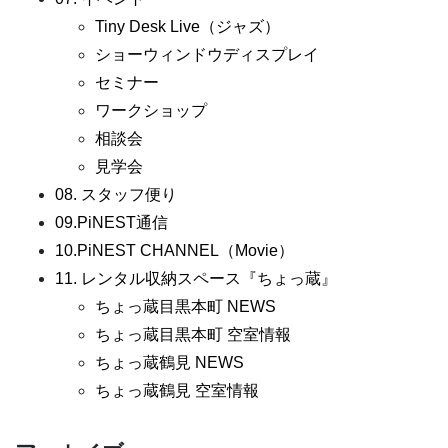
Tiny Desk Live（ジャズ）
ショーウィンドウディスプレイ
セミナー
ワークショップ
相談会
見学会
08. スタッフ便り
09.PiNEST通信
10.PiNEST CHANNEL（Movie）
11. レンタル収納スペース『ちょっ蔵』
ちょっ蔵目黒本町 NEWS
ちょっ蔵目黒本町 空室情報
ちょっ蔵鶴見 NEWS
ちょっ蔵鶴見 空室情報