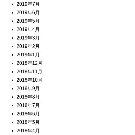
2019年7月
2019年6月
2019年5月
2019年4月
2019年3月
2019年2月
2019年1月
2018年12月
2018年11月
2018年10月
2018年9月
2018年8月
2018年7月
2018年6月
2018年5月
2018年4月