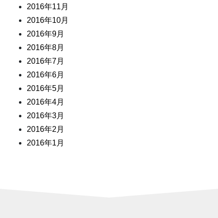
2016年11月
2016年10月
2016年9月
2016年8月
2016年7月
2016年6月
2016年5月
2016年4月
2016年3月
2016年2月
2016年1月