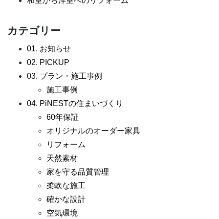
和室から洋室へのリフォーム
カテゴリー
01. お知らせ
02. PICKUP
03. プラン・施工事例
施工事例
04. PiNESTの住まいづくり
60年保証
オリジナルのオーダー家具
リフォーム
天然素材
家を守る品質管理
柔軟な施工
確かな設計
空気環境