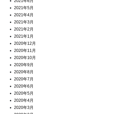
2021年6月
2021年5月
2021年4月
2021年3月
2021年2月
2021年1月
2020年12月
2020年11月
2020年10月
2020年9月
2020年8月
2020年7月
2020年6月
2020年5月
2020年4月
2020年3月