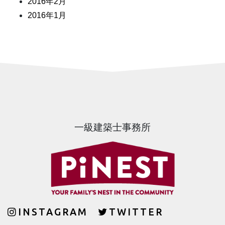
2016年2月
2016年1月
一級建築士事務所
INSTAGRAM
TWITTER