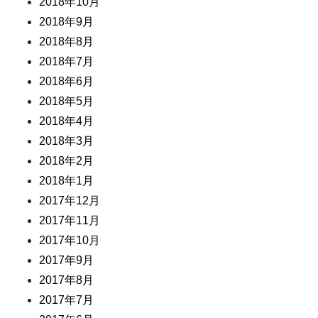
2018年10月
2018年9月
2018年8月
2018年7月
2018年6月
2018年5月
2018年4月
2018年3月
2018年2月
2018年1月
2017年12月
2017年11月
2017年10月
2017年9月
2017年8月
2017年7月