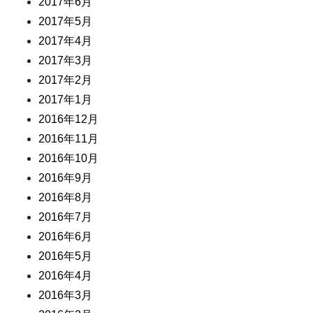
2017年6月
2017年5月
2017年4月
2017年3月
2017年2月
2017年1月
2016年12月
2016年11月
2016年10月
2016年9月
2016年8月
2016年7月
2016年6月
2016年5月
2016年4月
2016年3月