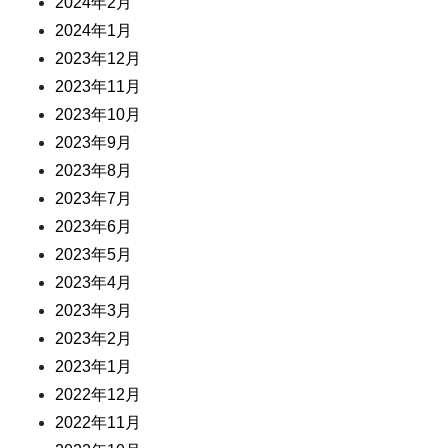
2024年2月
2024年1月
2023年12月
2023年11月
2023年10月
2023年9月
2023年8月
2023年7月
2023年6月
2023年5月
2023年4月
2023年3月
2023年2月
2023年1月
2022年12月
2022年11月