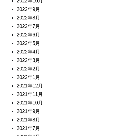
2022年10月
2022年9月
2022年8月
2022年7月
2022年6月
2022年5月
2022年4月
2022年3月
2022年2月
2022年1月
2021年12月
2021年11月
2021年10月
2021年9月
2021年8月
2021年7月