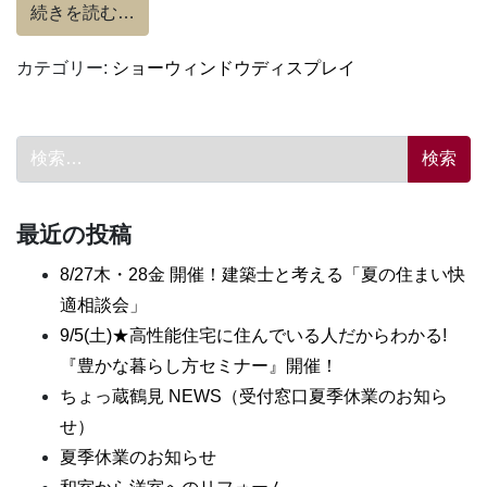
from 夢の冒険の始まり。
続きを読む…
カテゴリー:
ショーウィンドウディスプレイ
検索:
最近の投稿
8/27木・28金 開催！建築士と考える「夏の住まい快
適相談会」
9/5(土)★高性能住宅に住んでいる人だからわかる!
『豊かな暮らし方セミナー』開催！
ちょっ蔵鶴見 NEWS（受付窓口夏季休業のお知ら
せ）
夏季休業のお知らせ