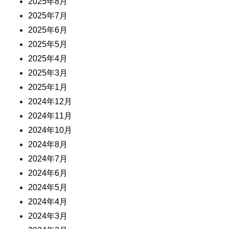
2025年8月
2025年7月
2025年6月
2025年5月
2025年4月
2025年3月
2025年1月
2024年12月
2024年11月
2024年10月
2024年8月
2024年7月
2024年6月
2024年5月
2024年4月
2024年3月