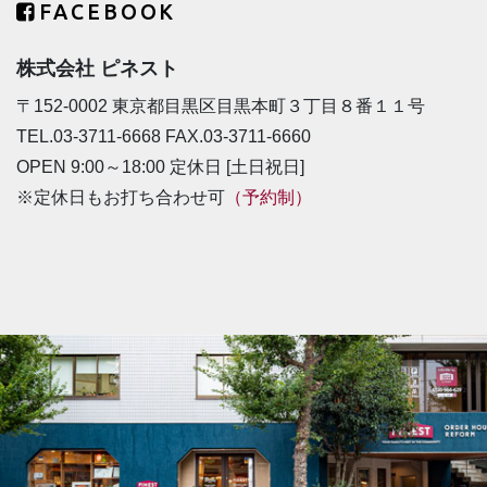
FACEBOOK
株式会社 ピネスト
〒152-0002 東京都目黒区目黒本町３丁目８番１１号
TEL.03-3711-6668 FAX.03-3711-6660
OPEN 9:00～18:00 定休日 [土日祝日]
※定休日もお打ち合わせ可
（予約制）