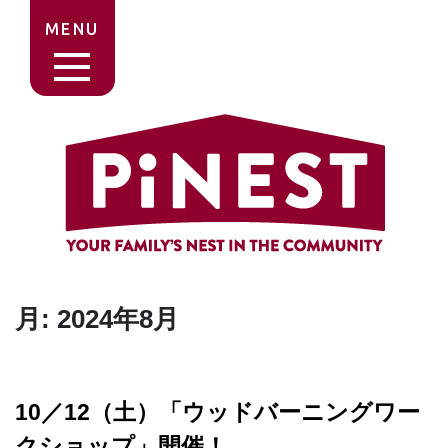
MENU
月:
2024年8月
10／12（土）「ウッドバーニングワー
クショップ」開催！