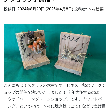
投稿日:
2024年8月29日
(2025年4月8日)
投稿者:
木村絵菜
こんにちは！スタッフの木村です。ピネスト秋のワークシ
ョップの開催が決定いたしました！ 今年実施するのは
「ウッドバーニングワークショップ」です。「ウッドバー
ニング」というのは、木材に焼き鏝（ごて）などで焦げ目