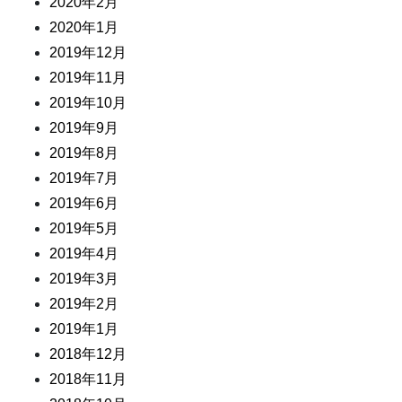
2020年2月
2020年1月
2019年12月
2019年11月
2019年10月
2019年9月
2019年8月
2019年7月
2019年6月
2019年5月
2019年4月
2019年3月
2019年2月
2019年1月
2018年12月
2018年11月