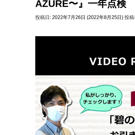
AZURE〜』一年点検
投稿日:
2022年7月26日
(2022年8月25日)
投稿