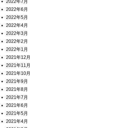
2022年7月
2022年6月
2022年5月
2022年4月
2022年3月
2022年2月
2022年1月
2021年12月
2021年11月
2021年10月
2021年9月
2021年8月
2021年7月
2021年6月
2021年5月
2021年4月