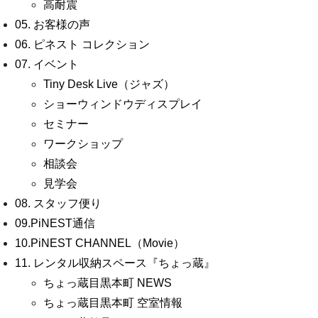
高耐震
05. お客様の声
06. ピネスト コレクション
07. イベント
Tiny Desk Live（ジャズ）
ショーウィンドウディスプレイ
セミナー
ワークショップ
相談会
見学会
08. スタッフ便り
09.PiNEST通信
10.PiNEST CHANNEL（Movie）
11. レンタル収納スペース『ちょっ蔵』
ちょっ蔵目黒本町 NEWS
ちょっ蔵目黒本町 空室情報