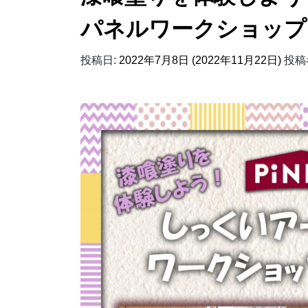
パネルワークショップ
投稿日:
2022年7月8日
(2022年11月22日)
投稿