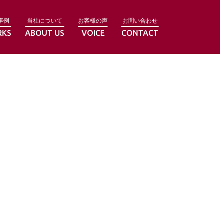
事例
当社について
お客様の声
お問い合わせ
RKS
ABOUT US
VOICE
CONTACT