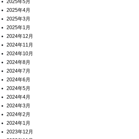
2025年5月
2025年4月
2025年3月
2025年1月
2024年12月
2024年11月
2024年10月
2024年8月
2024年7月
2024年6月
2024年5月
2024年4月
2024年3月
2024年2月
2024年1月
2023年12月