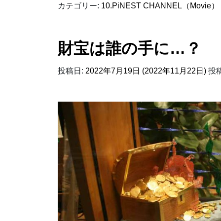
カテゴリー:
10.PiNEST CHANNEL（Movie）
財宝は誰の手に…？
投稿日:
2022年7月19日
(2022年11月22日)
投稿