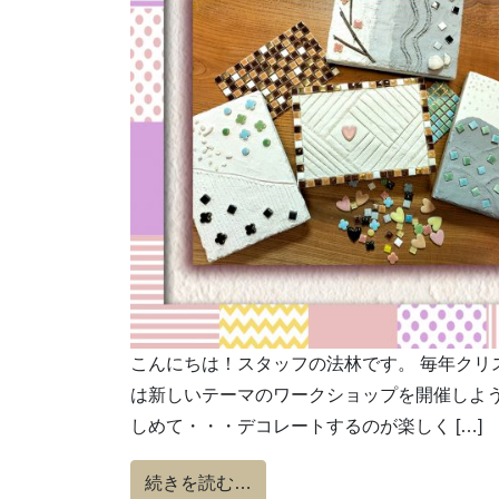
こんにちは！スタッフの法林です。 毎年クリ
は新しいテーマのワークショップを開催しよう
しめて・・・デコレートするのが楽しく […]
from 漆喰塗りを体験しよう！
続きを読む…