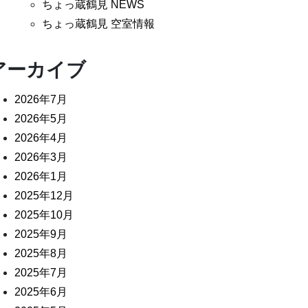
ちょっ蔵鶴見 NEWS
ちょっ蔵鶴見 空室情報
アーカイブ
2026年7月
2026年5月
2026年4月
2026年3月
2026年1月
2025年12月
2025年10月
2025年9月
2025年8月
2025年7月
2025年6月