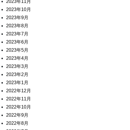
2023年11月
2023年10月
2023年9月
2023年8月
2023年7月
2023年6月
2023年5月
2023年4月
2023年3月
2023年2月
2023年1月
2022年12月
2022年11月
2022年10月
2022年9月
2022年8月