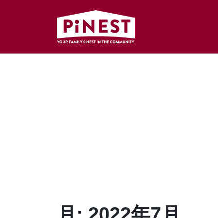
月:
2022年7月