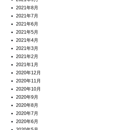
2021年8月
2021年7月
2021年6月
2021年5月
2021年4月
2021年3月
2021年2月
2021年1月
2020年12月
2020年11月
2020年10月
2020年9月
2020年8月
2020年7月
2020年6月
2020年5月