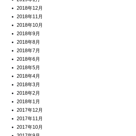
2018年12月
2018年11月
2018年10月
2018年9月
2018年8月
2018年7月
2018年6月
2018年5月
2018年4月
2018年3月
2018年2月
2018年1月
2017年12月
2017年11月
2017年10月
2017年9月