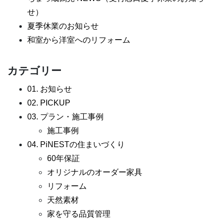
せ）
夏季休業のお知らせ
和室から洋室へのリフォーム
カテゴリー
01. お知らせ
02. PICKUP
03. プラン・施工事例
施工事例
04. PiNESTの住まいづくり
60年保証
オリジナルのオーダー家具
リフォーム
天然素材
家を守る品質管理