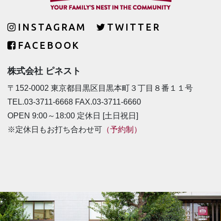
INSTAGRAM
TWITTER
FACEBOOK
株式会社 ピネスト
〒152-0002 東京都目黒区目黒本町３丁目８番１１号
TEL.03-3711-6668 FAX.03-3711-6660
OPEN 9:00～18:00 定休日 [土日祝日]
※定休日もお打ち合わせ可
（予約制）