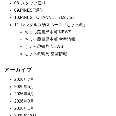
08. スタッフ便り
09.PiNEST通信
10.PiNEST CHANNEL（Movie）
11. レンタル収納スペース『ちょっ蔵』
ちょっ蔵目黒本町 NEWS
ちょっ蔵目黒本町 空室情報
ちょっ蔵鶴見 NEWS
ちょっ蔵鶴見 空室情報
アーカイブ
2026年7月
2026年5月
2026年4月
2026年3月
2026年1月
2025年12月