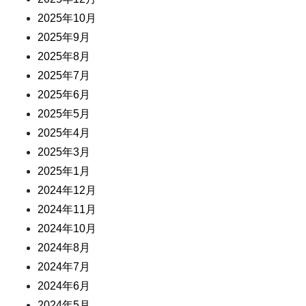
2025年10月
2025年9月
2025年8月
2025年7月
2025年6月
2025年5月
2025年4月
2025年3月
2025年1月
2024年12月
2024年11月
2024年10月
2024年8月
2024年7月
2024年6月
2024年5月