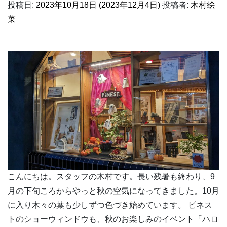
投稿日:
2023年10月18日
(2023年12月4日)
投稿者:
木村絵
菜
こんにちは。スタッフの木村です。長い残暑も終わり、9
月の下旬ころからやっと秋の空気になってきました。10月
に入り木々の葉も少しずつ色づき始めています。 ピネス
トのショーウィンドウも、秋のお楽しみのイベント「ハロ