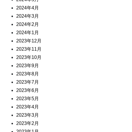
2024年4月
2024年3月
2024年2月
2024年1月
2023年12月
2023年11月
2023年10月
2023年9月
2023年8月
2023年7月
2023年6月
2023年5月
2023年4月
2023年3月
2023年2月
2023年1月