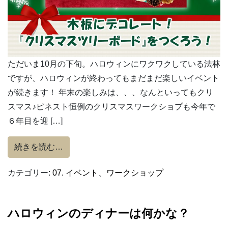
ただいま10月の下旬。ハロウィンにワクワクしている法林
ですが、ハロウィンが終わってもまだまだ楽しいイベント
が続きます！ 年末の楽しみは、、、なんといってもクリ
スマス♪ピネスト恒例のクリスマスワークショプも今年で
６年目を迎 […]
from 12/9(土)開催！『クリスマスツリ
続きを読む…
カテゴリー:
07. イベント
、
ワークショップ
ハロウィンのディナーは何かな？