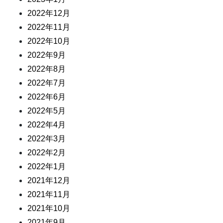
2022年12月
2022年11月
2022年10月
2022年9月
2022年8月
2022年7月
2022年6月
2022年5月
2022年4月
2022年3月
2022年2月
2022年1月
2021年12月
2021年11月
2021年10月
2021年9月