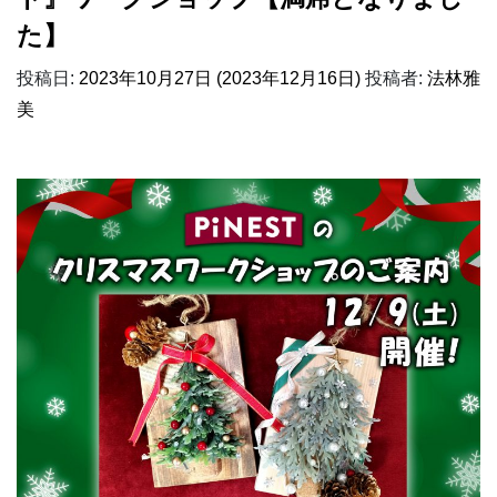
た】
投稿日:
2023年10月27日
(2023年12月16日)
投稿者:
法林雅
美