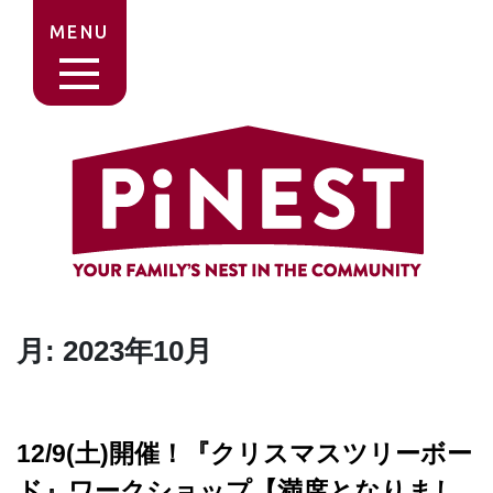
MENU
月:
2023年10月
12/9(土)開催！『クリスマスツリーボー
ド』ワークショップ【満席となりまし