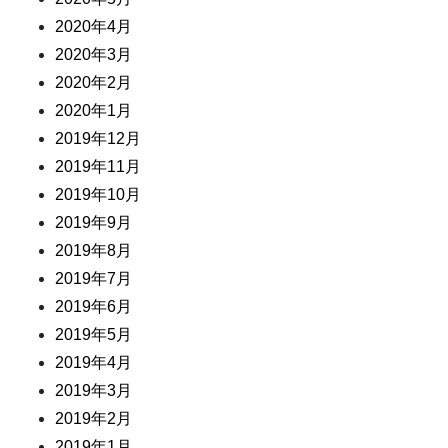
2020年4月
2020年3月
2020年2月
2020年1月
2019年12月
2019年11月
2019年10月
2019年9月
2019年8月
2019年7月
2019年6月
2019年5月
2019年4月
2019年3月
2019年2月
2019年1月