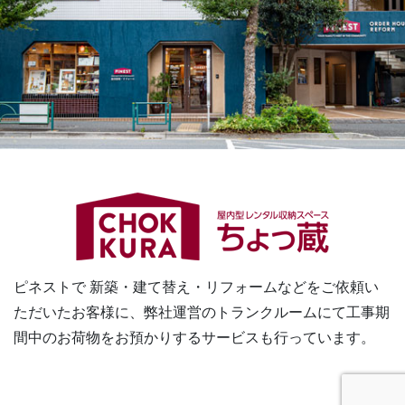
ピネストで 新築・建て替え・リフォームなどをご依頼い
ただいたお客様に、
弊社運営のトランクルームにて工事期
間中のお荷物をお預かりするサービスも行っています。