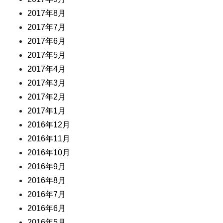
2017年8月
2017年7月
2017年6月
2017年5月
2017年4月
2017年3月
2017年2月
2017年1月
2016年12月
2016年11月
2016年10月
2016年9月
2016年8月
2016年7月
2016年6月
2016年5月