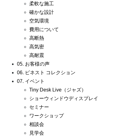
柔軟な施工
確かな設計
空気環境
費用について
高断熱
高気密
高耐震
05. お客様の声
06. ピネスト コレクション
07. イベント
Tiny Desk Live（ジャズ）
ショーウィンドウディスプレイ
セミナー
ワークショップ
相談会
見学会