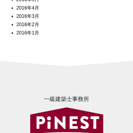
2016年4月
2016年3月
2016年2月
2016年1月
一級建築士事務所