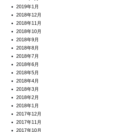
2019年1月
2018年12月
2018年11月
2018年10月
2018年9月
2018年8月
2018年7月
2018年6月
2018年5月
2018年4月
2018年3月
2018年2月
2018年1月
2017年12月
2017年11月
2017年10月