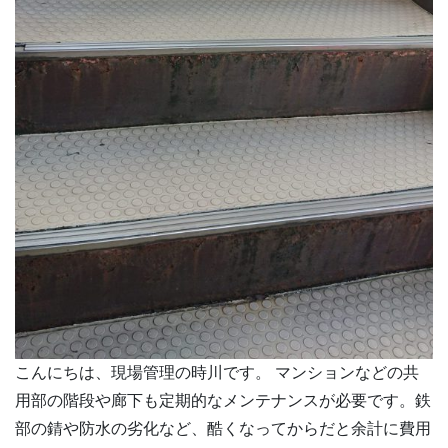
こんにちは、現場管理の時川です。 マンションなどの共
用部の階段や廊下も定期的なメンテナンスが必要です。鉄
部の錆や防水の劣化など、酷くなってからだと余計に費用