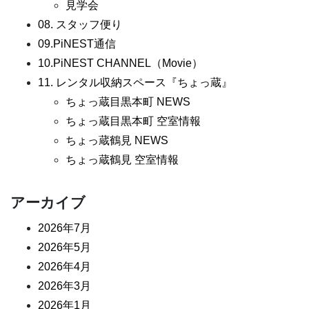
見学会
08. スタッフ便り
09.PiNEST通信
10.PiNEST CHANNEL（Movie）
11. レンタル収納スペース『ちょっ蔵』
ちょっ蔵目黒本町 NEWS
ちょっ蔵目黒本町 空室情報
ちょっ蔵鶴見 NEWS
ちょっ蔵鶴見 空室情報
アーカイブ
2026年7月
2026年5月
2026年4月
2026年3月
2026年1月