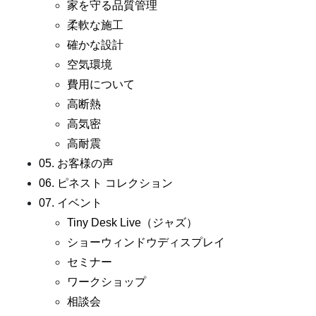
家を守る品質管理
柔軟な施工
確かな設計
空気環境
費用について
高断熱
高気密
高耐震
05. お客様の声
06. ピネスト コレクション
07. イベント
Tiny Desk Live（ジャズ）
ショーウィンドウディスプレイ
セミナー
ワークショップ
相談会