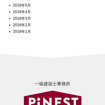
2016年5月
2016年4月
2016年3月
2016年2月
2016年1月
一級建築士事務所