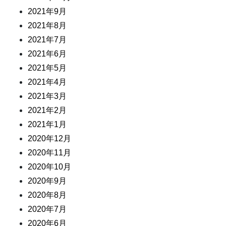
2021年9月
2021年8月
2021年7月
2021年6月
2021年5月
2021年4月
2021年3月
2021年2月
2021年1月
2020年12月
2020年11月
2020年10月
2020年9月
2020年8月
2020年7月
2020年6月