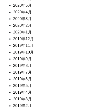
2020年5月
2020年4月
2020年3月
2020年2月
2020年1月
2019年12月
2019年11月
2019年10月
2019年9月
2019年8月
2019年7月
2019年6月
2019年5月
2019年4月
2019年3月
2019年2月