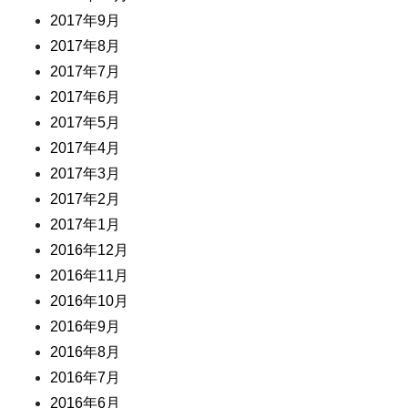
2017年9月
2017年8月
2017年7月
2017年6月
2017年5月
2017年4月
2017年3月
2017年2月
2017年1月
2016年12月
2016年11月
2016年10月
2016年9月
2016年8月
2016年7月
2016年6月