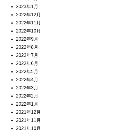
2023年1月
2022年12月
2022年11月
2022年10月
2022年9月
2022年8月
2022年7月
2022年6月
2022年5月
2022年4月
2022年3月
2022年2月
2022年1月
2021年12月
2021年11月
2021年10月