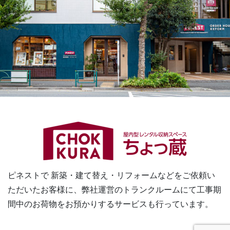
ピネストで 新築・建て替え・リフォームなどをご依頼い
ただいたお客様に、
弊社運営のトランクルームにて工事期
間中のお荷物をお預かりするサービスも行っています。