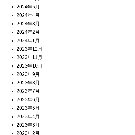
2024年5月
2024年4月
2024年3月
2024年2月
2024年1月
2023年12月
2023年11月
2023年10月
2023年9月
2023年8月
2023年7月
2023年6月
2023年5月
2023年4月
2023年3月
2023年2月