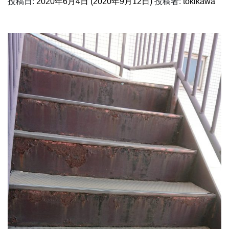
投稿日:
2020年6月4日
(2020年9月12日)
投稿者:
tokikawa