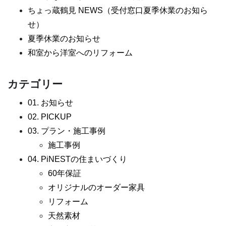
ちょっ蔵鶴見 NEWS（受付窓口夏季休業のお知ら
せ）
夏季休業のお知らせ
和室から洋室へのリフォーム
カテゴリー
01. お知らせ
02. PICKUP
03. プラン・施工事例
施工事例
04. PiNESTの住まいづくり
60年保証
オリジナルのオーダー家具
リフォーム
天然素材