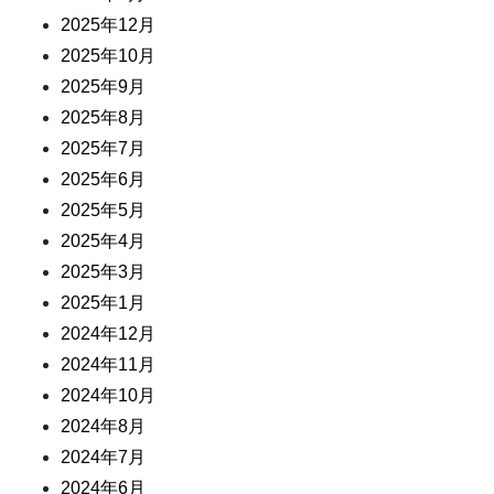
2025年12月
2025年10月
2025年9月
2025年8月
2025年7月
2025年6月
2025年5月
2025年4月
2025年3月
2025年1月
2024年12月
2024年11月
2024年10月
2024年8月
2024年7月
2024年6月