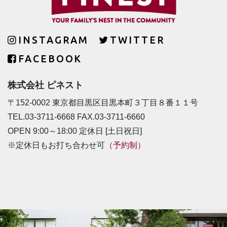
INSTAGRAM
TWITTER
FACEBOOK
株式会社 ピネスト
〒152-0002 東京都目黒区目黒本町３丁目８番１１号
TEL.03-3711-6668 FAX.03-3711-6660
OPEN 9:00～18:00 定休日 [土日祝日]
※定休日もお打ち合わせ可
（予約制）