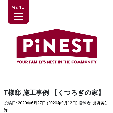
MENU
T様邸 施工事例 【くつろぎの家】
投稿日:
2020年6月27日
(2020年9月12日)
投稿者:
鷹野美知
弥