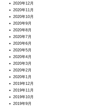
2020年12月
2020年11月
2020年10月
2020年9月
2020年8月
2020年7月
2020年6月
2020年5月
2020年4月
2020年3月
2020年2月
2020年1月
2019年12月
2019年11月
2019年10月
2019年9月