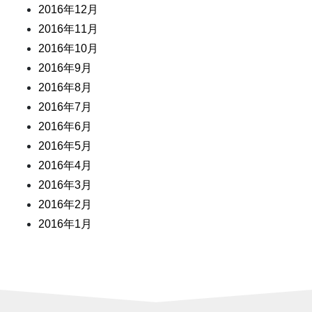
2016年12月
2016年11月
2016年10月
2016年9月
2016年8月
2016年7月
2016年6月
2016年5月
2016年4月
2016年3月
2016年2月
2016年1月