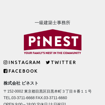
一級建築士事務所
INSTAGRAM
TWITTER
FACEBOOK
株式会社 ピネスト
〒152-0002 東京都目黒区目黒本町３丁目８番１１号
TEL.03-3711-6668 FAX.03-3711-6660
OPEN 9:00～18:00 定休日 [土日祝日]