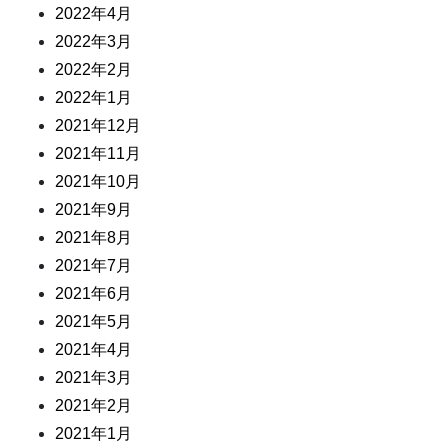
2022年4月
2022年3月
2022年2月
2022年1月
2021年12月
2021年11月
2021年10月
2021年9月
2021年8月
2021年7月
2021年6月
2021年5月
2021年4月
2021年3月
2021年2月
2021年1月