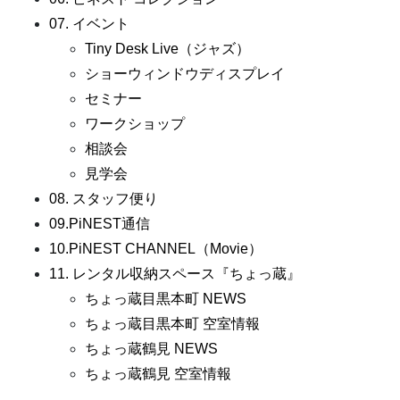
07. イベント
Tiny Desk Live（ジャズ）
ショーウィンドウディスプレイ
セミナー
ワークショップ
相談会
見学会
08. スタッフ便り
09.PiNEST通信
10.PiNEST CHANNEL（Movie）
11. レンタル収納スペース『ちょっ蔵』
ちょっ蔵目黒本町 NEWS
ちょっ蔵目黒本町 空室情報
ちょっ蔵鶴見 NEWS
ちょっ蔵鶴見 空室情報