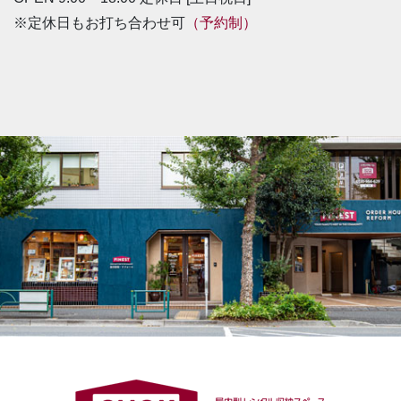
※定休日もお打ち合わせ可
（予約制）