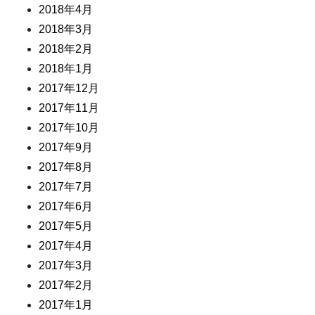
2018年4月
2018年3月
2018年2月
2018年1月
2017年12月
2017年11月
2017年10月
2017年9月
2017年8月
2017年7月
2017年6月
2017年5月
2017年4月
2017年3月
2017年2月
2017年1月