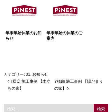
年末年始休業のお知
年末年始の休業のご
らせ
案内
カテゴリー:
01. お知らせ
投稿ナビゲーション
T様邸 施工事例 【木立
Y様邸 施工事例 【陽だまり
ちの家】
の家】
検索: