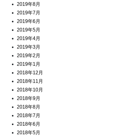
2019年8月
2019年7月
2019年6月
2019年5月
2019年4月
2019年3月
2019年2月
2019年1月
2018年12月
2018年11月
2018年10月
2018年9月
2018年8月
2018年7月
2018年6月
2018年5月