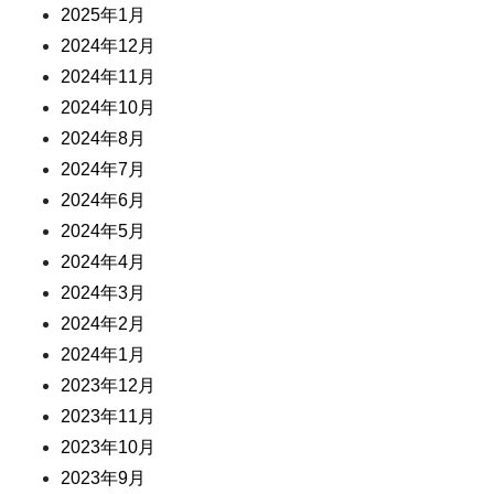
2025年1月
2024年12月
2024年11月
2024年10月
2024年8月
2024年7月
2024年6月
2024年5月
2024年4月
2024年3月
2024年2月
2024年1月
2023年12月
2023年11月
2023年10月
2023年9月