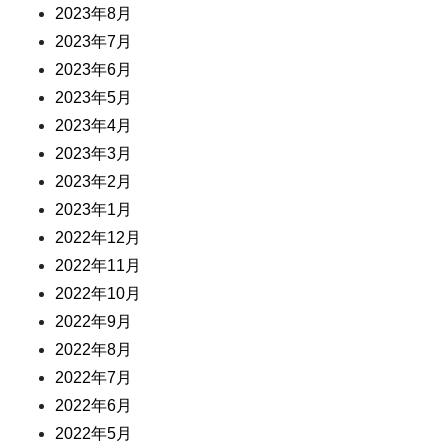
2023年8月
2023年7月
2023年6月
2023年5月
2023年4月
2023年3月
2023年2月
2023年1月
2022年12月
2022年11月
2022年10月
2022年9月
2022年8月
2022年7月
2022年6月
2022年5月