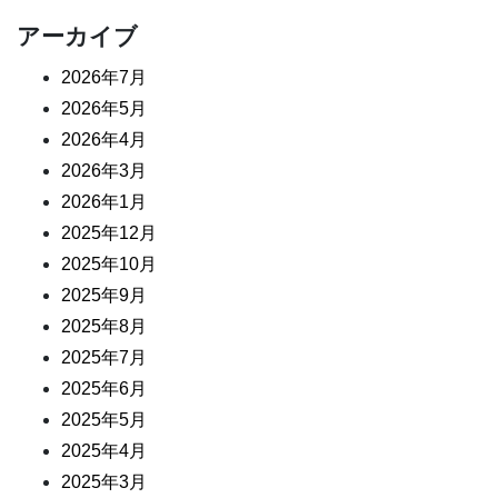
アーカイブ
2026年7月
2026年5月
2026年4月
2026年3月
2026年1月
2025年12月
2025年10月
2025年9月
2025年8月
2025年7月
2025年6月
2025年5月
2025年4月
2025年3月