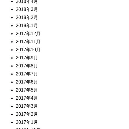
2018年4月
2018年3月
2018年2月
2018年1月
2017年12月
2017年11月
2017年10月
2017年9月
2017年8月
2017年7月
2017年6月
2017年5月
2017年4月
2017年3月
2017年2月
2017年1月