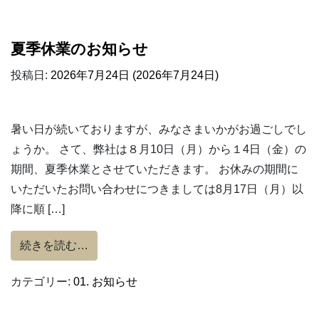
夏季休業のお知らせ
投稿日:
2026年7月24日
(2026年7月24日)
暑い日が続いておりますが、みなさまいかがお過ごしでし
ょうか。 さて、弊社は８月10日（月）から１4日（金）の
期間、夏季休業とさせていただきます。 お休みの期間に
いただいたお問い合わせにつきましては8月17日（月）以
降に順 […]
from 夏季休業のお知らせ
続きを読む…
カテゴリー:
01. お知らせ