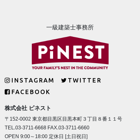
一級建築士事務所
INSTAGRAM
TWITTER
FACEBOOK
株式会社 ピネスト
〒152-0002 東京都目黒区目黒本町３丁目８番１１号
TEL.03-3711-6668 FAX.03-3711-6660
OPEN 9:00～18:00 定休日 [土日祝日]