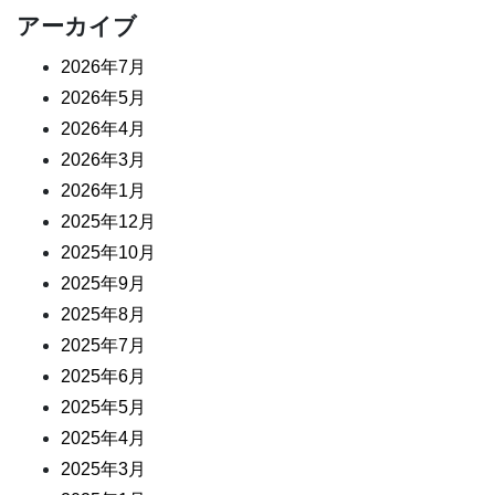
アーカイブ
2026年7月
2026年5月
2026年4月
2026年3月
2026年1月
2025年12月
2025年10月
2025年9月
2025年8月
2025年7月
2025年6月
2025年5月
2025年4月
2025年3月