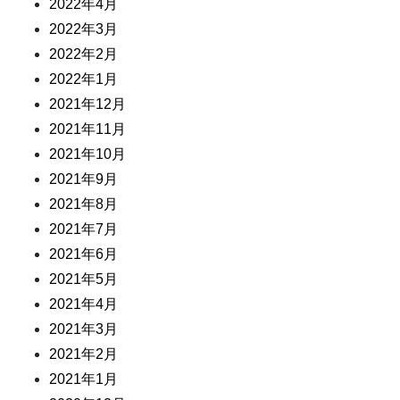
2022年4月
2022年3月
2022年2月
2022年1月
2021年12月
2021年11月
2021年10月
2021年9月
2021年8月
2021年7月
2021年6月
2021年5月
2021年4月
2021年3月
2021年2月
2021年1月