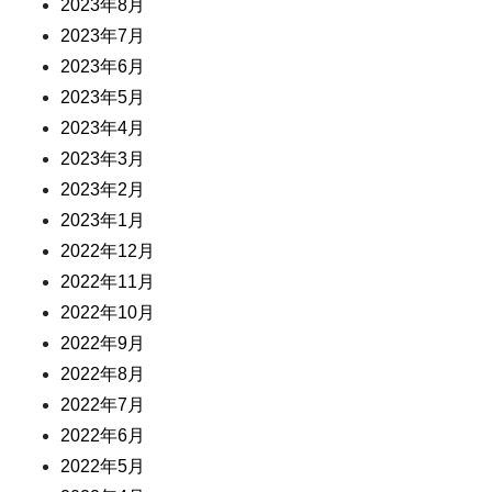
2023年8月
2023年7月
2023年6月
2023年5月
2023年4月
2023年3月
2023年2月
2023年1月
2022年12月
2022年11月
2022年10月
2022年9月
2022年8月
2022年7月
2022年6月
2022年5月