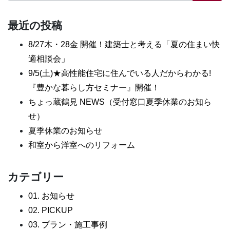
最近の投稿
8/27木・28金 開催！建築士と考える「夏の住まい快
適相談会」
9/5(土)★高性能住宅に住んでいる人だからわかる!
『豊かな暮らし方セミナー』開催！
ちょっ蔵鶴見 NEWS（受付窓口夏季休業のお知ら
せ）
夏季休業のお知らせ
和室から洋室へのリフォーム
カテゴリー
01. お知らせ
02. PICKUP
03. プラン・施工事例