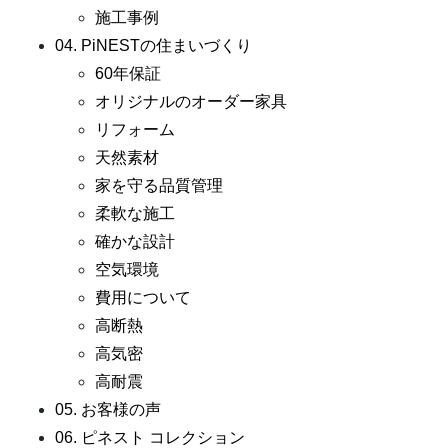
施工事例
04. PiNESTの住まいづくり
60年保証
オリジナルのオーダー家具
リフォーム
天然素材
家を守る品質管理
柔軟な施工
確かな設計
空気環境
費用について
高断熱
高気密
高耐震
05. お客様の声
06. ピネスト コレクション