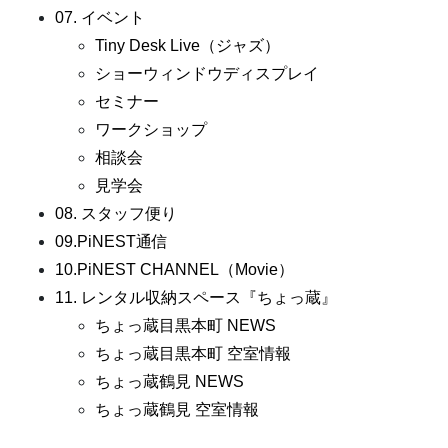
07. イベント
Tiny Desk Live（ジャズ）
ショーウィンドウディスプレイ
セミナー
ワークショップ
相談会
見学会
08. スタッフ便り
09.PiNEST通信
10.PiNEST CHANNEL（Movie）
11. レンタル収納スペース『ちょっ蔵』
ちょっ蔵目黒本町 NEWS
ちょっ蔵目黒本町 空室情報
ちょっ蔵鶴見 NEWS
ちょっ蔵鶴見 空室情報