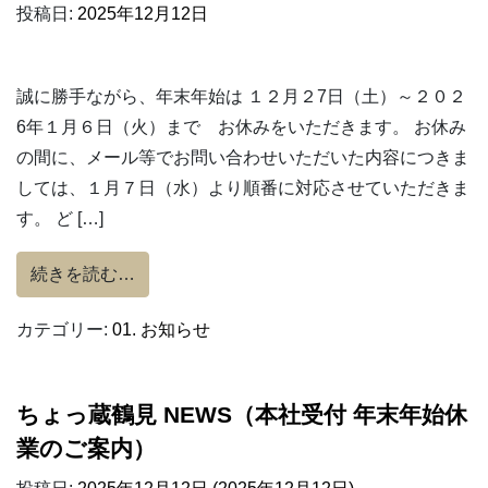
投稿日:
2025年12月12日
誠に勝手ながら、年末年始は １２月２7日（土）～２０２
6年１月６日（火）まで お休みをいただきます。 お休み
の間に、メール等でお問い合わせいただいた内容につきま
しては、１月７日（水）より順番に対応させていただきま
す。 ど […]
from 年末年始休業のご案内
続きを読む…
カテゴリー:
01. お知らせ
ちょっ蔵鶴見 NEWS（本社受付 年末年始休
業のご案内）