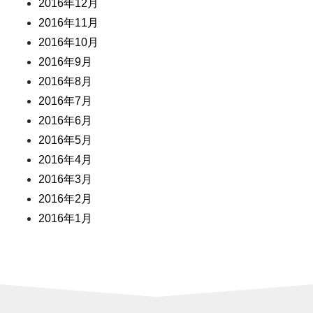
2016年12月
2016年11月
2016年10月
2016年9月
2016年8月
2016年7月
2016年6月
2016年5月
2016年4月
2016年3月
2016年2月
2016年1月