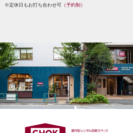
※定休日もお打ち合わせ可
（予約制）