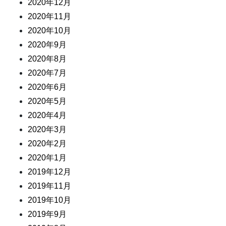
2020年12月
2020年11月
2020年10月
2020年9月
2020年8月
2020年7月
2020年6月
2020年5月
2020年4月
2020年3月
2020年2月
2020年1月
2019年12月
2019年11月
2019年10月
2019年9月