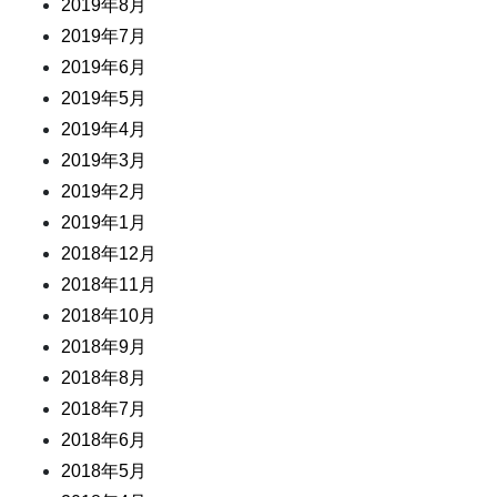
2019年8月
2019年7月
2019年6月
2019年5月
2019年4月
2019年3月
2019年2月
2019年1月
2018年12月
2018年11月
2018年10月
2018年9月
2018年8月
2018年7月
2018年6月
2018年5月