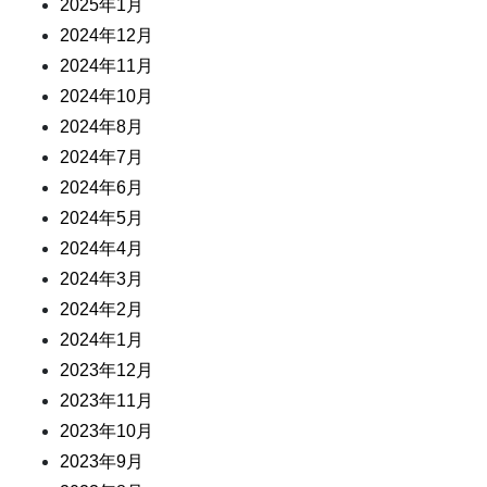
2025年1月
2024年12月
2024年11月
2024年10月
2024年8月
2024年7月
2024年6月
2024年5月
2024年4月
2024年3月
2024年2月
2024年1月
2023年12月
2023年11月
2023年10月
2023年9月