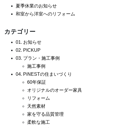
夏季休業のお知らせ
和室から洋室へのリフォーム
カテゴリー
01. お知らせ
02. PICKUP
03. プラン・施工事例
施工事例
04. PiNESTの住まいづくり
60年保証
オリジナルのオーダー家具
リフォーム
天然素材
家を守る品質管理
柔軟な施工