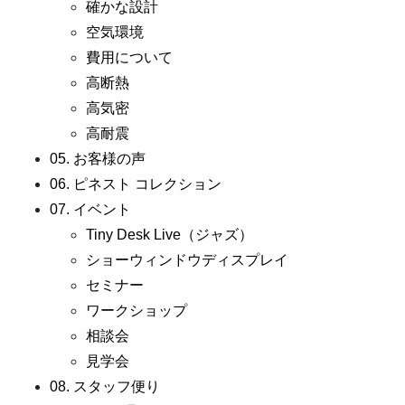
確かな設計
空気環境
費用について
高断熱
高気密
高耐震
05. お客様の声
06. ピネスト コレクション
07. イベント
Tiny Desk Live（ジャズ）
ショーウィンドウディスプレイ
セミナー
ワークショップ
相談会
見学会
08. スタッフ便り