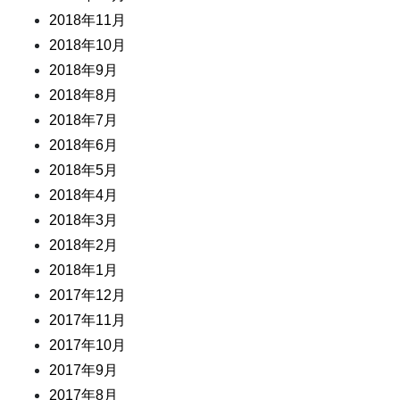
2018年11月
2018年10月
2018年9月
2018年8月
2018年7月
2018年6月
2018年5月
2018年4月
2018年3月
2018年2月
2018年1月
2017年12月
2017年11月
2017年10月
2017年9月
2017年8月