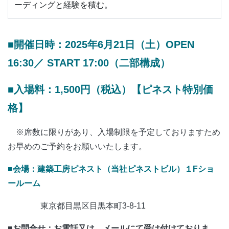
ーディングと経験を積む。
■開催日時：2025年6月21日（土）OPEN
16:30／ START 17:00（二部構成）
■入場料：1,500円（税込）【ピネスト特別価
格】
※席数に限りがあり、入場制限を予定しておりますため
お早めのご予約をお願いいたします。
■会場：建築工房ピネスト（当社ピネストビル）１Fショ
ールーム
東京都目黒区目黒本町3‐8‐11
■お問合せ：お電話又は、メールにて受け付けておりま