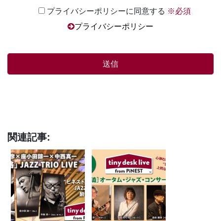
プライバシーポリシーに同意する
※必須
プライバシーポリシー
関連記事: