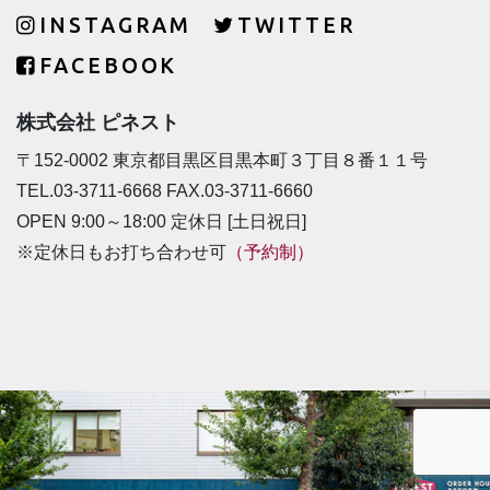
INSTAGRAM
TWITTER
FACEBOOK
株式会社 ピネスト
〒152-0002 東京都目黒区目黒本町３丁目８番１１号
TEL.03-3711-6668 FAX.03-3711-6660
OPEN 9:00～18:00 定休日 [土日祝日]
※定休日もお打ち合わせ可
（予約制）