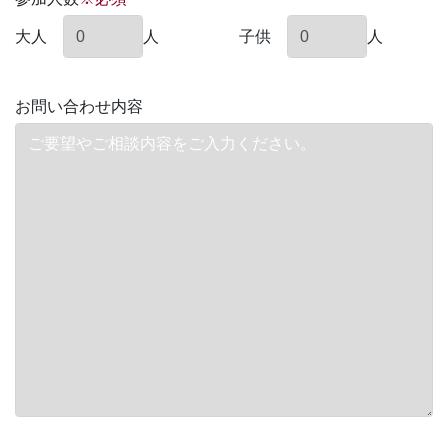
大人
人
子供
人
お問い合わせ内容