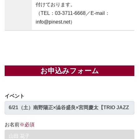
付けております。
（TEL：03-3711-6668／E-mail：
info@pinest.net）
お申込みフォーム
イベント
お名前
※必須