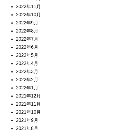
2022年11月
2022年10月
2022年9月
2022年8月
2022年7月
2022年6月
2022年5月
2022年4月
2022年3月
2022年2月
2022年1月
2021年12月
2021年11月
2021年10月
2021年9月
2021年8月