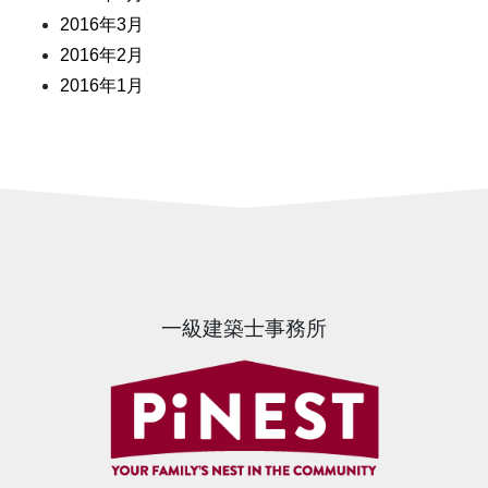
2016年3月
2016年2月
2016年1月
一級建築士事務所