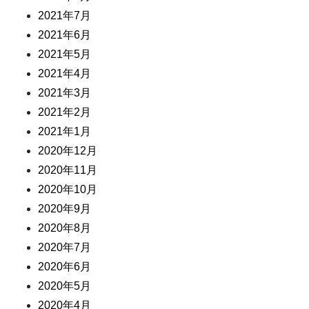
2021年7月
2021年6月
2021年5月
2021年4月
2021年3月
2021年2月
2021年1月
2020年12月
2020年11月
2020年10月
2020年9月
2020年8月
2020年7月
2020年6月
2020年5月
2020年4月