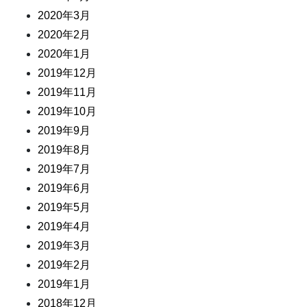
2020年3月
2020年2月
2020年1月
2019年12月
2019年11月
2019年10月
2019年9月
2019年8月
2019年7月
2019年6月
2019年5月
2019年4月
2019年3月
2019年2月
2019年1月
2018年12月