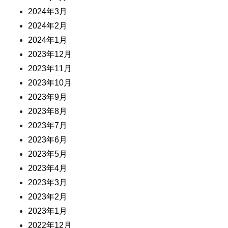
2024年3月
2024年2月
2024年1月
2023年12月
2023年11月
2023年10月
2023年9月
2023年8月
2023年7月
2023年6月
2023年5月
2023年4月
2023年3月
2023年2月
2023年1月
2022年12月