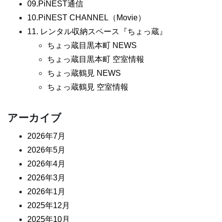
09.PiNEST通信
10.PiNEST CHANNEL（Movie）
11. レンタル収納スペース『ちょっ蔵』
ちょっ蔵目黒本町 NEWS
ちょっ蔵目黒本町 空室情報
ちょっ蔵鶴見 NEWS
ちょっ蔵鶴見 空室情報
アーカイブ
2026年7月
2026年5月
2026年4月
2026年3月
2026年1月
2025年12月
2025年10月