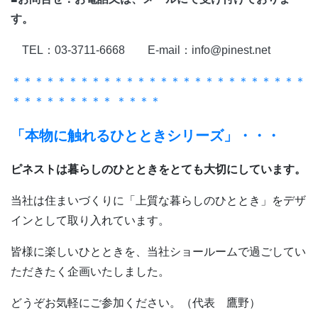
す。
TEL：03-3711-6668 E-mail：info@pinest.net
＊＊＊＊＊＊＊＊＊＊＊＊＊＊＊＊＊＊＊＊＊＊＊＊＊＊
＊＊＊＊＊＊＊＊＊ ＊＊＊＊
「本物に触れるひとときシリーズ」・・・
ピネストは暮らしのひとときをとても大切にしています。
当社は住まいづくりに「上質な暮らしのひととき」をデザ
インとして取り入れています。
皆様に楽しいひとときを、当社ショールームで過ごしてい
ただきたく企画いたしました。
どうぞお気軽にご参加ください。（代表 鷹野）