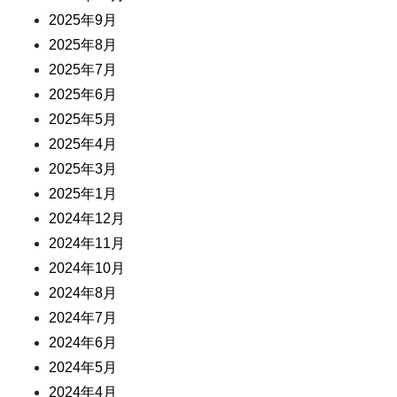
2025年9月
2025年8月
2025年7月
2025年6月
2025年5月
2025年4月
2025年3月
2025年1月
2024年12月
2024年11月
2024年10月
2024年8月
2024年7月
2024年6月
2024年5月
2024年4月