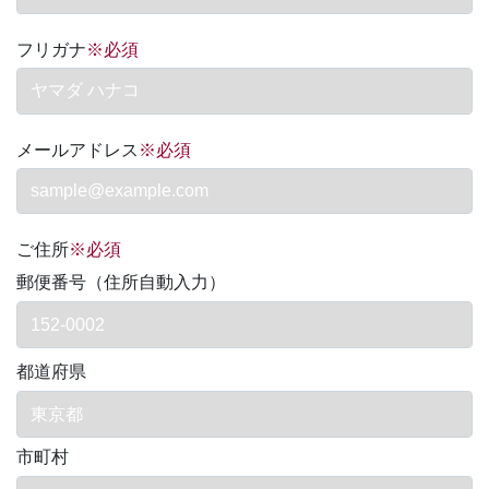
フリガナ
※必須
メールアドレス
※必須
ご住所
※必須
郵便番号（住所自動入力）
都道府県
市町村