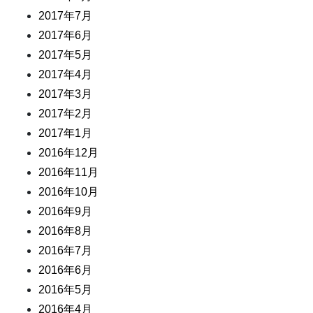
2017年7月
2017年6月
2017年5月
2017年4月
2017年3月
2017年2月
2017年1月
2016年12月
2016年11月
2016年10月
2016年9月
2016年8月
2016年7月
2016年6月
2016年5月
2016年4月