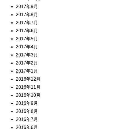
2017年9月
2017年8月
2017年7月
2017年6月
2017年5月
2017年4月
2017年3月
2017年2月
2017年1月
2016年12月
2016年11月
2016年10月
2016年9月
2016年8月
2016年7月
2016年6月