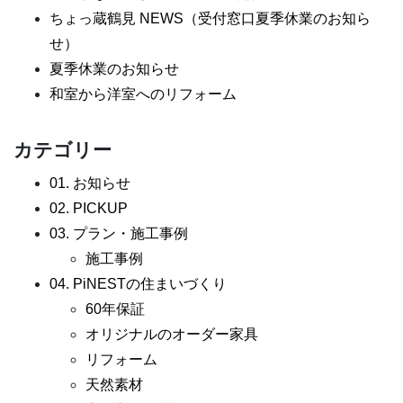
ちょっ蔵鶴見 NEWS（受付窓口夏季休業のお知ら
せ）
夏季休業のお知らせ
和室から洋室へのリフォーム
カテゴリー
01. お知らせ
02. PICKUP
03. プラン・施工事例
施工事例
04. PiNESTの住まいづくり
60年保証
オリジナルのオーダー家具
リフォーム
天然素材