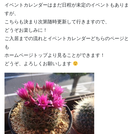
イベントカレンダーはまだ日程が未定のイベントもありま
すが、
こちらも決まり次第随時更新して行きますので、
どうぞお楽しみに！
ご入居までの流れとイベントカレンダーどちらのページと
も
ホームページトップより見ることができます！
どうぞ、よろしくお願いします