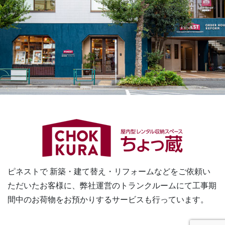
ピネストで 新築・建て替え・リフォームなどをご依頼い
ただいたお客様に、
弊社運営のトランクルームにて工事期
間中のお荷物をお預かりするサービスも行っています。