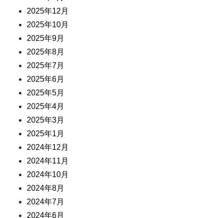
2025年12月
2025年10月
2025年9月
2025年8月
2025年7月
2025年6月
2025年5月
2025年4月
2025年3月
2025年1月
2024年12月
2024年11月
2024年10月
2024年8月
2024年7月
2024年6月