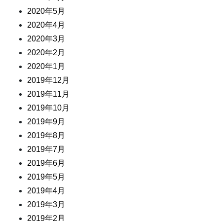
2020年5月
2020年4月
2020年3月
2020年2月
2020年1月
2019年12月
2019年11月
2019年10月
2019年9月
2019年8月
2019年7月
2019年6月
2019年5月
2019年4月
2019年3月
2019年2月