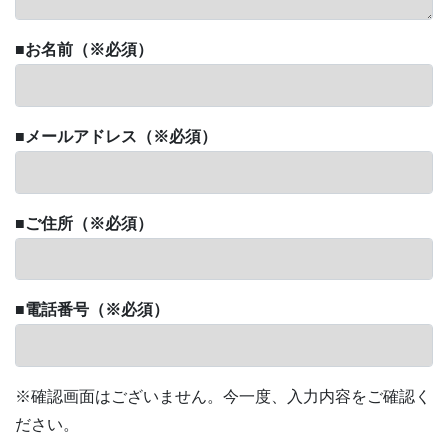
■
お名前
（※必須）
■
メールアドレス
（※必須）
■
ご住所
（※必須）
■
電話番号
（※必須）
※確認画面はございません。今一度、入力内容をご確認く
ださい。