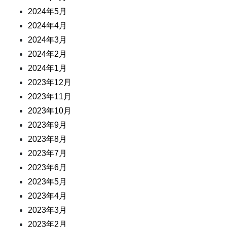
2024年5月
2024年4月
2024年3月
2024年2月
2024年1月
2023年12月
2023年11月
2023年10月
2023年9月
2023年8月
2023年7月
2023年6月
2023年5月
2023年4月
2023年3月
2023年2月