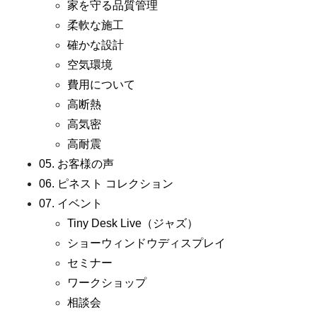
家を守る品質管理
柔軟な施工
確かな設計
空気環境
費用について
高断熱
高気密
高耐震
05. お客様の声
06. ピネスト コレクション
07. イベント
Tiny Desk Live（ジャズ）
ショーウィンドウディスプレイ
セミナー
ワークショップ
相談会