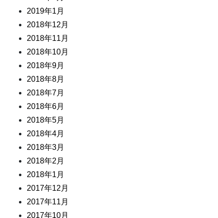
2019年1月
2018年12月
2018年11月
2018年10月
2018年9月
2018年8月
2018年7月
2018年6月
2018年5月
2018年4月
2018年3月
2018年2月
2018年1月
2017年12月
2017年11月
2017年10月