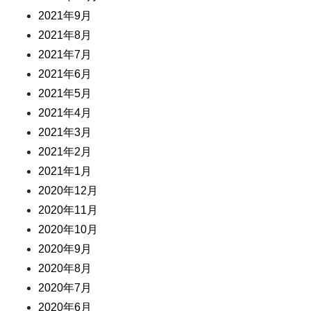
2021年9月
2021年8月
2021年7月
2021年6月
2021年5月
2021年4月
2021年3月
2021年2月
2021年1月
2020年12月
2020年11月
2020年10月
2020年9月
2020年8月
2020年7月
2020年6月