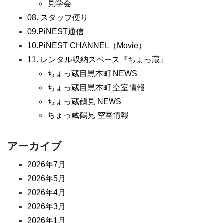
見学会
08. スタッフ便り
09.PiNEST通信
10.PiNEST CHANNEL（Movie）
11. レンタル収納スペース『ちょっ蔵』
ちょっ蔵目黒本町 NEWS
ちょっ蔵目黒本町 空室情報
ちょっ蔵鶴見 NEWS
ちょっ蔵鶴見 空室情報
アーカイブ
2026年7月
2026年5月
2026年4月
2026年3月
2026年1月