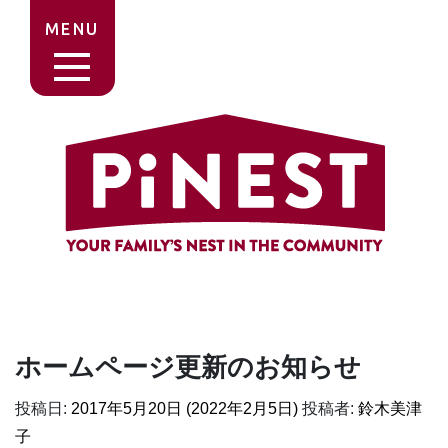
MENU
ホームページ更新のお知らせ
投稿日:
2017年5月20日
(2022年2月5日)
投稿者:
鈴木美津
子