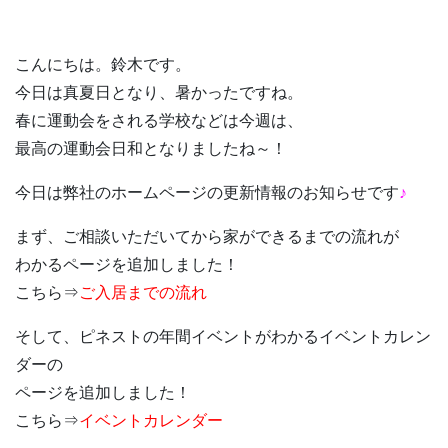
こんにちは。鈴木です。
今日は真夏日となり、暑かったですね。
春に運動会をされる学校などは今週は、
最高の運動会日和となりましたね～！
今日は弊社のホームページの更新情報のお知らせです
♪
まず、ご相談いただいてから家ができるまでの流れが
わかるページを追加しました！
こちら⇒
ご入居までの流れ
そして、ピネストの年間イベントがわかるイベントカレン
ダーの
ページを追加しました！
こちら⇒
イベントカレンダー