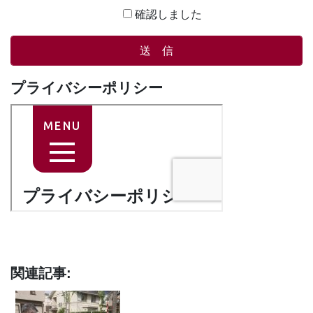
確認しました
プライバシーポリシー
関連記事: