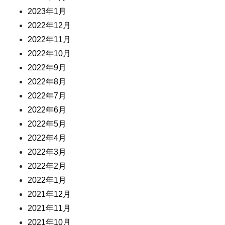
2023年1月
2022年12月
2022年11月
2022年10月
2022年9月
2022年8月
2022年7月
2022年6月
2022年5月
2022年4月
2022年3月
2022年2月
2022年1月
2021年12月
2021年11月
2021年10月