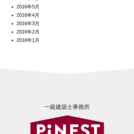
2016年5月
2016年4月
2016年3月
2016年2月
2016年1月
一級建築士事務所