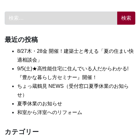
検索:
最近の投稿
8/27木・28金 開催！建築士と考える「夏の住まい快
適相談会」
9/5(土)★高性能住宅に住んでいる人だからわかる!
『豊かな暮らし方セミナー』開催！
ちょっ蔵鶴見 NEWS（受付窓口夏季休業のお知ら
せ）
夏季休業のお知らせ
和室から洋室へのリフォーム
カテゴリー