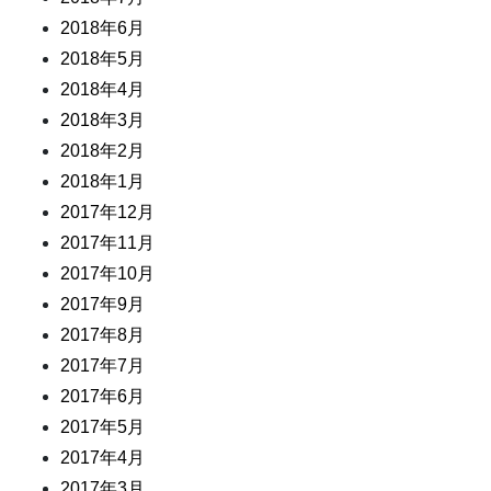
2018年6月
2018年5月
2018年4月
2018年3月
2018年2月
2018年1月
2017年12月
2017年11月
2017年10月
2017年9月
2017年8月
2017年7月
2017年6月
2017年5月
2017年4月
2017年3月