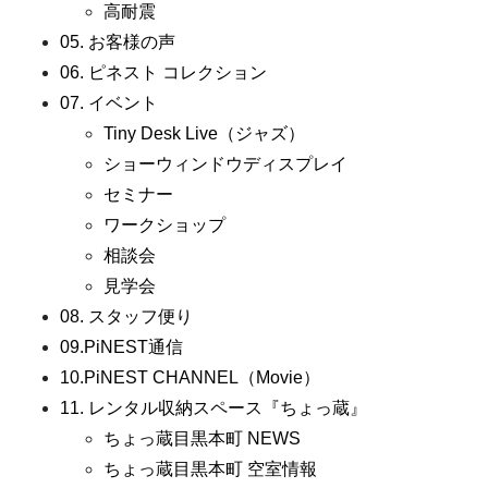
高耐震
05. お客様の声
06. ピネスト コレクション
07. イベント
Tiny Desk Live（ジャズ）
ショーウィンドウディスプレイ
セミナー
ワークショップ
相談会
見学会
08. スタッフ便り
09.PiNEST通信
10.PiNEST CHANNEL（Movie）
11. レンタル収納スペース『ちょっ蔵』
ちょっ蔵目黒本町 NEWS
ちょっ蔵目黒本町 空室情報