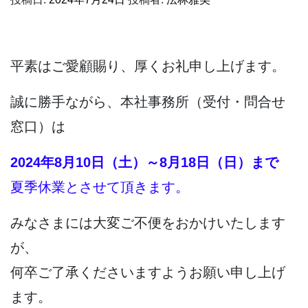
平素はご愛顧賜り、厚くお礼申し上げます。
誠に勝手ながら、本社事務所（受付・問合せ
窓口）は
2024年8月10日（土）～8月18日（日）まで
夏季休業とさせて頂きます。
みなさまには大変ご不便をおかけいたします
が、
何卒ご了承くださいますようお願い申し上げ
ます。