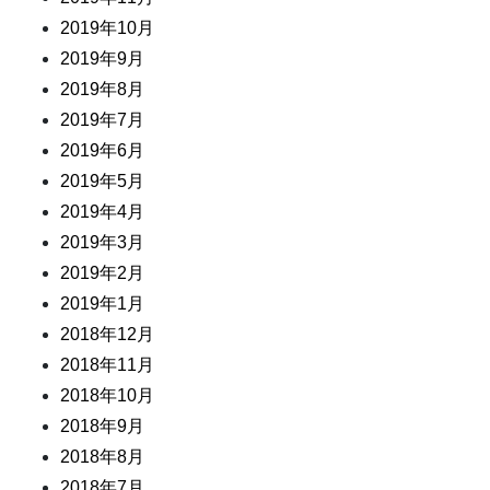
2019年10月
2019年9月
2019年8月
2019年7月
2019年6月
2019年5月
2019年4月
2019年3月
2019年2月
2019年1月
2018年12月
2018年11月
2018年10月
2018年9月
2018年8月
2018年7月