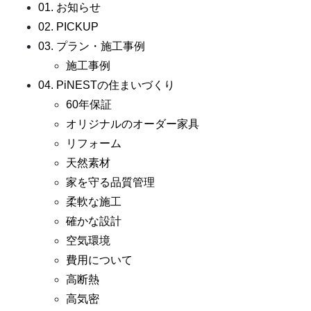
01. お知らせ
02. PICKUP
03. プラン・施工事例
施工事例
04. PiNESTの住まいづくり
60年保証
オリジナルのオーダー家具
リフォーム
天然素材
家を守る品質管理
柔軟な施工
確かな設計
空気環境
費用について
高断熱
高気密