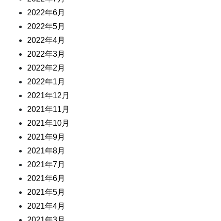
2022年6月
2022年5月
2022年4月
2022年3月
2022年2月
2022年1月
2021年12月
2021年11月
2021年10月
2021年9月
2021年8月
2021年7月
2021年6月
2021年5月
2021年4月
2021年3月