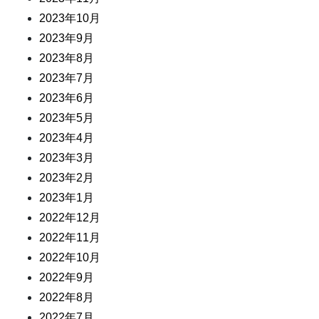
2023年10月
2023年9月
2023年8月
2023年7月
2023年6月
2023年5月
2023年4月
2023年3月
2023年2月
2023年1月
2022年12月
2022年11月
2022年10月
2022年9月
2022年8月
2022年7月