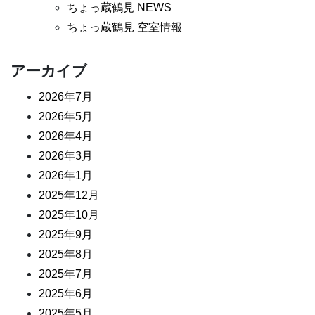
ちょっ蔵鶴見 NEWS
ちょっ蔵鶴見 空室情報
アーカイブ
2026年7月
2026年5月
2026年4月
2026年3月
2026年1月
2025年12月
2025年10月
2025年9月
2025年8月
2025年7月
2025年6月
2025年5月