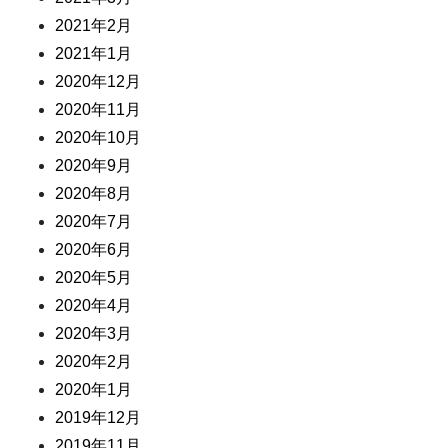
2021年2月
2021年1月
2020年12月
2020年11月
2020年10月
2020年9月
2020年8月
2020年7月
2020年6月
2020年5月
2020年4月
2020年3月
2020年2月
2020年1月
2019年12月
2019年11月