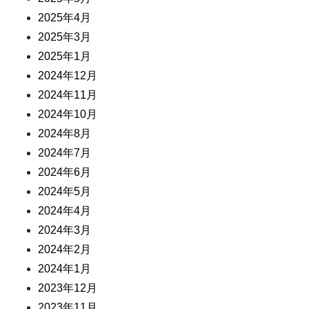
2025年4月
2025年3月
2025年1月
2024年12月
2024年11月
2024年10月
2024年8月
2024年7月
2024年6月
2024年5月
2024年4月
2024年3月
2024年2月
2024年1月
2023年12月
2023年11月