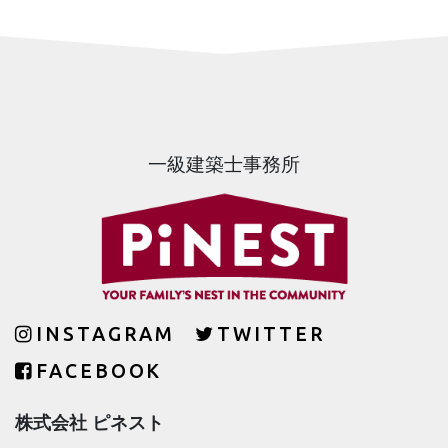
一級建築士事務所
INSTAGRAM
TWITTER
FACEBOOK
株式会社 ピネスト