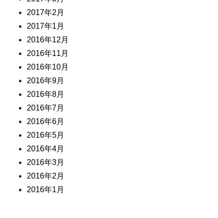
2017年2月
2017年1月
2016年12月
2016年11月
2016年10月
2016年9月
2016年8月
2016年7月
2016年6月
2016年5月
2016年4月
2016年3月
2016年2月
2016年1月