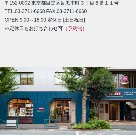
〒152-0002 東京都目黒区目黒本町３丁目８番１１号
TEL.03-3711-6668 FAX.03-3711-6660
OPEN 9:00～18:00 定休日 [土日祝日]
※定休日もお打ち合わせ可
（予約制）