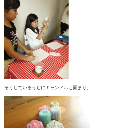
そうしているうちにキャンドルも固まり、