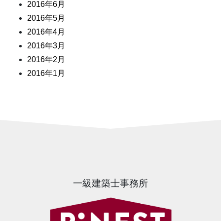
2016年6月
2016年5月
2016年4月
2016年3月
2016年2月
2016年1月
一級建築士事務所