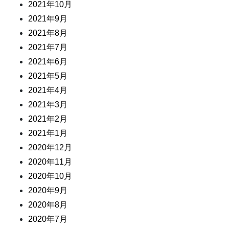
2021年10月
2021年9月
2021年8月
2021年7月
2021年6月
2021年5月
2021年4月
2021年3月
2021年2月
2021年1月
2020年12月
2020年11月
2020年10月
2020年9月
2020年8月
2020年7月