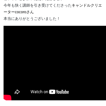
今年も快く講師を引き受けてくださった
キャンドルクリエ
ーターcocoroさん
本当にありがとうございました！