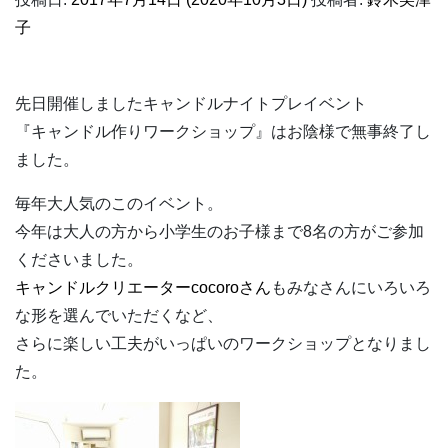
子
先日開催しましたキャンドルナイトプレイベント
『キャンドル作りワークショップ』はお陰様で無事終了し
ました。
毎年大人気のこのイベント。
今年は大人の方から小学生のお子様まで8名の方がご参加
くださいました。
キャンドルクリエーターcocoroさん
もみなさんにいろいろ
な形を選んでいただくなど、
さらに楽しい工夫がいっぱいのワークショップとなりまし
た。