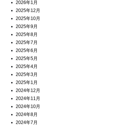
2026年1月
2025年12月
2025年10月
2025年9月
2025年8月
2025年7月
2025年6月
2025年5月
2025年4月
2025年3月
2025年1月
2024年12月
2024年11月
2024年10月
2024年8月
2024年7月