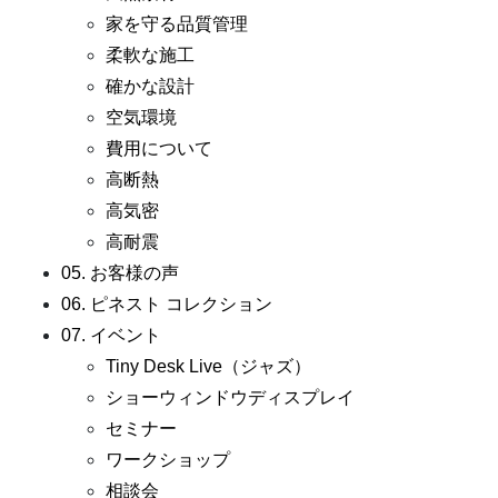
家を守る品質管理
柔軟な施工
確かな設計
空気環境
費用について
高断熱
高気密
高耐震
05. お客様の声
06. ピネスト コレクション
07. イベント
Tiny Desk Live（ジャズ）
ショーウィンドウディスプレイ
セミナー
ワークショップ
相談会