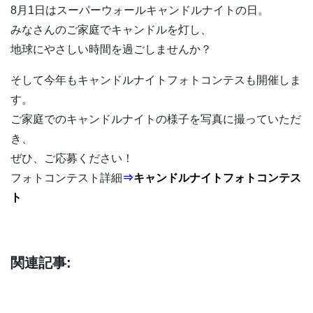
8月1日はスーパーウォールキャンドルナイトの日。
みなさんのご家庭でキャンドルを灯し、
地球にやさしい時間を過ごしませんか？
そして今年もキャンドルナイトフォトコンテスも開催しま
す。
ご家庭でのキャンドルナイトの様子を写真に撮っていただ
き、
ぜひ、ご応募ください！
フォトコンテスト詳細
⇒
キャンドルナイトフォトコンテス
ト
関連記事: