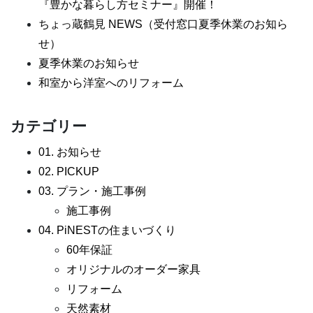
『豊かな暮らし方セミナー』開催！
ちょっ蔵鶴見 NEWS（受付窓口夏季休業のお知ら
せ）
夏季休業のお知らせ
和室から洋室へのリフォーム
カテゴリー
01. お知らせ
02. PICKUP
03. プラン・施工事例
施工事例
04. PiNESTの住まいづくり
60年保証
オリジナルのオーダー家具
リフォーム
天然素材