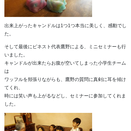
出来上がったキャンドルは1つ1つ本当に美しく、感動でし
た。
そして最後にピネスト代表鷹野による、ミニセミナーも行
いました。
キャンドルが出来たらお腹が空いてしまった小学生チーム
は
ワッフルを頬張りながらも、鷹野の質問に真剣に耳を傾け
てくれ、
時には笑い声も上がるなどし、セミナーに参加してくれま
した。