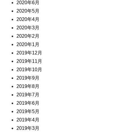
2020年6月
2020年5月
2020年4月
2020年3月
2020年2月
2020年1月
2019年12月
2019年11月
2019年10月
2019年9月
2019年8月
2019年7月
2019年6月
2019年5月
2019年4月
2019年3月