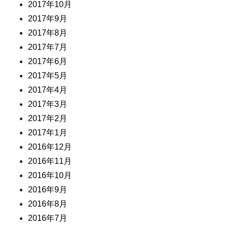
2017年10月
2017年9月
2017年8月
2017年7月
2017年6月
2017年5月
2017年4月
2017年3月
2017年2月
2017年1月
2016年12月
2016年11月
2016年10月
2016年9月
2016年8月
2016年7月