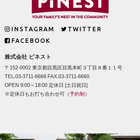
INSTAGRAM
TWITTER
FACEBOOK
株式会社 ピネスト
〒152-0002 東京都目黒区目黒本町３丁目８番１１号
TEL.03-3711-6668 FAX.03-3711-6660
OPEN 9:00～18:00 定休日 [土日祝日]
※定休日もお打ち合わせ可
（予約制）