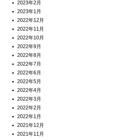
2023年2月
2023年1月
2022年12月
2022年11月
2022年10月
2022年9月
2022年8月
2022年7月
2022年6月
2022年5月
2022年4月
2022年3月
2022年2月
2022年1月
2021年12月
2021年11月