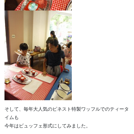
そして、毎年大人気のピネスト特製ワッフルでのティータ
イムも
今年はビュッフェ形式にしてみました。