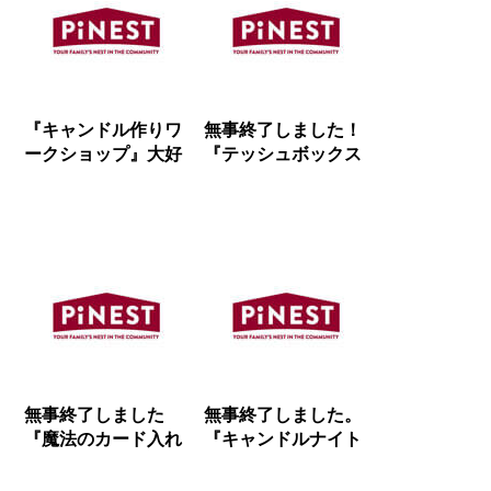
『キャンドル作りワ
無事終了しました！
ークショップ』大好
『テッシュボックス
評にて終了しまし
作りワークショップ
た！
＆暮らしのガッテ
ン！』
無事終了しました
無事終了しました。
『魔法のカード入れ
『キャンドルナイト
作りワークショッ
プレイベント』
プ』