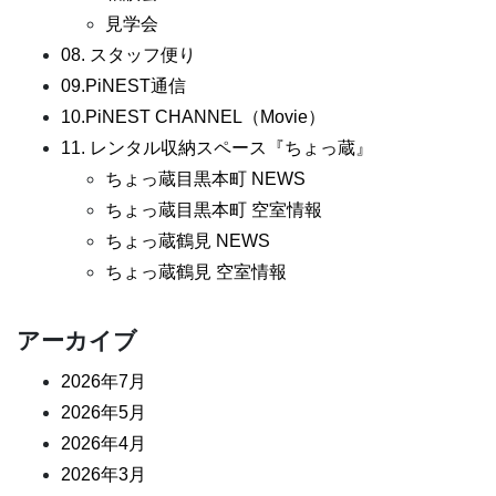
見学会
08. スタッフ便り
09.PiNEST通信
10.PiNEST CHANNEL（Movie）
11. レンタル収納スペース『ちょっ蔵』
ちょっ蔵目黒本町 NEWS
ちょっ蔵目黒本町 空室情報
ちょっ蔵鶴見 NEWS
ちょっ蔵鶴見 空室情報
アーカイブ
2026年7月
2026年5月
2026年4月
2026年3月