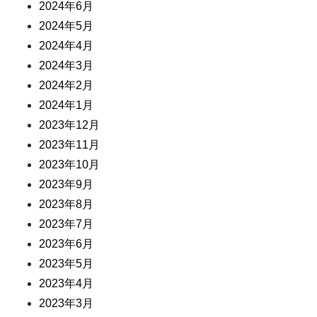
2024年6月
2024年5月
2024年4月
2024年3月
2024年2月
2024年1月
2023年12月
2023年11月
2023年10月
2023年9月
2023年8月
2023年7月
2023年6月
2023年5月
2023年4月
2023年3月