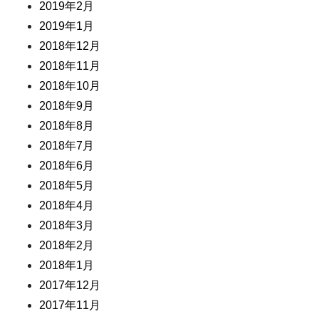
2019年2月
2019年1月
2018年12月
2018年11月
2018年10月
2018年9月
2018年8月
2018年7月
2018年6月
2018年5月
2018年4月
2018年3月
2018年2月
2018年1月
2017年12月
2017年11月