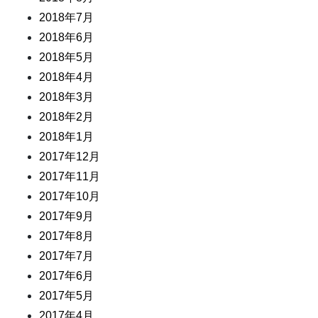
2018年7月
2018年6月
2018年5月
2018年4月
2018年3月
2018年2月
2018年1月
2017年12月
2017年11月
2017年10月
2017年9月
2017年8月
2017年7月
2017年6月
2017年5月
2017年4月