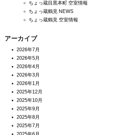
ちょっ蔵目黒本町 空室情報
ちょっ蔵鶴見 NEWS
ちょっ蔵鶴見 空室情報
アーカイブ
2026年7月
2026年5月
2026年4月
2026年3月
2026年1月
2025年12月
2025年10月
2025年9月
2025年8月
2025年7月
2025年6月