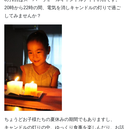
20時から22時の間、電気を消しキャンドルの灯りで過ご
してみませんか？
ちょうどお子様たちの夏休みの期間でもありますし、
キャンドルの灯りの中、ゆっくり食事を楽しんだり、お話