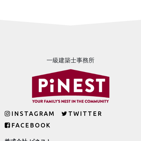
一級建築士事務所
INSTAGRAM
TWITTER
FACEBOOK