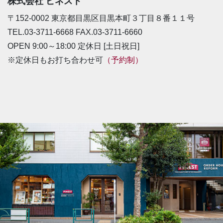
株式会社 ピネスト
〒152-0002 東京都目黒区目黒本町３丁目８番１１号
TEL.03-3711-6668 FAX.03-3711-6660
OPEN 9:00～18:00 定休日 [土日祝日]
※定休日もお打ち合わせ可
（予約制）