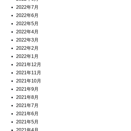
2022年7月
2022年6月
2022年5月
2022年4月
2022年3月
2022年2月
2022年1月
2021年12月
2021年11月
2021年10月
2021年9月
2021年8月
2021年7月
2021年6月
2021年5月
2021年4月