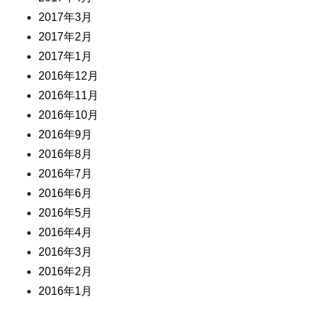
2017年3月
2017年2月
2017年1月
2016年12月
2016年11月
2016年10月
2016年9月
2016年8月
2016年7月
2016年6月
2016年5月
2016年4月
2016年3月
2016年2月
2016年1月