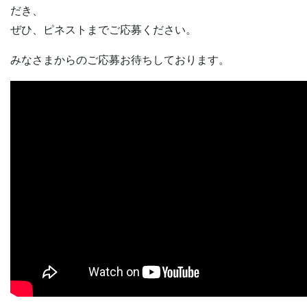
だき、
ぜひ、ピネストまでご応募ください。
みなさまからのご応募お待ちしております。