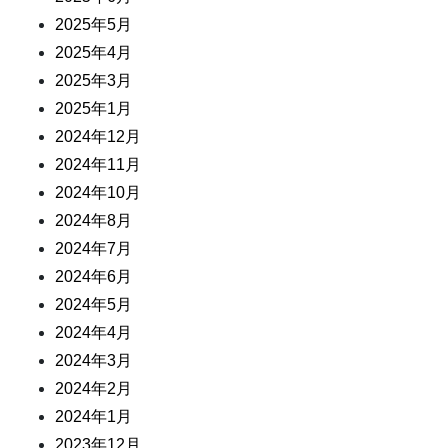
2025年5月
2025年4月
2025年3月
2025年1月
2024年12月
2024年11月
2024年10月
2024年8月
2024年7月
2024年6月
2024年5月
2024年4月
2024年3月
2024年2月
2024年1月
2023年12月