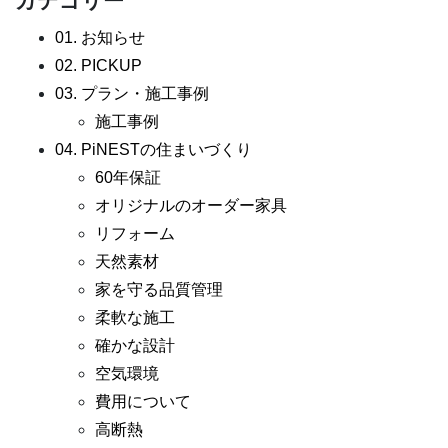
カテゴリー
01. お知らせ
02. PICKUP
03. プラン・施工事例
施工事例
04. PiNESTの住まいづくり
60年保証
オリジナルのオーダー家具
リフォーム
天然素材
家を守る品質管理
柔軟な施工
確かな設計
空気環境
費用について
高断熱