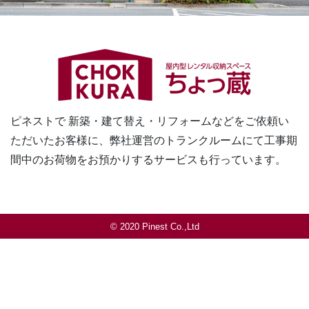
ピネストで 新築・建て替え・リフォームなどをご依頼い
ただいたお客様に、
弊社運営のトランクルームにて工事期
間中のお荷物をお預かりするサービスも行っています。
© 2020 Pinest Co.,Ltd