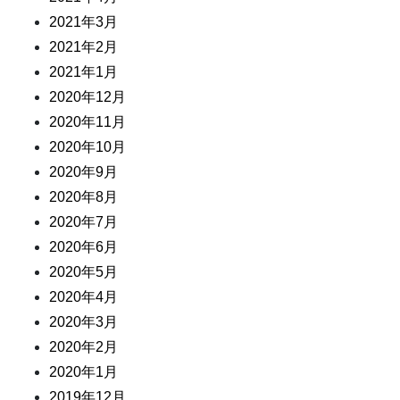
2021年3月
2021年2月
2021年1月
2020年12月
2020年11月
2020年10月
2020年9月
2020年8月
2020年7月
2020年6月
2020年5月
2020年4月
2020年3月
2020年2月
2020年1月
2019年12月