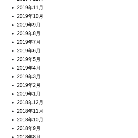
2019年11月
2019年10月
2019年9月
2019年8月
2019年7月
2019年6月
2019年5月
2019年4月
2019年3月
2019年2月
2019年1月
2018年12月
2018年11月
2018年10月
2018年9月
2018年8月