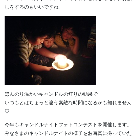
しをするのもいいですね。
ほんのり温かいキャンドルの灯りの効果で
いつもとはちょっと違う素敵な時間になるかも知れません
♡
今年もキャンドルナイトフォトコンテストを開催します。
みなさまのキャンドルナイトの様子をお写真に撮っていた