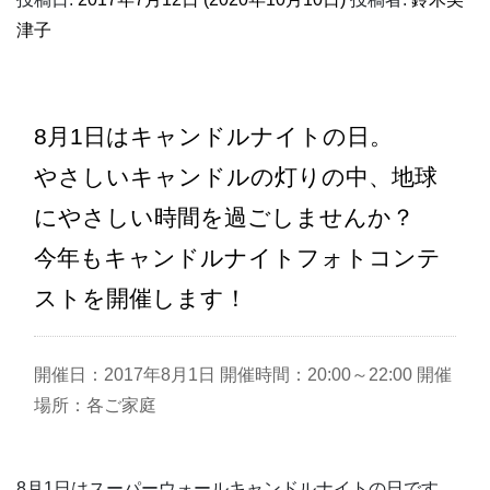
津子
8月1日はキャンドルナイトの日。
やさしいキャンドルの灯りの中、地球
にやさしい時間を過ごしませんか？
今年もキャンドルナイトフォトコンテ
ストを開催します！
開催日：
2017年8月1日
開催時間：
20:00～22:00
開催
場所：
各ご家庭
8月1日はスーパーウォールキャンドルナイトの日です。