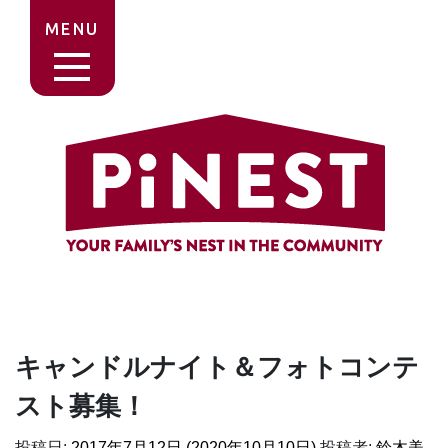
MENU
キャンドルナイト＆フォトコンテ
スト募集！
投稿日:
2017年7月12日
(2020年10月10日)
投稿者:
鈴木美