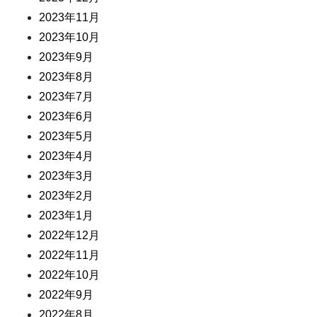
2023年11月
2023年10月
2023年9月
2023年8月
2023年7月
2023年6月
2023年5月
2023年4月
2023年3月
2023年2月
2023年1月
2022年12月
2022年11月
2022年10月
2022年9月
2022年8月