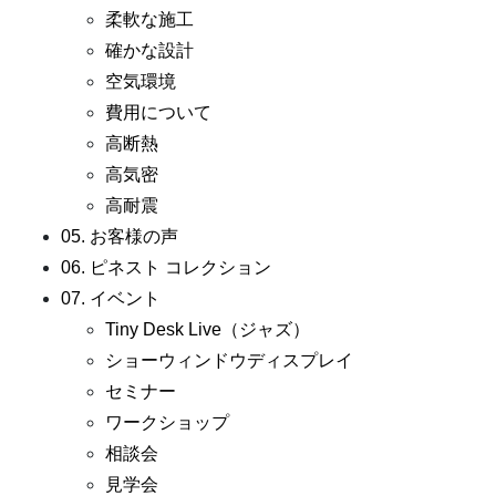
柔軟な施工
確かな設計
空気環境
費用について
高断熱
高気密
高耐震
05. お客様の声
06. ピネスト コレクション
07. イベント
Tiny Desk Live（ジャズ）
ショーウィンドウディスプレイ
セミナー
ワークショップ
相談会
見学会