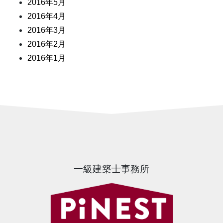
2016年5月
2016年4月
2016年3月
2016年2月
2016年1月
一級建築士事務所