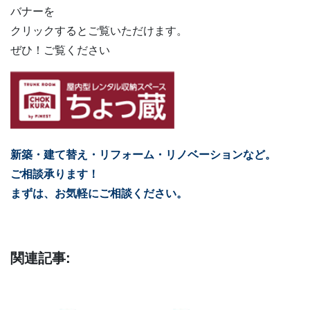
バナーを
クリックするとご覧いただけます。
ぜひ！ご覧ください
新築・建て替え・リフォーム・リノベーションなど。
ご相談承ります！
まずは、お気軽にご相談ください。
関連記事: