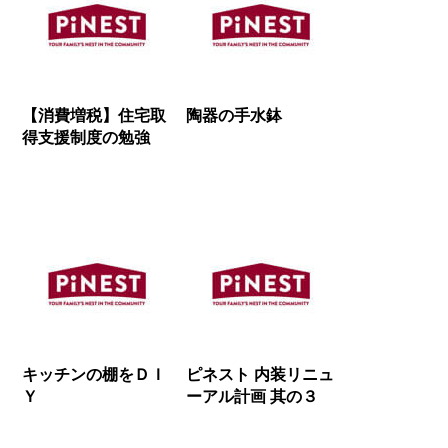
【消費増税】住宅取
陶器の手水鉢
得支援制度の勉強
キッチンの棚をＤＩ
ピネスト 内装リニュ
Ｙ
ーアル計画 其の３