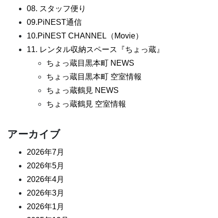
08. スタッフ便り
09.PiNEST通信
10.PiNEST CHANNEL（Movie）
11. レンタル収納スペース『ちょっ蔵』
ちょっ蔵目黒本町 NEWS
ちょっ蔵目黒本町 空室情報
ちょっ蔵鶴見 NEWS
ちょっ蔵鶴見 空室情報
アーカイブ
2026年7月
2026年5月
2026年4月
2026年3月
2026年1月