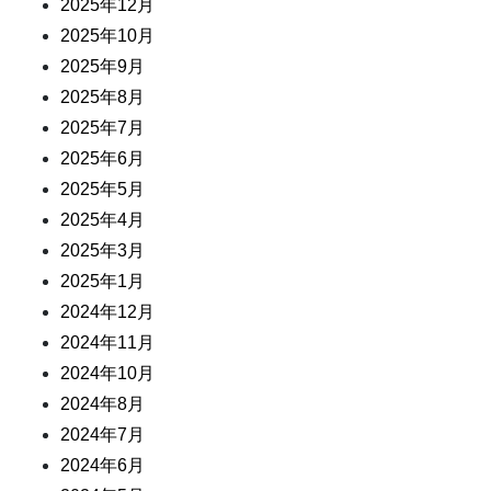
2025年12月
2025年10月
2025年9月
2025年8月
2025年7月
2025年6月
2025年5月
2025年4月
2025年3月
2025年1月
2024年12月
2024年11月
2024年10月
2024年8月
2024年7月
2024年6月