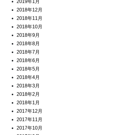
2019年1月
2018年12月
2018年11月
2018年10月
2018年9月
2018年8月
2018年7月
2018年6月
2018年5月
2018年4月
2018年3月
2018年2月
2018年1月
2017年12月
2017年11月
2017年10月