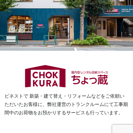
ピネストで 新築・建て替え・リフォームなどをご依頼い
ただいたお客様に、
弊社運営のトランクルームにて工事期
間中のお荷物をお預かりするサービスも行っています。