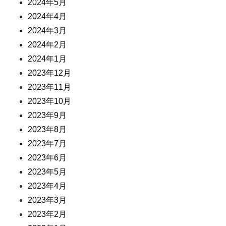
2024年5月
2024年4月
2024年3月
2024年2月
2024年1月
2023年12月
2023年11月
2023年10月
2023年9月
2023年8月
2023年7月
2023年6月
2023年5月
2023年4月
2023年3月
2023年2月