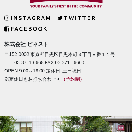
INSTAGRAM
TWITTER
FACEBOOK
株式会社 ピネスト
〒152-0002 東京都目黒区目黒本町３丁目８番１１号
TEL.03-3711-6668 FAX.03-3711-6660
OPEN 9:00～18:00 定休日 [土日祝日]
※定休日もお打ち合わせ可
（予約制）