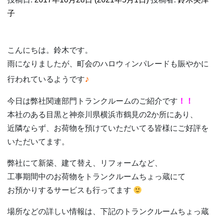
子
こんにちは。鈴木です。
雨になりましたが、町会のハロウィンパレードも賑やかに
♪
行われているようです
今日は弊社関連部門トランクルームのご紹介です
！！
本社のある目黒と神奈川県横浜市鶴見の2か所にあり、
近隣ならず、お荷物を預けていただいてる皆様にご好評を
いただいてます。
弊社にて新築、建て替え、リフォームなど、
工事期間中のお荷物をトランクルームちょっ蔵にて
お預かりするサービスも行ってます
場所などの詳しい情報は、下記のトランクルームちょっ蔵