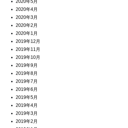
2020年5月
2020年4月
2020年3月
2020年2月
2020年1月
2019年12月
2019年11月
2019年10月
2019年9月
2019年8月
2019年7月
2019年6月
2019年5月
2019年4月
2019年3月
2019年2月