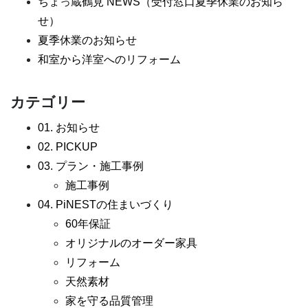
ちょっ蔵鶴見 NEWS（受付窓口夏季休業のお知ら
せ）
夏季休業のお知らせ
和室から洋室へのリフォーム
カテゴリー
01. お知らせ
02. PICKUP
03. プラン・施工事例
施工事例
04. PiNESTの住まいづくり
60年保証
オリジナルのオーダー家具
リフォーム
天然素材
家を守る品質管理