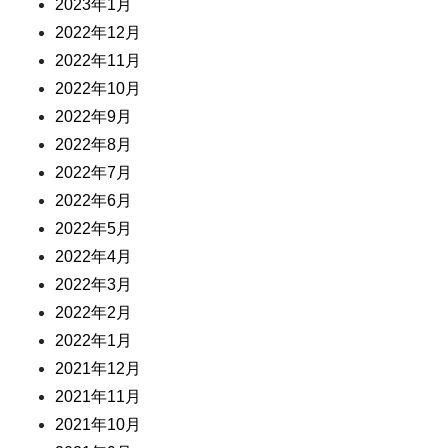
2023年1月
2022年12月
2022年11月
2022年10月
2022年9月
2022年8月
2022年7月
2022年6月
2022年5月
2022年4月
2022年3月
2022年2月
2022年1月
2021年12月
2021年11月
2021年10月