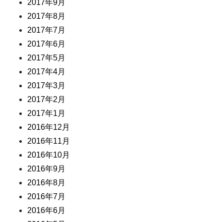
2017年9月
2017年8月
2017年7月
2017年6月
2017年5月
2017年4月
2017年3月
2017年2月
2017年1月
2016年12月
2016年11月
2016年10月
2016年9月
2016年8月
2016年7月
2016年6月