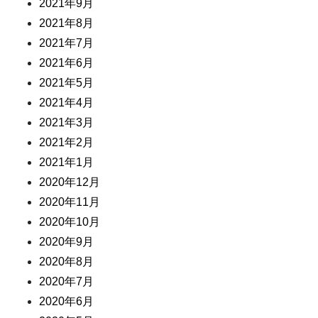
2021年9月
2021年8月
2021年7月
2021年6月
2021年5月
2021年4月
2021年3月
2021年2月
2021年1月
2020年12月
2020年11月
2020年10月
2020年9月
2020年8月
2020年7月
2020年6月