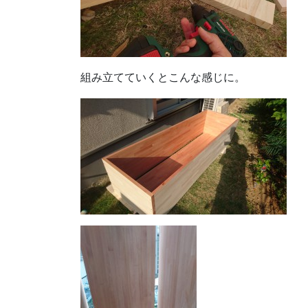
組み立てていくとこんな感じに。