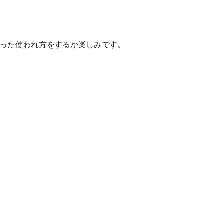
ういった使われ方をするか楽しみです。