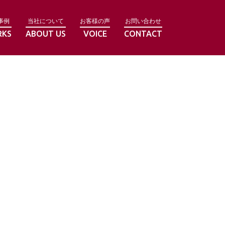
事例
当社について
お客様の声
お問い合わせ
RKS
ABOUT US
VOICE
CONTACT