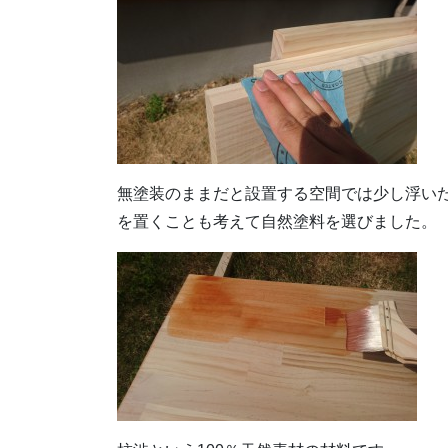
無塗装のままだと設置する空間では少し浮い
を置くことも考えて自然塗料を選びました。