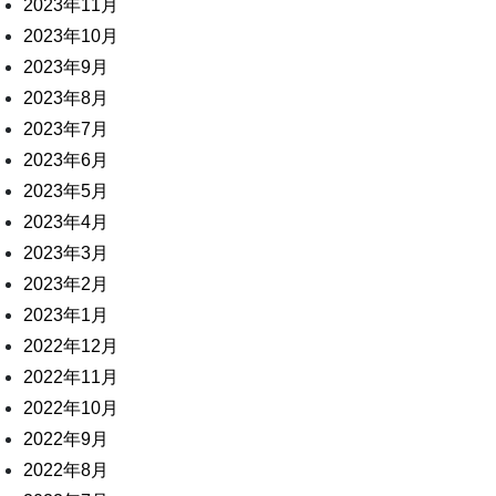
2023年11月
2023年10月
2023年9月
2023年8月
2023年7月
2023年6月
2023年5月
2023年4月
2023年3月
2023年2月
2023年1月
2022年12月
2022年11月
2022年10月
2022年9月
2022年8月