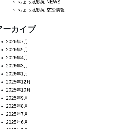
ちょっ蔵鶴見 NEWS
ちょっ蔵鶴見 空室情報
アーカイブ
2026年7月
2026年5月
2026年4月
2026年3月
2026年1月
2025年12月
2025年10月
2025年9月
2025年8月
2025年7月
2025年6月