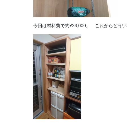
今回は材料費で約¥23,000。 これからど