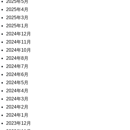
2025年5月
2025年4月
2025年3月
2025年1月
2024年12月
2024年11月
2024年10月
2024年8月
2024年7月
2024年6月
2024年5月
2024年4月
2024年3月
2024年2月
2024年1月
2023年12月