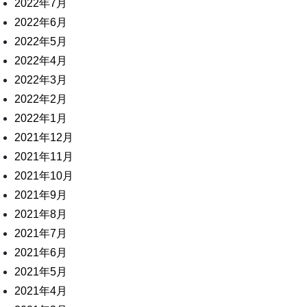
2022年7月
2022年6月
2022年5月
2022年4月
2022年3月
2022年2月
2022年1月
2021年12月
2021年11月
2021年10月
2021年9月
2021年8月
2021年7月
2021年6月
2021年5月
2021年4月