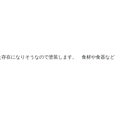
た存在になりそうなので塗装します。 食材や食器など