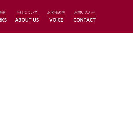
事例
当社について
お客様の声
お問い合わせ
RKS
ABOUT US
VOICE
CONTACT