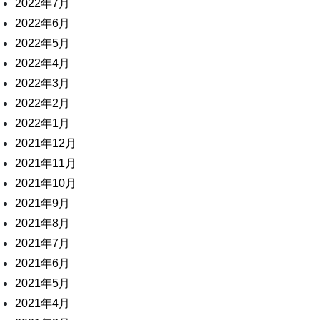
2022年7月
2022年6月
2022年5月
2022年4月
2022年3月
2022年2月
2022年1月
2021年12月
2021年11月
2021年10月
2021年9月
2021年8月
2021年7月
2021年6月
2021年5月
2021年4月