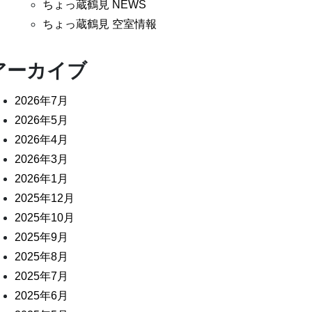
ちょっ蔵鶴見 NEWS
ちょっ蔵鶴見 空室情報
アーカイブ
2026年7月
2026年5月
2026年4月
2026年3月
2026年1月
2025年12月
2025年10月
2025年9月
2025年8月
2025年7月
2025年6月