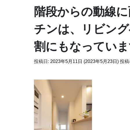
階段からの動線に
チンは、リビング
割にもなっていま
投稿日:
2023年5月11日
(2023年5月23日)
投稿