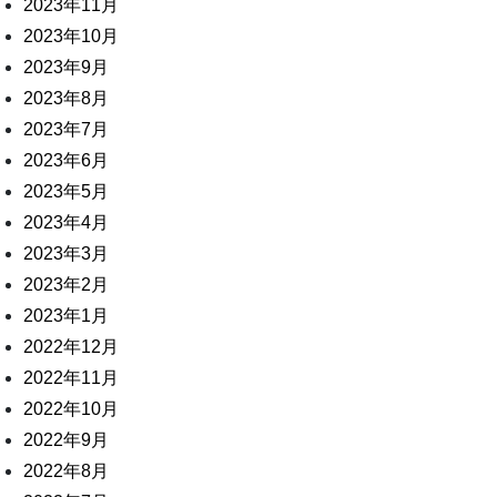
2023年11月
2023年10月
2023年9月
2023年8月
2023年7月
2023年6月
2023年5月
2023年4月
2023年3月
2023年2月
2023年1月
2022年12月
2022年11月
2022年10月
2022年9月
2022年8月