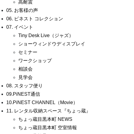
高耐震
05. お客様の声
06. ピネスト コレクション
07. イベント
Tiny Desk Live（ジャズ）
ショーウィンドウディスプレイ
セミナー
ワークショップ
相談会
見学会
08. スタッフ便り
09.PiNEST通信
10.PiNEST CHANNEL（Movie）
11. レンタル収納スペース『ちょっ蔵』
ちょっ蔵目黒本町 NEWS
ちょっ蔵目黒本町 空室情報