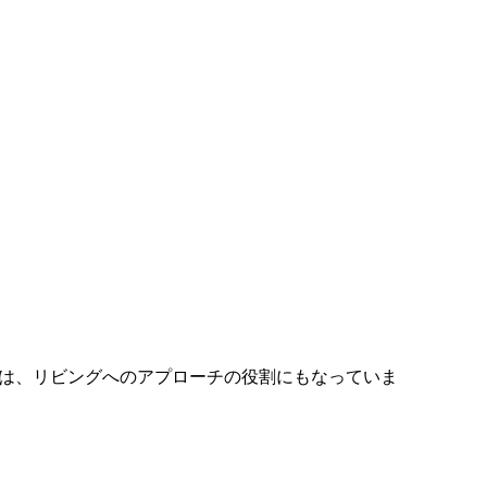
は、リビングへのアプローチの役割にもなっていま