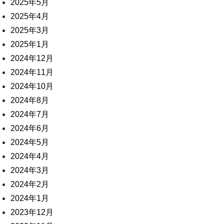
2025年5月
2025年4月
2025年3月
2025年1月
2024年12月
2024年11月
2024年10月
2024年8月
2024年7月
2024年6月
2024年5月
2024年4月
2024年3月
2024年2月
2024年1月
2023年12月