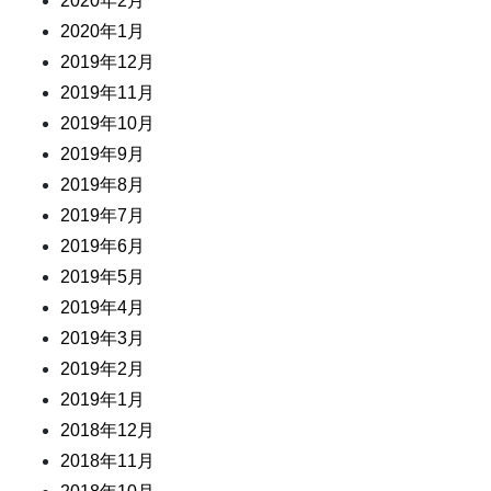
2020年2月
2020年1月
2019年12月
2019年11月
2019年10月
2019年9月
2019年8月
2019年7月
2019年6月
2019年5月
2019年4月
2019年3月
2019年2月
2019年1月
2018年12月
2018年11月