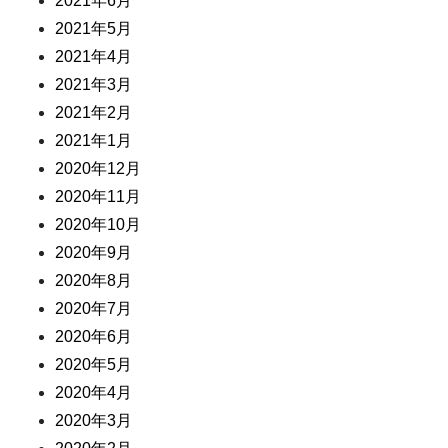
2021年6月
2021年5月
2021年4月
2021年3月
2021年2月
2021年1月
2020年12月
2020年11月
2020年10月
2020年9月
2020年8月
2020年7月
2020年6月
2020年5月
2020年4月
2020年3月