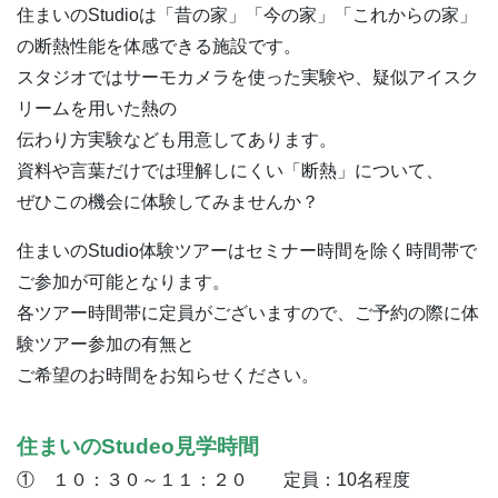
住まいのStudioは「昔の家」「今の家」「これからの家」
の断熱性能を体感できる施設です。
スタジオではサーモカメラを使った実験や、疑似アイスク
リームを用いた熱の
伝わり方実験なども用意してあります。
資料や言葉だけでは理解しにくい「断熱」について、
ぜひこの機会に体験してみませんか？
住まいのStudio体験ツアーはセミナー時間を除く時間帯で
ご参加が可能となります。
各ツアー時間帯に定員がございますので、ご予約の際に体
験ツアー参加の有無と
ご希望のお時間をお知らせください。
住まいのStudeo見学時間
① １０：３０～１１：２０ 定員：10名程度