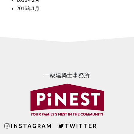
2016年2月
2016年1月
一級建築士事務所
INSTAGRAM
TWITTER