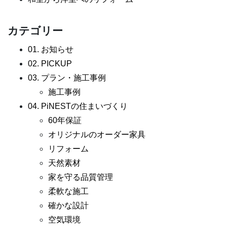
カテゴリー
01. お知らせ
02. PICKUP
03. プラン・施工事例
施工事例
04. PiNESTの住まいづくり
60年保証
オリジナルのオーダー家具
リフォーム
天然素材
家を守る品質管理
柔軟な施工
確かな設計
空気環境