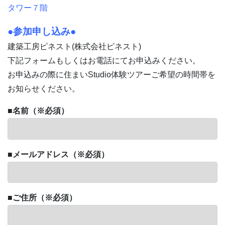
タワー７階
●参加申し込み●
建築工房ピネスト(株式会社ピネスト)
下記フォームもしくはお電話にてお申込みください。
お申込みの際に住まいStudio体験ツアーご希望の時間帯を
お知らせください。
■
名前
（※必須）
■
メールアドレス
（※必須）
■
ご住所
（※必須）