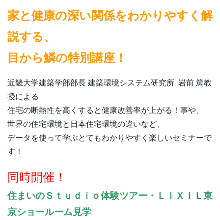
家と健康の深い関係をわかりやすく解
説する、
目から鱗の特別講座！
近畿大学建築学部部長 建築環境システム研究所 岩前 篤教
授による
住宅の断熱性を高くすると健康改善率が上がる！事や、
世界の住宅環境と日本住宅環境の違いなど、
データを使って学ぶとてもわかりやすく楽しいセミナーで
す！
同時開催！
住まいのＳｔｕｄｉｏ体験ツアー・ＬＩＸＩＬ東
京ショールーム見学