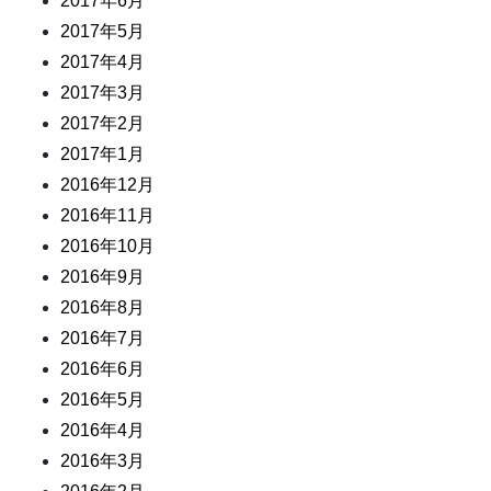
2017年6月
2017年5月
2017年4月
2017年3月
2017年2月
2017年1月
2016年12月
2016年11月
2016年10月
2016年9月
2016年8月
2016年7月
2016年6月
2016年5月
2016年4月
2016年3月