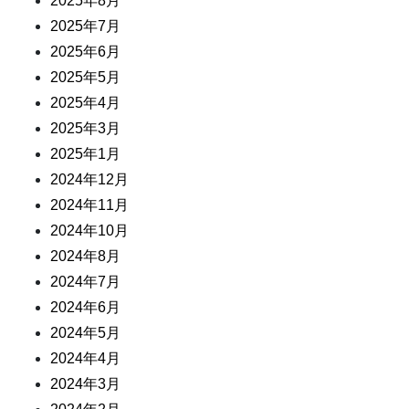
2025年8月
2025年7月
2025年6月
2025年5月
2025年4月
2025年3月
2025年1月
2024年12月
2024年11月
2024年10月
2024年8月
2024年7月
2024年6月
2024年5月
2024年4月
2024年3月