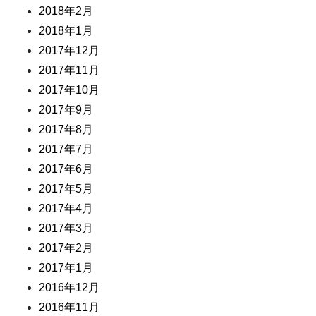
2018年2月
2018年1月
2017年12月
2017年11月
2017年10月
2017年9月
2017年8月
2017年7月
2017年6月
2017年5月
2017年4月
2017年3月
2017年2月
2017年1月
2016年12月
2016年11月