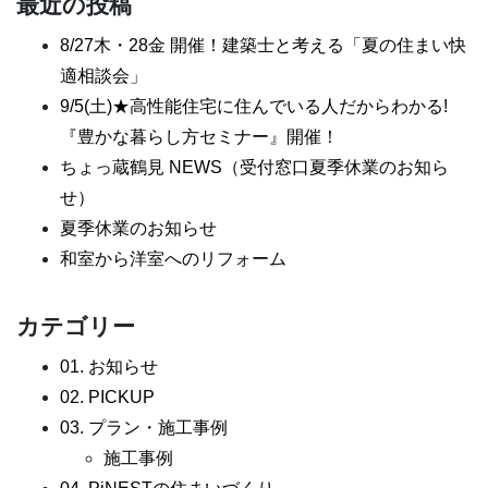
最近の投稿
8/27木・28金 開催！建築士と考える「夏の住まい快
適相談会」
9/5(土)★高性能住宅に住んでいる人だからわかる!
『豊かな暮らし方セミナー』開催！
ちょっ蔵鶴見 NEWS（受付窓口夏季休業のお知ら
せ）
夏季休業のお知らせ
和室から洋室へのリフォーム
カテゴリー
01. お知らせ
02. PICKUP
03. プラン・施工事例
施工事例