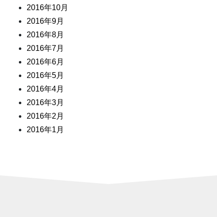
2016年10月
2016年9月
2016年8月
2016年7月
2016年6月
2016年5月
2016年4月
2016年3月
2016年2月
2016年1月