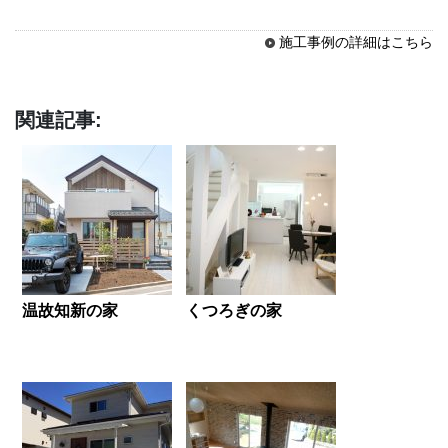
施工事例の詳細はこちら
関連記事:
温故知新の家
くつろぎの家