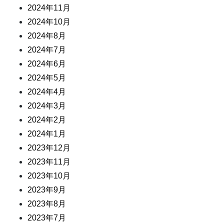
2024年11月
2024年10月
2024年8月
2024年7月
2024年6月
2024年5月
2024年4月
2024年3月
2024年2月
2024年1月
2023年12月
2023年11月
2023年10月
2023年9月
2023年8月
2023年7月