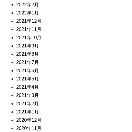
2022年2月
2022年1月
2021年12月
2021年11月
2021年10月
2021年9月
2021年8月
2021年7月
2021年6月
2021年5月
2021年4月
2021年3月
2021年2月
2021年1月
2020年12月
2020年11月