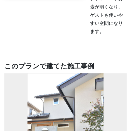
素が弱くなり、
ゲストも使いや
すい空間になり
ます。
このプランで建てた施工事例