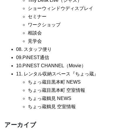
Tiny Desk Live（ジャズ）
ショーウィンドウディスプレイ
セミナー
ワークショップ
相談会
見学会
08. スタッフ便り
09.PiNEST通信
10.PiNEST CHANNEL（Movie）
11. レンタル収納スペース『ちょっ蔵』
ちょっ蔵目黒本町 NEWS
ちょっ蔵目黒本町 空室情報
ちょっ蔵鶴見 NEWS
ちょっ蔵鶴見 空室情報
アーカイブ