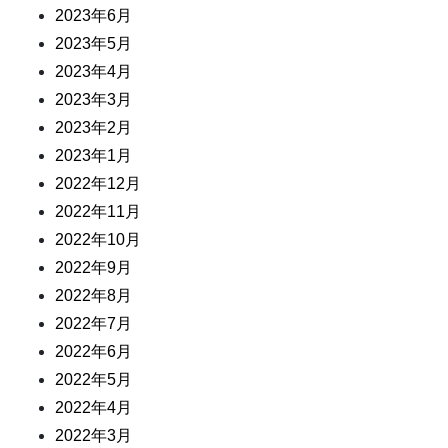
2023年6月
2023年5月
2023年4月
2023年3月
2023年2月
2023年1月
2022年12月
2022年11月
2022年10月
2022年9月
2022年8月
2022年7月
2022年6月
2022年5月
2022年4月
2022年3月