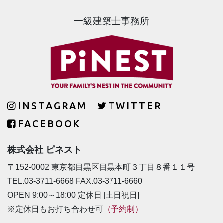
一級建築士事務所
INSTAGRAM
TWITTER
FACEBOOK
株式会社 ピネスト
〒152-0002 東京都目黒区目黒本町３丁目８番１１号
TEL.03-3711-6668 FAX.03-3711-6660
OPEN 9:00～18:00 定休日 [土日祝日]
※定休日もお打ち合わせ可
（予約制）