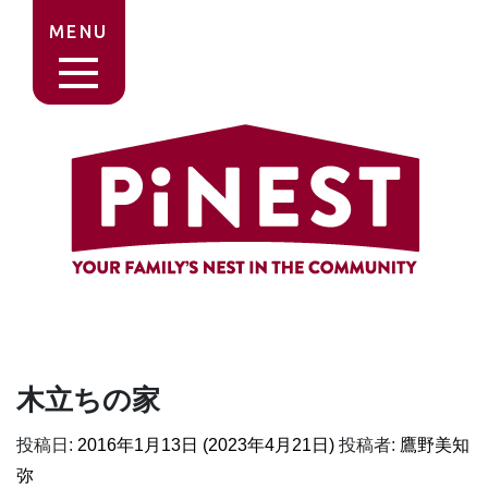
MENU
木立ちの家
投稿日:
2016年1月13日
(2023年4月21日)
投稿者:
鷹野美知
弥