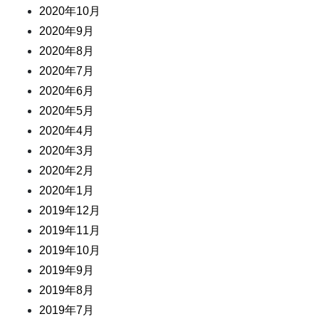
2020年10月
2020年9月
2020年8月
2020年7月
2020年6月
2020年5月
2020年4月
2020年3月
2020年2月
2020年1月
2019年12月
2019年11月
2019年10月
2019年9月
2019年8月
2019年7月