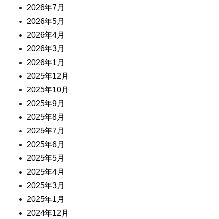
2026年7月
2026年5月
2026年4月
2026年3月
2026年1月
2025年12月
2025年10月
2025年9月
2025年8月
2025年7月
2025年6月
2025年5月
2025年4月
2025年3月
2025年1月
2024年12月