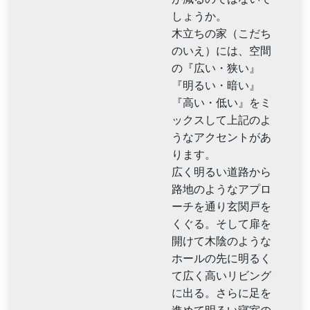
しょうか。
木立ちの家（こだち
のいえ）には、空間
の『広い・狭い』
『明るい・暗い』
『高い・低い』をミ
ックスして上記のよ
うなアクセントがあ
ります。
広く明るい道路から
路地のようなアプロ
ーチを通り玄関戸を
くぐる。そして扉を
開けて木陰のような
ホールの先に明るく
て広く高いリビング
に出る。さらに足を