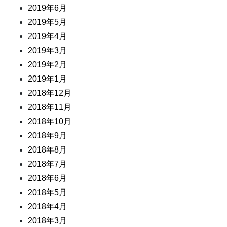
2019年6月
2019年5月
2019年4月
2019年3月
2019年2月
2019年1月
2018年12月
2018年11月
2018年10月
2018年9月
2018年8月
2018年7月
2018年6月
2018年5月
2018年4月
2018年3月