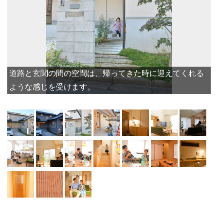
道路と玄関の間の空間は、帰ってきた時に迎えてくれる
ような感じを受けます。