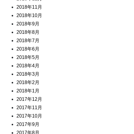
2018年11月
2018年10月
2018年9月
2018年8月
2018年7月
2018年6月
2018年5月
2018年4月
2018年3月
2018年2月
2018年1月
2017年12月
2017年11月
2017年10月
2017年9月
2017年8月