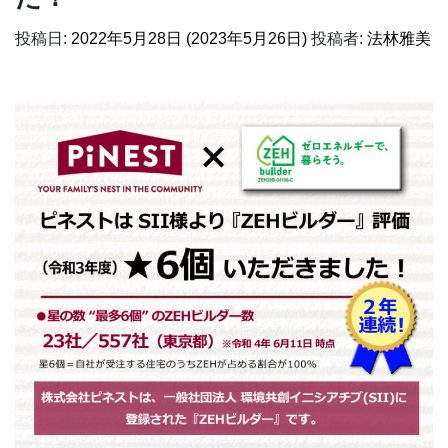
投稿日:
2022年5月28日
(2023年5月26日)
投稿者:
法林雅美