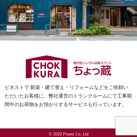
ピネストで 新築・建て替え・リフォームなどをご依頼い
ただいたお客様に、
弊社運営のトランクルームにて工事期
間中のお荷物をお預かりするサービスも行っています。
© 2020 Pinest Co.,Ltd