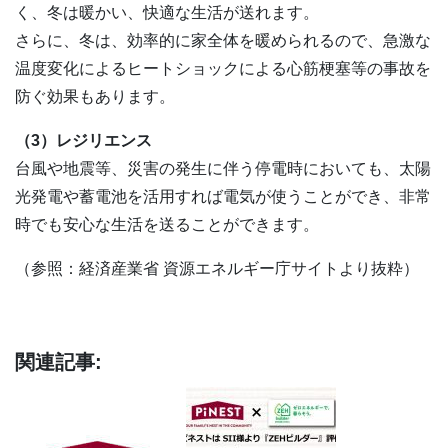
く、冬は暖かい、快適な生活が送れます。
さらに、冬は、効率的に家全体を暖められるので、急激な
温度変化によるヒートショックによる心筋梗塞等の事故を
防ぐ効果もあります。
（3）レジリエンス
台風や地震等、災害の発生に伴う停電時においても、太陽
光発電や蓄電池を活用すれば電気が使うことができ、非常
時でも安心な生活を送ることができます。
（参照：経済産業省 資源エネルギー庁サイトより抜粋）
関連記事: