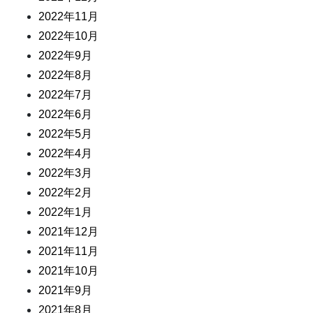
2022年11月
2022年10月
2022年9月
2022年8月
2022年7月
2022年6月
2022年5月
2022年4月
2022年3月
2022年2月
2022年1月
2021年12月
2021年11月
2021年10月
2021年9月
2021年8月