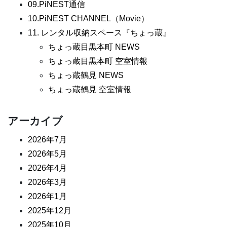
09.PiNEST通信
10.PiNEST CHANNEL（Movie）
11. レンタル収納スペース『ちょっ蔵』
ちょっ蔵目黒本町 NEWS
ちょっ蔵目黒本町 空室情報
ちょっ蔵鶴見 NEWS
ちょっ蔵鶴見 空室情報
アーカイブ
2026年7月
2026年5月
2026年4月
2026年3月
2026年1月
2025年12月
2025年10月