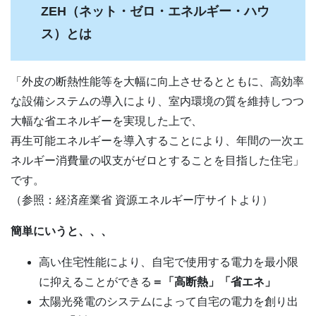
ZEH（ネット・ゼロ・エネルギー・ハウ
ス）とは
「外皮の断熱性能等を大幅に向上させるとともに、高効率
な設備システムの導入により、室内環境の質を維持しつつ
大幅な省エネルギーを実現した上で、
再生可能エネルギーを導入することにより、年間の一次エ
ネルギー消費量の収支がゼロとすることを目指した住宅」
です。
（参照：経済産業省 資源エネルギー庁サイトより）
簡単にいうと、、、
高い住宅性能により、自宅で使用する電力を最小限
に抑えることができる
＝「高断熱」「省エネ」
太陽光発電のシステムによって自宅の電力を創り出