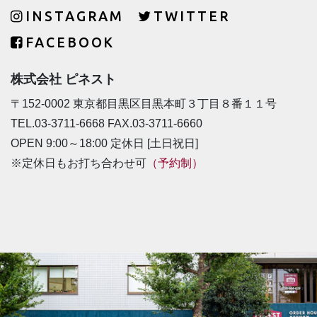
INSTAGRAM
TWITTER
FACEBOOK
株式会社 ピネスト
〒152-0002 東京都目黒区目黒本町３丁目８番１１号
TEL.03-3711-6668 FAX.03-3711-6660
OPEN 9:00～18:00 定休日 [土日祝日]
※定休日もお打ち合わせ可
（予約制）