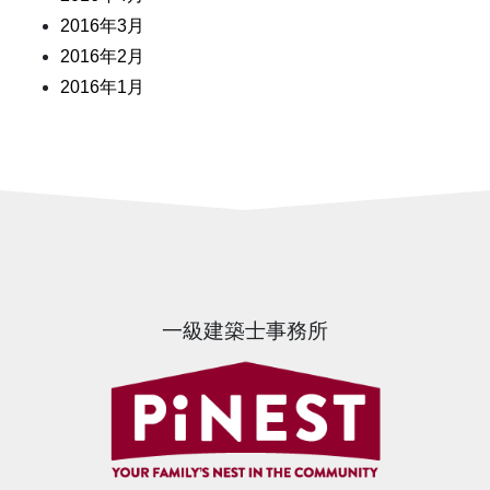
2016年3月
2016年2月
2016年1月
一級建築士事務所