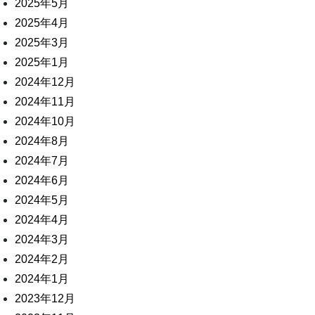
2025年5月
2025年4月
2025年3月
2025年1月
2024年12月
2024年11月
2024年10月
2024年8月
2024年7月
2024年6月
2024年5月
2024年4月
2024年3月
2024年2月
2024年1月
2023年12月