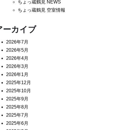
ちょっ蔵鶴見 NEWS
ちょっ蔵鶴見 空室情報
アーカイブ
2026年7月
2026年5月
2026年4月
2026年3月
2026年1月
2025年12月
2025年10月
2025年9月
2025年8月
2025年7月
2025年6月