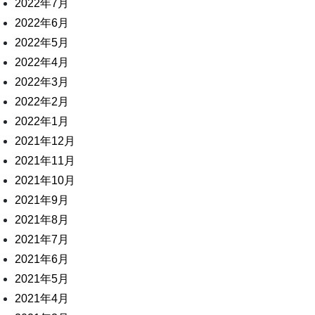
2022年7月
2022年6月
2022年5月
2022年4月
2022年3月
2022年2月
2022年1月
2021年12月
2021年11月
2021年10月
2021年9月
2021年8月
2021年7月
2021年6月
2021年5月
2021年4月