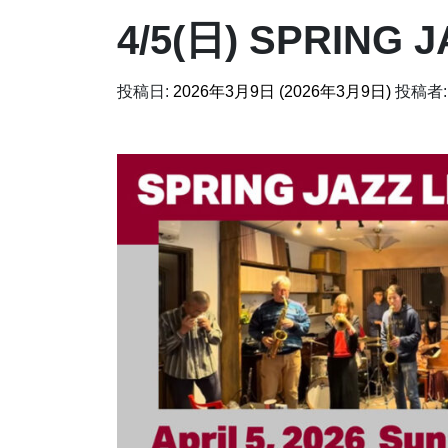
4/5(日) SPRING 
投稿日:
2026年3月9日
(2026年3月9日)
投稿者: