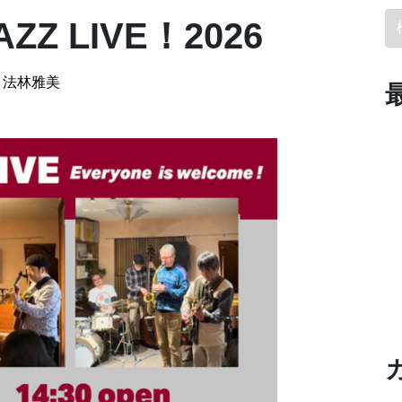
検
JAZZ LIVE！2026
法林雅美