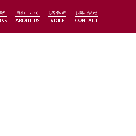
事例
当社について
お客様の声
お問い合わせ
RKS
ABOUT US
VOICE
CONTACT