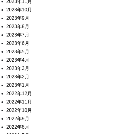
2023年11月
2023年10月
2023年9月
2023年8月
2023年7月
2023年6月
2023年5月
2023年4月
2023年3月
2023年2月
2023年1月
2022年12月
2022年11月
2022年10月
2022年9月
2022年8月