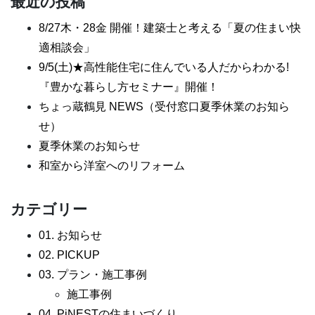
最近の投稿
8/27木・28金 開催！建築士と考える「夏の住まい快
適相談会」
9/5(土)★高性能住宅に住んでいる人だからわかる!
『豊かな暮らし方セミナー』開催！
ちょっ蔵鶴見 NEWS（受付窓口夏季休業のお知ら
せ）
夏季休業のお知らせ
和室から洋室へのリフォーム
カテゴリー
01. お知らせ
02. PICKUP
03. プラン・施工事例
施工事例
04. PiNESTの住まいづくり