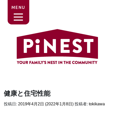
MENU
健康と住宅性能
投稿日:
2019年4月2日
(2022年1月8日)
投稿者:
tokikawa