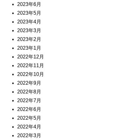
2023年6月
2023年5月
2023年4月
2023年3月
2023年2月
2023年1月
2022年12月
2022年11月
2022年10月
2022年9月
2022年8月
2022年7月
2022年6月
2022年5月
2022年4月
2022年3月