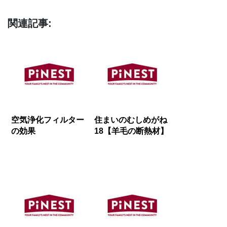
関連記事:
空気浄化フィルター
住まいのむしめがね
の効果
18【羊毛の断熱材】