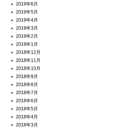
2019年6月
2019年5月
2019年4月
2019年3月
2019年2月
2019年1月
2018年12月
2018年11月
2018年10月
2018年9月
2018年8月
2018年7月
2018年6月
2018年5月
2018年4月
2018年3月