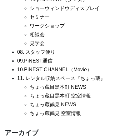
ショーウィンドウディスプレイ
セミナー
ワークショップ
相談会
見学会
08. スタッフ便り
09.PiNEST通信
10.PiNEST CHANNEL（Movie）
11. レンタル収納スペース『ちょっ蔵』
ちょっ蔵目黒本町 NEWS
ちょっ蔵目黒本町 空室情報
ちょっ蔵鶴見 NEWS
ちょっ蔵鶴見 空室情報
アーカイブ