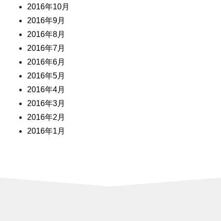
2016年10月
2016年9月
2016年8月
2016年7月
2016年6月
2016年5月
2016年4月
2016年3月
2016年2月
2016年1月