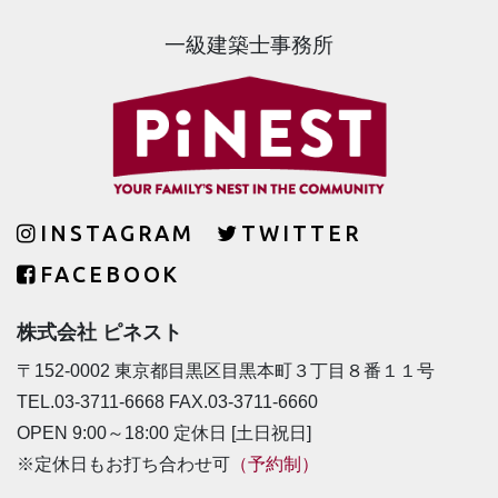
一級建築士事務所
INSTAGRAM
TWITTER
FACEBOOK
株式会社 ピネスト
〒152-0002 東京都目黒区目黒本町３丁目８番１１号
TEL.03-3711-6668 FAX.03-3711-6660
OPEN 9:00～18:00 定休日 [土日祝日]
※定休日もお打ち合わせ可
（予約制）