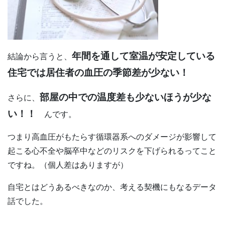
年間を通して室温が安定している
結論から言うと、
住宅では居住者の血圧の季節差が少ない！
部屋の中での温度差も少ないほうが少な
さらに、
い！！
んです。
つまり高血圧がもたらす循環器系へのダメージが影響して
起こる心不全や脳卒中などのリスクを下げられるってこと
ですね。（個人差はありますが）
自宅とはどうあるべきなのか、考える契機にもなるデータ
話でした。