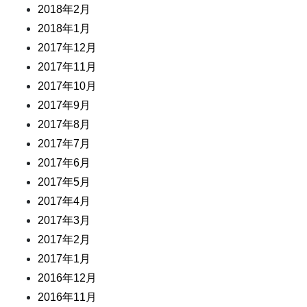
2018年2月
2018年1月
2017年12月
2017年11月
2017年10月
2017年9月
2017年8月
2017年7月
2017年6月
2017年5月
2017年4月
2017年3月
2017年2月
2017年1月
2016年12月
2016年11月