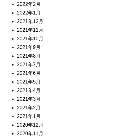
2022年2月
2022年1月
2021年12月
2021年11月
2021年10月
2021年9月
2021年8月
2021年7月
2021年6月
2021年5月
2021年4月
2021年3月
2021年2月
2021年1月
2020年12月
2020年11月