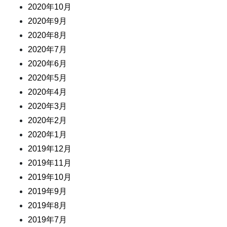
2020年10月
2020年9月
2020年8月
2020年7月
2020年6月
2020年5月
2020年4月
2020年3月
2020年2月
2020年1月
2019年12月
2019年11月
2019年10月
2019年9月
2019年8月
2019年7月