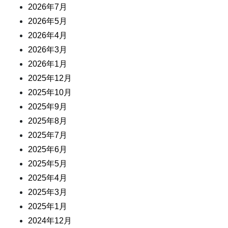
2026年7月
2026年5月
2026年4月
2026年3月
2026年1月
2025年12月
2025年10月
2025年9月
2025年8月
2025年7月
2025年6月
2025年5月
2025年4月
2025年3月
2025年1月
2024年12月