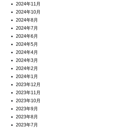
2024年11月
2024年10月
2024年8月
2024年7月
2024年6月
2024年5月
2024年4月
2024年3月
2024年2月
2024年1月
2023年12月
2023年11月
2023年10月
2023年9月
2023年8月
2023年7月