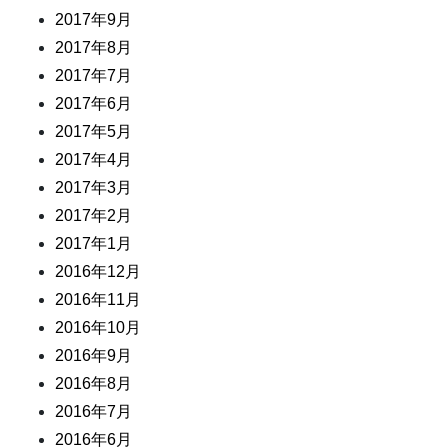
2017年9月
2017年8月
2017年7月
2017年6月
2017年5月
2017年4月
2017年3月
2017年2月
2017年1月
2016年12月
2016年11月
2016年10月
2016年9月
2016年8月
2016年7月
2016年6月