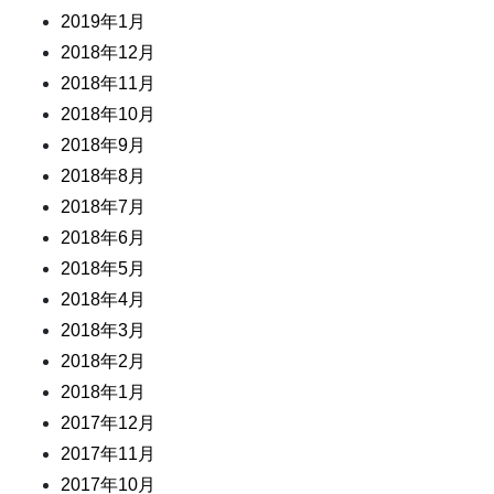
2019年1月
2018年12月
2018年11月
2018年10月
2018年9月
2018年8月
2018年7月
2018年6月
2018年5月
2018年4月
2018年3月
2018年2月
2018年1月
2017年12月
2017年11月
2017年10月