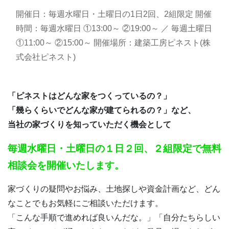
開催日：
毎週水曜日・土曜日の1日2回、2組限定
開催
時間：
毎週水曜日 ①13:00～ ②19:00～ ／ 毎週土曜日
①11:00～ ②15:00～
開催場所：
建築工房ピネスト(株
式会社ピネスト)
「ピネストはどんな家をつくっているの？」
「幾らくらいでどんな家が建てられるの？」など、
当社の家づくりを知っていただく機会として
毎週水曜日・土曜日の１日２回、２組限定で無料
相談会を開催いたします。
家づくりの疑問やお悩み、土地探しや資金計画など、どん
なことでもお気軽にご相談いただけます。
「こんな手順で進めれば良いんだな。」「自分たちらしい