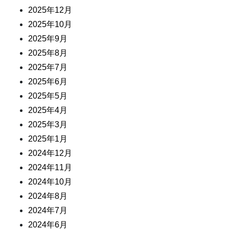
2025年12月
2025年10月
2025年9月
2025年8月
2025年7月
2025年6月
2025年5月
2025年4月
2025年3月
2025年1月
2024年12月
2024年11月
2024年10月
2024年8月
2024年7月
2024年6月