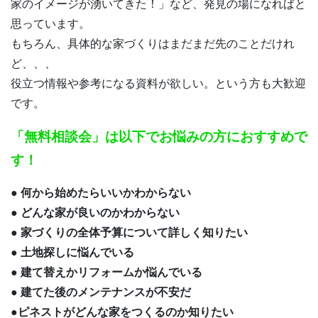
家のイメージが湧いてきた！」など、発見の場になればと
思っています。
もちろん、具体的な家づくりはまだまだ先のことだけれ
ど、、、
役立つ情報や参考になる資料が欲しい。という方も大歓迎
です。
「無料相談会」は以下でお悩みの方におすすめで
す！
● 何から始めたらいいかわからない
● どんな家が良いのかわからない
● 家づくりの全体予算について詳しく知りたい
● 土地探しに悩んでいる
● 建て替えかリフォームか悩んでいる
● 建てた後のメンテナンスが不安だ
●ピネストがどんな家をつくるのか知りたい