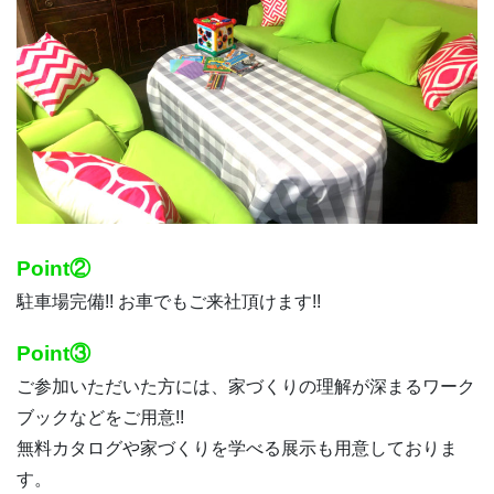
Point②
駐車場完備!! お車でもご来社頂けます!!
Point③
ご参加いただいた方には、家づくりの理解が深まるワーク
ブックなどをご用意!!
無料カタログや家づくりを学べる展示も用意しておりま
す。