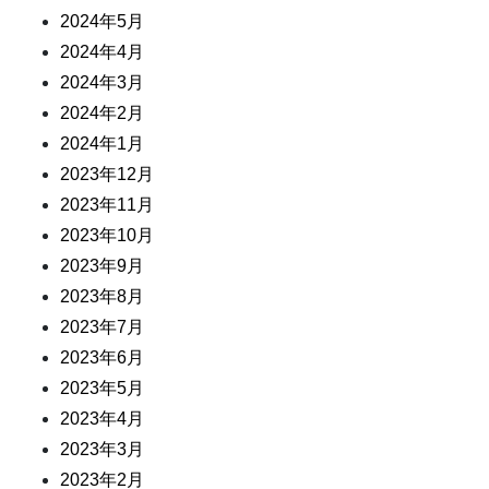
2024年5月
2024年4月
2024年3月
2024年2月
2024年1月
2023年12月
2023年11月
2023年10月
2023年9月
2023年8月
2023年7月
2023年6月
2023年5月
2023年4月
2023年3月
2023年2月