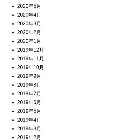
2020年5月
2020年4月
2020年3月
2020年2月
2020年1月
2019年12月
2019年11月
2019年10月
2019年9月
2019年8月
2019年7月
2019年6月
2019年5月
2019年4月
2019年3月
2019年2月