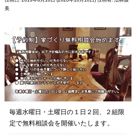
美
毎週水曜日・土曜日の１日２回、２組限
定で無料相談会を開催いたします。