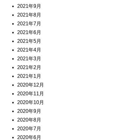
2021年9月
2021年8月
2021年7月
2021年6月
2021年5月
2021年4月
2021年3月
2021年2月
2021年1月
2020年12月
2020年11月
2020年10月
2020年9月
2020年8月
2020年7月
2020年6月