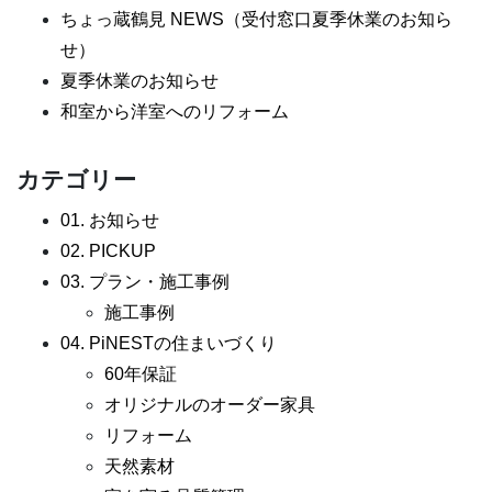
ちょっ蔵鶴見 NEWS（受付窓口夏季休業のお知ら
せ）
夏季休業のお知らせ
和室から洋室へのリフォーム
カテゴリー
01. お知らせ
02. PICKUP
03. プラン・施工事例
施工事例
04. PiNESTの住まいづくり
60年保証
オリジナルのオーダー家具
リフォーム
天然素材