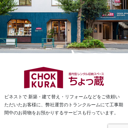
ピネストで 新築・建て替え・リフォームなどをご依頼い
ただいたお客様に、
弊社運営のトランクルームにて工事期
間中のお荷物をお預かりするサービスも行っています。