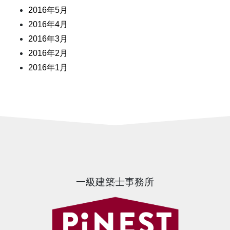
2016年5月
2016年4月
2016年3月
2016年2月
2016年1月
一級建築士事務所