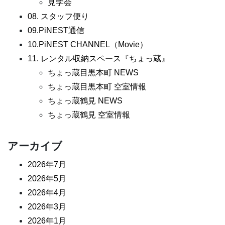
見学会
08. スタッフ便り
09.PiNEST通信
10.PiNEST CHANNEL（Movie）
11. レンタル収納スペース『ちょっ蔵』
ちょっ蔵目黒本町 NEWS
ちょっ蔵目黒本町 空室情報
ちょっ蔵鶴見 NEWS
ちょっ蔵鶴見 空室情報
アーカイブ
2026年7月
2026年5月
2026年4月
2026年3月
2026年1月