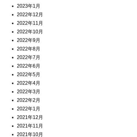
2023年1月
2022年12月
2022年11月
2022年10月
2022年9月
2022年8月
2022年7月
2022年6月
2022年5月
2022年4月
2022年3月
2022年2月
2022年1月
2021年12月
2021年11月
2021年10月