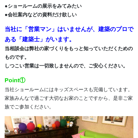
●ショールームの展示をみてみたい
●会社案内などの資料だけ欲しい
当社に「営業マン」はいませんが、建築のプロで
ある「建築士」がいます。
当相談会は弊社の家づくりをもっと知っていただくための
ものです。
しつこい営業は一切致しませんので、ご安心ください。
Point①
当社ショールームにはキッズスペースも完備しています。
家族みんなで過ごす大切なお家のことですから、是非ご家
族でご参加ください。