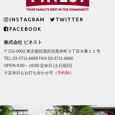
INSTAGRAM
TWITTER
FACEBOOK
株式会社 ピネスト
〒152-0002 東京都目黒区目黒本町３丁目８番１１号
TEL.03-3711-6668 FAX.03-3711-6660
OPEN 9:00～18:00 定休日 [土日祝日]
※定休日もお打ち合わせ可
（予約制）