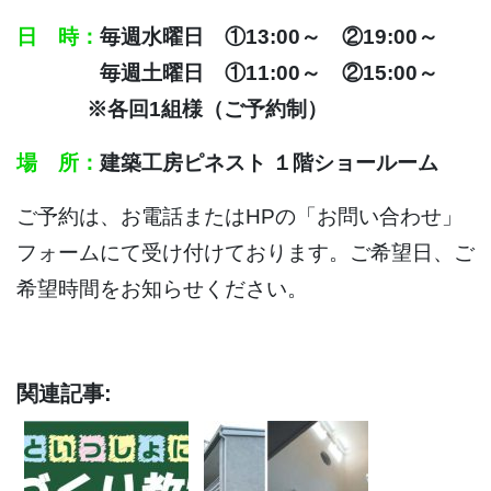
日 時：
毎週水曜日 ①13:00～ ②19:00～
毎週土曜日 ①11:00～ ②15:00～
※各回1組様（ご予約制）
場 所：
建築工房ピネスト １階ショールーム
ご予約は、お電話またはHPの「お問い合わせ」
フォームにて受け付けております。ご希望日、ご
希望時間をお知らせください。
関連記事: