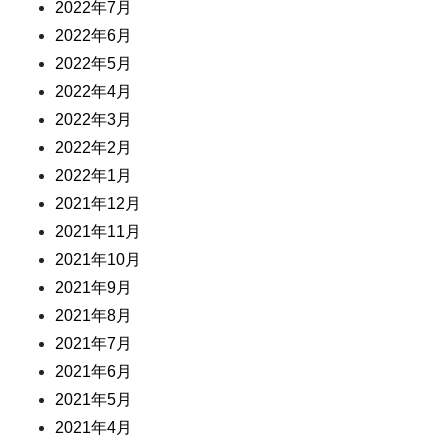
2022年7月
2022年6月
2022年5月
2022年4月
2022年3月
2022年2月
2022年1月
2021年12月
2021年11月
2021年10月
2021年9月
2021年8月
2021年7月
2021年6月
2021年5月
2021年4月