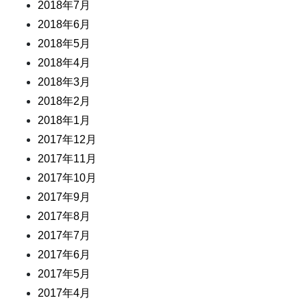
2018年7月
2018年6月
2018年5月
2018年4月
2018年3月
2018年2月
2018年1月
2017年12月
2017年11月
2017年10月
2017年9月
2017年8月
2017年7月
2017年6月
2017年5月
2017年4月