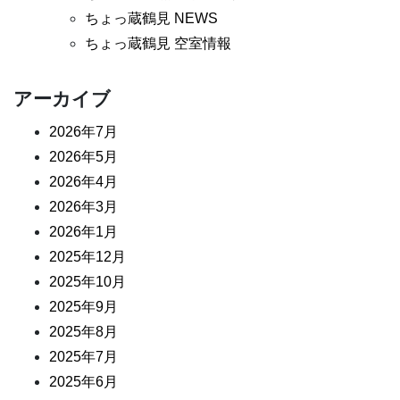
ちょっ蔵鶴見 NEWS
ちょっ蔵鶴見 空室情報
アーカイブ
2026年7月
2026年5月
2026年4月
2026年3月
2026年1月
2025年12月
2025年10月
2025年9月
2025年8月
2025年7月
2025年6月