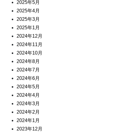
2025年5月
2025年4月
2025年3月
2025年1月
2024年12月
2024年11月
2024年10月
2024年8月
2024年7月
2024年6月
2024年5月
2024年4月
2024年3月
2024年2月
2024年1月
2023年12月