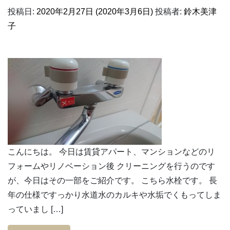
投稿日:
2020年2月27日
(2020年3月6日)
投稿者:
鈴木美津
子
こんにちは。 今日は賃貸アパート、マンションなどのリ
フォームやリノベーション後 クリーニングを行うのです
が、今日はその一部をご紹介です。 こちら水栓です。 長
年の仕様ですっかり水道水のカルキや水垢でくもってしま
っていまし […]