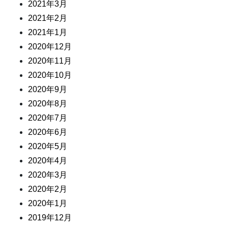
2021年3月
2021年2月
2021年1月
2020年12月
2020年11月
2020年10月
2020年9月
2020年8月
2020年7月
2020年6月
2020年5月
2020年4月
2020年3月
2020年2月
2020年1月
2019年12月