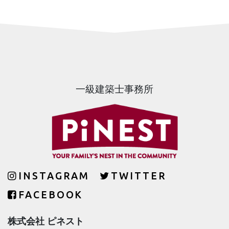
一級建築士事務所
INSTAGRAM
TWITTER
FACEBOOK
株式会社 ピネスト