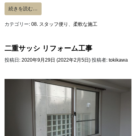
from 上塗りも技が光ってます！
続きを読む…
カテゴリー:
08. スタッフ便り
、
柔軟な施工
二重サッシ リフォーム工事
投稿日:
2020年9月29日
(2022年2月5日)
投稿者:
tokikawa