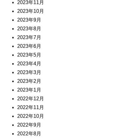
2023年11月
2023年10月
2023年9月
2023年8月
2023年7月
2023年6月
2023年5月
2023年4月
2023年3月
2023年2月
2023年1月
2022年12月
2022年11月
2022年10月
2022年9月
2022年8月