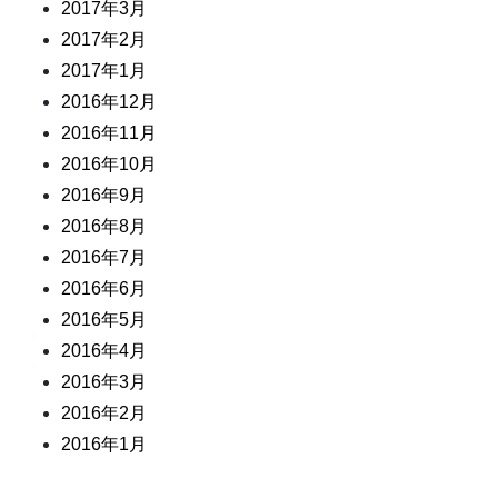
2017年3月
2017年2月
2017年1月
2016年12月
2016年11月
2016年10月
2016年9月
2016年8月
2016年7月
2016年6月
2016年5月
2016年4月
2016年3月
2016年2月
2016年1月