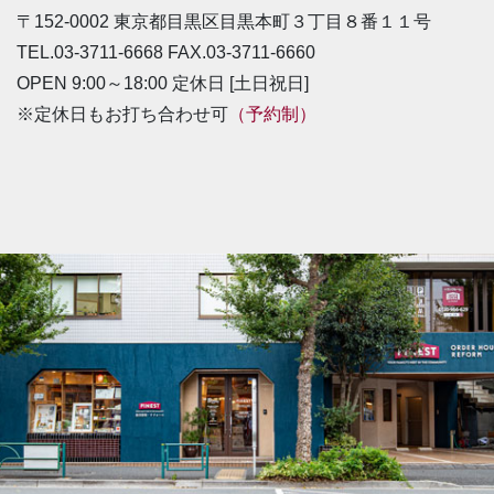
〒152-0002 東京都目黒区目黒本町３丁目８番１１号
TEL.03-3711-6668 FAX.03-3711-6660
OPEN 9:00～18:00 定休日 [土日祝日]
※定休日もお打ち合わせ可
（予約制）