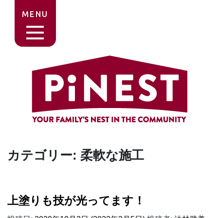
MENU
カテゴリー:
柔軟な施工
上塗りも技が光ってます！