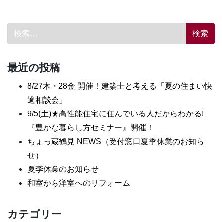
検索:
最近の投稿
8/27木・28金 開催！建築士と考える「夏の住まい快
適相談会」
9/5(土)★高性能住宅に住んでいる人だからわかる!
『豊かな暮らし方セミナー』開催！
ちょっ蔵鶴見 NEWS（受付窓口夏季休業のお知ら
せ）
夏季休業のお知らせ
和室から洋室へのリフォーム
カテゴリー