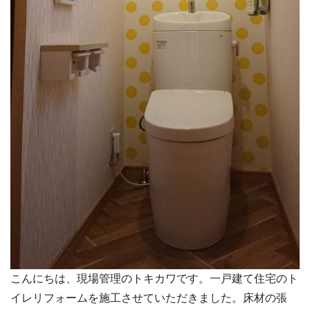
こんにちは、現場管理のトキカワです。一戸建て住宅のト
イレリフォームを施工させていただきました。床材の張