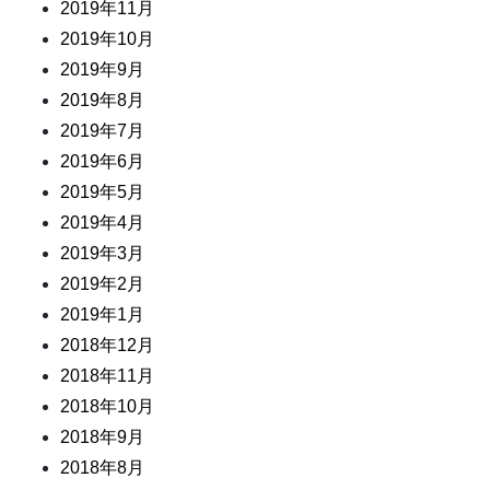
2019年11月
2019年10月
2019年9月
2019年8月
2019年7月
2019年6月
2019年5月
2019年4月
2019年3月
2019年2月
2019年1月
2018年12月
2018年11月
2018年10月
2018年9月
2018年8月