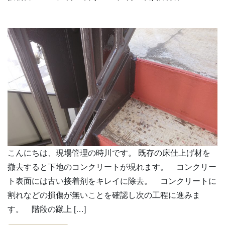
こんにちは、現場管理の時川です。 既存の床仕上げ材を
撤去すると下地のコンクリートが現れます。 コンクリー
ト表面には古い接着剤をキレイに除去。 コンクリートに
割れなどの損傷が無いことを確認し次の工程に進みま
す。 階段の蹴上 […]