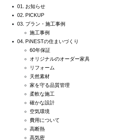
01. お知らせ
02. PICKUP
03. プラン・施工事例
施工事例
04. PiNESTの住まいづくり
60年保証
オリジナルのオーダー家具
リフォーム
天然素材
家を守る品質管理
柔軟な施工
確かな設計
空気環境
費用について
高断熱
高気密