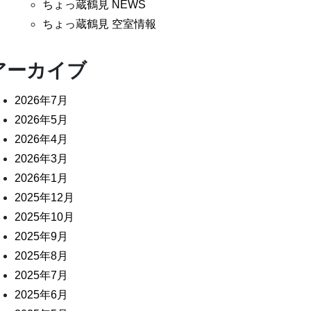
ちょっ蔵鶴見 NEWS
ちょっ蔵鶴見 空室情報
アーカイブ
2026年7月
2026年5月
2026年4月
2026年3月
2026年1月
2025年12月
2025年10月
2025年9月
2025年8月
2025年7月
2025年6月