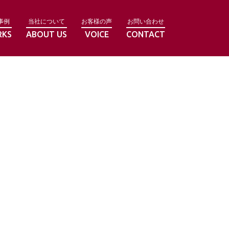
事例
当社について
お客様の声
お問い合わせ
RKS
ABOUT US
VOICE
CONTACT