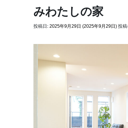
みわたしの家
投稿日:
2025年9月29日
(2025年9月29日)
投稿