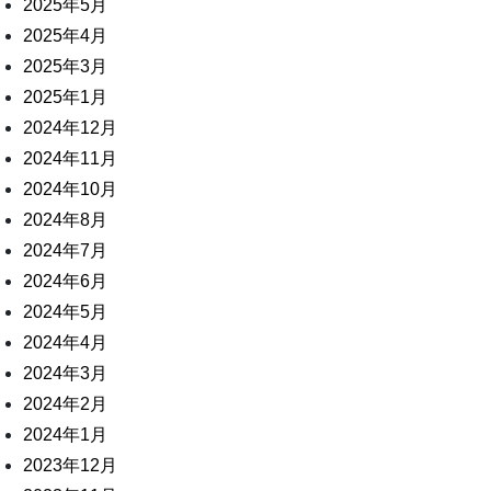
2025年5月
2025年4月
2025年3月
2025年1月
2024年12月
2024年11月
2024年10月
2024年8月
2024年7月
2024年6月
2024年5月
2024年4月
2024年3月
2024年2月
2024年1月
2023年12月