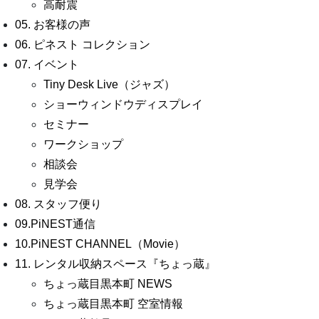
高耐震
05. お客様の声
06. ピネスト コレクション
07. イベント
Tiny Desk Live（ジャズ）
ショーウィンドウディスプレイ
セミナー
ワークショップ
相談会
見学会
08. スタッフ便り
09.PiNEST通信
10.PiNEST CHANNEL（Movie）
11. レンタル収納スペース『ちょっ蔵』
ちょっ蔵目黒本町 NEWS
ちょっ蔵目黒本町 空室情報