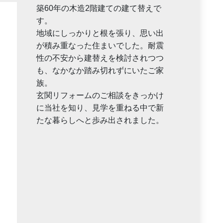
築60年の木造2階建ての建て替えで
す。
地域にしっかりと根を張り、思い出
が積み重なった住まいでした。耐震
性の不安から建替えを検討されつつ
も、なかなか踏み切れずにいたご家
族。
玄関リフォームのご相談をきっかけ
に当社を知り、見学を重ねる中で新
たな暮らしへと歩み出されました。