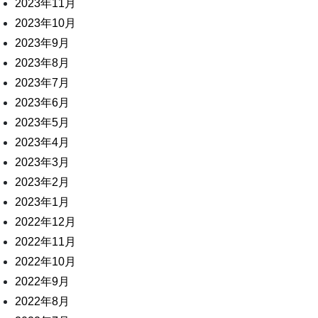
2023年11月
2023年10月
2023年9月
2023年8月
2023年7月
2023年6月
2023年5月
2023年4月
2023年3月
2023年2月
2023年1月
2022年12月
2022年11月
2022年10月
2022年9月
2022年8月