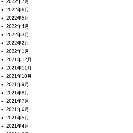
2022年7月
2022年6月
2022年5月
2022年4月
2022年3月
2022年2月
2022年1月
2021年12月
2021年11月
2021年10月
2021年9月
2021年8月
2021年7月
2021年6月
2021年5月
2021年4月