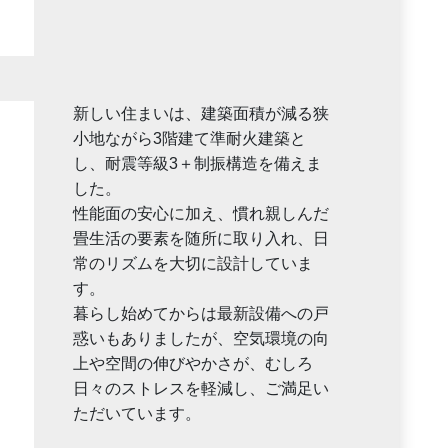
新しい住まいは、建築面積が減る狭
小地ながら3階建て準耐火建築と
し、耐震等級3＋制振構造を備えま
した。
性能面の安心に加え、慣れ親しんだ
畳生活の要素を随所に取り入れ、日
常のリズムを大切に設計していま
す。
暮らし始めてからは最新設備への戸
惑いもありましたが、空気環境の向
上や空間の伸びやかさが、むしろ
日々のストレスを軽減し、ご満足い
ただいています。