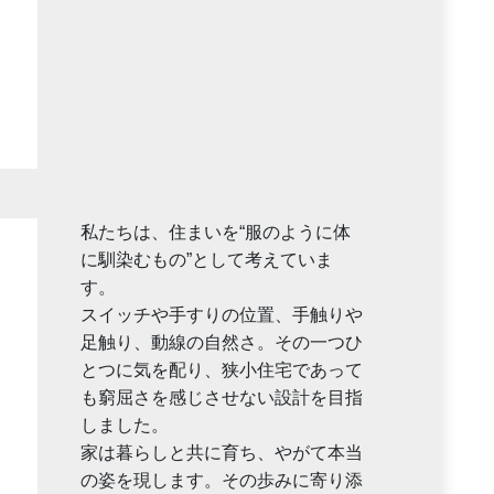
私たちは、住まいを“服のように体
に馴染むもの”として考えていま
す。
スイッチや手すりの位置、手触りや
足触り、動線の自然さ。その一つひ
とつに気を配り、狭小住宅であって
も窮屈さを感じさせない設計を目指
しました。
家は暮らしと共に育ち、やがて本当
の姿を現します。その歩みに寄り添